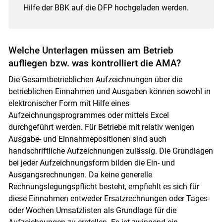
Hilfe der BBK auf die DFP hochgeladen werden.
Welche Unterlagen müssen am Betrieb
aufliegen bzw. was kontrolliert die AMA?
Die Gesamtbetrieblichen Aufzeichnungen über die
betrieblichen Einnahmen und Ausgaben können sowohl in
elektronischer Form mit Hilfe eines
Aufzeichnungsprogrammes oder mittels Excel
durchgeführt werden. Für Betriebe mit relativ wenigen
Ausgabe- und Einnahmepositionen sind auch
handschriftliche Aufzeichnungen zulässig. Die Grundlagen
bei jeder Aufzeichnungsform bilden die Ein- und
Ausgangsrechnungen. Da keine generelle
Rechnungslegungspflicht besteht, empfiehlt es sich für
diese Einnahmen entweder Ersatzrechnungen oder Tages-
oder Wochen Umsatzlisten als Grundlage für die