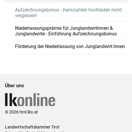
Aufzeichnungsbonus - Kennzahlen hochladen nicht
vergessen!
Niederlassungsprämie für Junglandwirtinnen &
Junglandwirte - Einführung Aufzeichnungsbonus
Förderung der Niederlassung von Junglandwirt:innen
Über uns
© 2026 tirol.lko.at
Landwirtschaftskammer Tirol