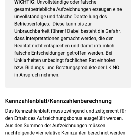
WICHTIG:
Unvollständige oder falsche
gesamtbetriebliche Aufzeichnungen erzeugen eine
unvollständige und falsche Darstellung des
Betriebserfolges. Diese kann bis zur
Unbrauchbarkeit führen! Dabei besteht die Gefahr,
dass Interpretationen gemacht werden, die der
Realität nicht entsprechen und damit irrtümlich
falsche Entscheidungen getroffen werden. Bei
Unklarheiten unbedingt fachlichen Rat einholen
bzw. Bildungs- und Beratungsprodukte der LK NÖ
in Anspruch nehmen.
Kennzahlenblatt/Kennzahlenberechnung
Das Kennzahlenblatt muss zwingend und zeitgerecht für
den Erhalt des Aufzeichnungsbonus ausgefüllt werden.
Aus den Summen der Aufzeichnungen müssen
nachfolgende vier relative Kennzahlen berechnet werden.