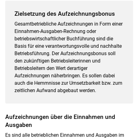
Zielsetzung des Aufzeichnungsbonus
Gesamtbetriebliche Aufzeichnungen in Form einer
Einnahmen-Ausgaben-Rechnung oder
betriebswirtschaftlicher Buchführung sind die
Basis für eine verantwortungsvolle und nachhalte
Betriebsführung. Der Aufzeichnungsbonus soll
den zukünftigen Betriebsleiterinnen und
Betriebsleitern den Wert derartiger
Aufzeichnungen näherbringen. Es sollen dabei
auch die Hemmnisse zur Umsetzbarkeit bzw. zum
zeitlichen Aufwand abgebaut werden.
Aufzeichnungen über die Einnahmen und
Ausgaben
Es sind alle betrieblichen Einnahmen und Ausgaben im