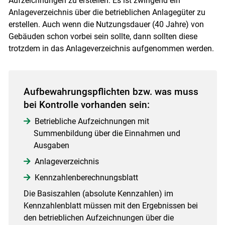
Aufzeichnungen zu erstellen. Es ist zwingend ein
Anlageverzeichnis über die betrieblichen Anlagegüter zu
erstellen. Auch wenn die Nutzungsdauer (40 Jahre) von
Gebäuden schon vorbei sein sollte, dann sollten diese
trotzdem in das Anlageverzeichnis aufgenommen werden.
Aufbewahrungspflichten bzw. was muss
bei Kontrolle vorhanden sein:
Betriebliche Aufzeichnungen mit
Summenbildung über die Einnahmen und
Ausgaben
Anlageverzeichnis
Kennzahlenberechnungsblatt
Die Basiszahlen (absolute Kennzahlen) im
Kennzahlenblatt müssen mit den Ergebnissen bei
den betrieblichen Aufzeichnungen über die