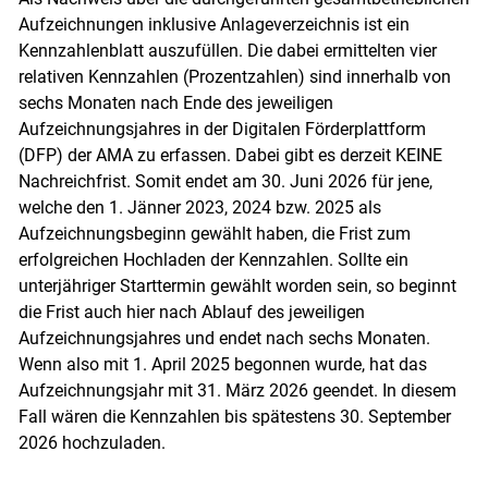
Aufzeichnungen inklusive Anlageverzeichnis ist ein
Kennzahlenblatt auszufüllen. Die dabei ermittelten vier
relativen Kennzahlen (Prozentzahlen) sind innerhalb von
sechs Monaten nach Ende des jeweiligen
Aufzeichnungsjahres in der Digitalen Förderplattform
(DFP) der AMA zu erfassen. Dabei gibt es derzeit KEINE
Nachreichfrist. Somit endet am 30. Juni 2026 für jene,
welche den 1. Jänner 2023, 2024 bzw. 2025 als
Aufzeichnungsbeginn gewählt haben, die Frist zum
erfolgreichen Hochladen der Kennzahlen. Sollte ein
unterjähriger Starttermin gewählt worden sein, so beginnt
die Frist auch hier nach Ablauf des jeweiligen
Aufzeichnungsjahres und endet nach sechs Monaten.
Wenn also mit 1. April 2025 begonnen wurde, hat das
Aufzeichnungsjahr mit 31. März 2026 geendet. In diesem
Fall wären die Kennzahlen bis spätestens 30. September
2026 hochzuladen.