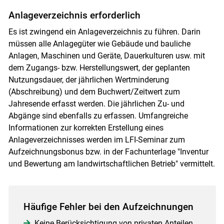
Anlageverzeichnis erforderlich
Es ist zwingend ein Anlageverzeichnis zu führen. Darin
müssen alle Anlagegüter wie Gebäude und bauliche
Anlagen, Maschinen und Geräte, Dauerkulturen usw. mit
dem Zugangs- bzw. Herstellungswert, der geplanten
Nutzungsdauer, der jährlichen Wertminderung
(Abschreibung) und dem Buchwert/Zeitwert zum
Jahresende erfasst werden. Die jährlichen Zu- und
Abgänge sind ebenfalls zu erfassen. Umfangreiche
Informationen zur korrekten Erstellung eines
Anlageverzeichnisses werden im LFI-Seminar zum
Aufzeichnungsbonus bzw. in der Fachunterlage "Inventur
und Bewertung am landwirtschaftlichen Betrieb" vermittelt.
Häufige Fehler bei den Aufzeichnungen
Keine Berücksichtigung von privaten Anteilen