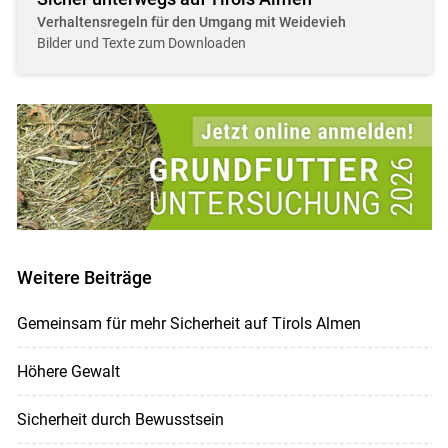
Verhaltensregeln für den Umgang mit Weidevieh
Bilder und Texte zum Downloaden
Weitere Beiträge
Gemeinsam für mehr Sicherheit auf Tirols Almen
Höhere Gewalt
Sicherheit durch Bewusstsein