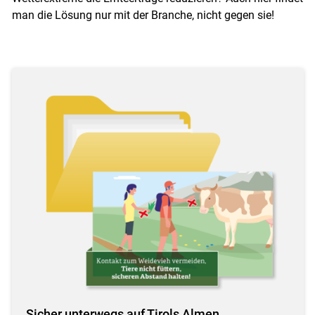
man die Lösung nur mit der Branche, nicht gegen sie!
Sicher unterwegs auf Tirols Almen