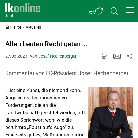
Tirol
Aktuelles
Allen Leuten Recht getan …
27.06.2023 | von
Josef Hechenberger
Kommentar von LK-Präsident Josef Hechenberger
… ist eine Kunst, die niemand kann.
Angesichts der immer neuen
Forderungen, die an die
Landwirtschaft gerichtet werden, trifft
dieses Sprichwort wohl wie die
berühmte „Faust aufs Auge“ zu.
Einerseits gilt es, Maßnahmen dafür