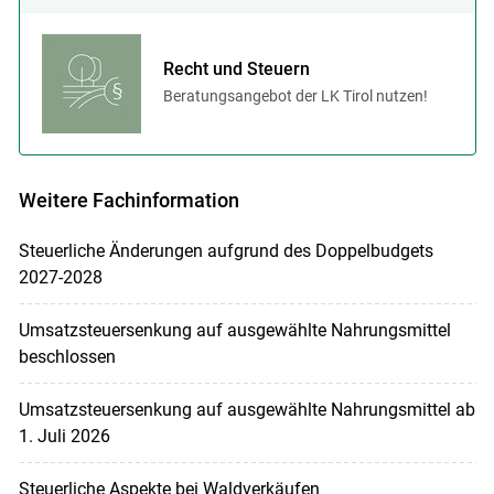
Recht und Steuern
Beratungsangebot der LK Tirol nutzen!
Weitere Fachinformation
Steuerliche Änderungen aufgrund des Doppelbudgets
2027-2028
Umsatzsteuersenkung auf ausgewählte Nahrungsmittel
beschlossen
Umsatzsteuersenkung auf ausgewählte Nahrungsmittel ab
1. Juli 2026
Steuerliche Aspekte bei Waldverkäufen