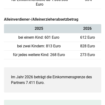
Euro
Skip to main content
Alleinverdiener-/Alleinerzieherabsetzbetrag
2025
2026
bei einem Kind: 601 Euro
612 Euro
bei zwei Kindern: 813 Euro
828 Euro
für jedes weitere Kind: 268 Euro
273 Euro
Im Jahr 2026 beträgt die Einkommensgrenze des
Partners 7.411 Euro.