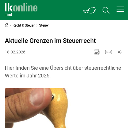
Recht & Steuer
Steuer
Aktuelle Grenzen im Steuerrecht
18.02.2026
Hier finden Sie eine Übersicht über steuerrechtliche
Werte im Jahr 2026.