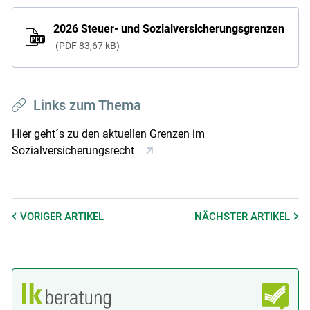
2026 Steuer- und Sozialversicherungsgrenzen
PDF
83,67 kB
Links zum Thema
Hier geht´s zu den aktuellen Grenzen im
Sozialversicherungsrecht
VORIGER
ARTIKEL
NÄCHSTER
ARTIKEL