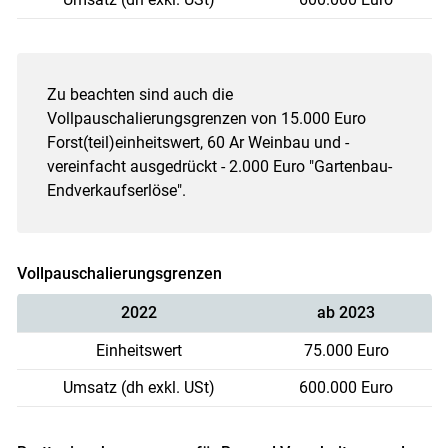
Zu beachten sind auch die
Vollpauschalierungsgrenzen von 15.000 Euro
Forst(teil)einheitswert, 60 Ar Weinbau und -
vereinfacht ausgedrückt - 2.000 Euro "Gartenbau-
Endverkaufserlöse".
Vollpauschalierungsgrenzen
2022
ab 2023
Einheitswert
75.000 Euro
Umsatz (dh exkl. USt)
600.000 Euro