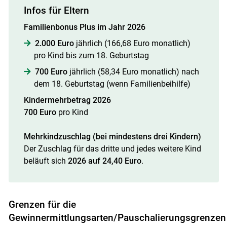
Infos für Eltern
Familienbonus Plus im Jahr 2026
2.000 Euro
jährlich (166,68 Euro monatlich)
pro Kind bis zum 18. Geburtstag
700 Euro
jährlich (58,34 Euro monatlich) nach
dem 18. Geburtstag (wenn Familienbeihilfe)
Kindermehrbetrag 2026
700 Euro
pro Kind
Mehrkindzuschlag (bei mindestens drei Kindern)
Der Zuschlag für das dritte und jedes weitere Kind
beläuft sich
2026 auf 24,40 Euro
.
Grenzen für die
Gewinnermittlungsarten/Pauschalierungsgrenzen