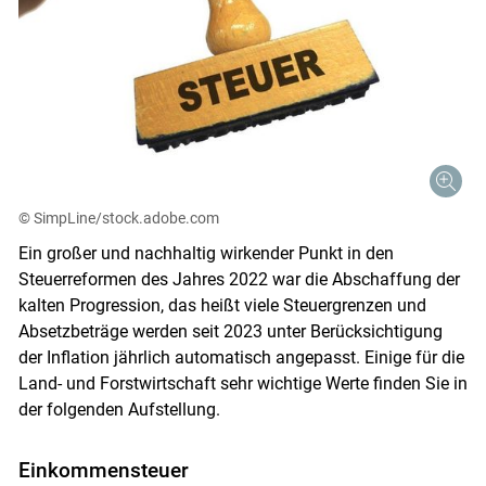
© SimpLine/stock.adobe.com
Ein großer und nachhaltig wirkender Punkt in den
Steuerreformen des Jahres 2022 war die Abschaffung der
kalten Progression, das heißt viele Steuergrenzen und
Absetzbeträge werden seit 2023 unter Berücksichtigung
der Inflation jährlich automatisch angepasst. Einige für die
Land- und Forstwirtschaft sehr wichtige Werte finden Sie in
der folgenden Aufstellung.
Einkommensteuer