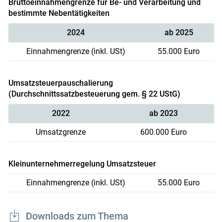
Bruttoeinnahmengrenze für Be- und Verarbeitung und
bestimmte Nebentätigkeiten
2024
ab 2025
Einnahmengrenze (inkl. USt)
55.000 Euro
Umsatzsteuerpauschalierung
(Durchschnittssatzbesteuerung gem. § 22 UStG)
2022
ab 2023
Umsatzgrenze
600.000 Euro
Kleinunternehmerregelung Umsatzsteuer
Einnahmengrenze (inkl. USt)
55.000 Euro
Downloads zum Thema