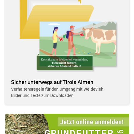
Sicher unterwegs auf Tirols Almen
Verhaltensregeln für den Umgang mit Weidevieh
Bilder und Texte zum Downloaden