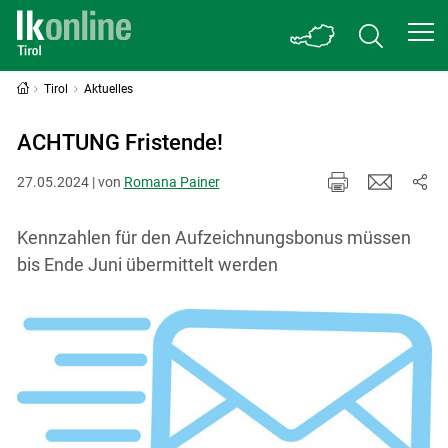
Tirol
Aktuelles
ACHTUNG Fristende!
27.05.2024 | von
Romana Painer
Kennzahlen für den Aufzeichnungsbonus müssen
bis Ende Juni übermittelt werden