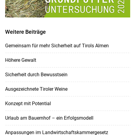
Weitere Beiträge
Gemeinsam für mehr Sicherheit auf Tirols Almen
Höhere Gewalt
Sicherheit durch Bewusstsein
Ausgezeichnete Tiroler Weine
Konzept mit Potential
Urlaub am Bauernhof – ein Erfolgsmodell
Anpassungen im Landwirtschaftskammergesetz