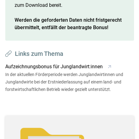
zum Download bereit.
Werden die geforderten Daten nicht fristgerecht
übermittelt, entfällt der beantragte Bonus!
Links zum Thema
Aufzeichnungsbonus für Junglandwirt:innen
In der aktuellen Förderperiode werden Junglandwirtinnen und
Junglandwirte bei der Erstniederlassung auf einem land- und
forstwirtschaftlichen Betrieb wieder gezielt unterstützt.