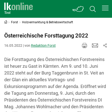
Forst
Holzvermarktung & Betriebswirtschaft
Österreichische Forsttagung 2022
16.05.2022 | von
Redaktion Forst
Die Forsttagung des Österreichischen Forstvereins
ist heuer zu Gast in Kärnten. Am 9. und 10. Juni
2022 steht auf der Burg Taggenbrunn in St. Veit an
der Glan ein aktuelles Vortrags- und
Exkursionsprogramm auf der Agenda. Eröffnet wird
die Tagung am Donnerstag, 9. Juni, durch den
Präsidenten des Österreichischen Forstvereins DI
Mag. Johannes Wohlmacher und den Präsidenten