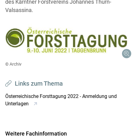
des Kärntner Forstvereins Johannes Thurn-
Valsassina.
Skip to main content
© Archiv
Links zum Thema
Österreichische Forsttagung 2022 - Anmeldung und
Unterlagen
Weitere Fachinformation