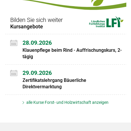
Bilden Sie sich weiter
Kursangebote
28.09.2026
Klauenpflege beim Rind - Auffrischungskurs, 2-
tägig
29.09.2026
Zertifikatslehrgang Bäuerliche
Direktvermarktung
alle Kurse Forst- und Holzwirtschaft anzeigen