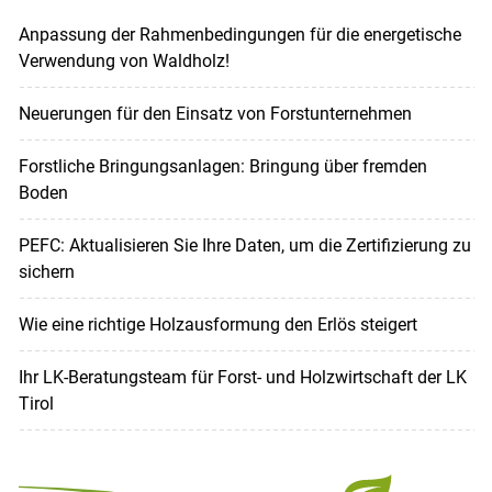
Anpassung der Rahmenbedingungen für die energetische
Verwendung von Waldholz!
Neuerungen für den Einsatz von Forstunternehmen
Forstliche Bringungsanlagen: Bringung über fremden
Boden
PEFC: Aktualisieren Sie Ihre Daten, um die Zertifizierung zu
sichern
Wie eine richtige Holzausformung den Erlös steigert
Ihr LK-Beratungsteam für Forst- und Holzwirtschaft der LK
Tirol