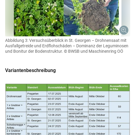
Abbildung 3: Versuchsüberblick in St. Georgen – Drohnensaat mit
Ausfallgetreide und Erdflohschäden – Dominanz der Leguminosen
und Bonitur der Bodenstruktur.
© BWSB und Maschinenring OÖ
Variantenbeschreibung