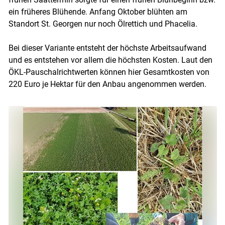
ein früheres Blühende. Anfang Oktober blühten am
Standort St. Georgen nur noch Ölrettich und Phacelia.
Bei dieser Variante entsteht der höchste Arbeitsaufwand
und es entstehen vor allem die höchsten Kosten. Laut den
ÖKL-Pauschalrichtwerten können hier Gesamtkosten von
220 Euro je Hektar für den Anbau angenommen werden.