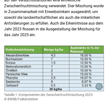
auf den Versuchsstandorten eine einheitliche
Zwischenfruchtmischung verwendet. Dier Mischung wurde
Skip to main content
in Zusammenarbeit mit Erwerbsimkern ausgewählt, um
sowohl die landwirtschaftlichen als auch die imkerlichen
Anforderungen zu erfüllen. Auch die Erkenntnisse aus dem
Jahr 2023 flossen in die Ausgestaltung der Mischung für
das Jahr 2025 ein.
Tabelle 1: Komponenten der Zwischenfruchtmischung 2025
© BWSB/Falkensteiner