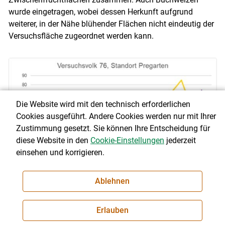
wurde eingetragen, wobei dessen Herkunft aufgrund
weiterer, in der Nähe blühender Flächen nicht eindeutig der
Versuchsfläche zugeordnet werden kann.
Die Website wird mit den technisch erforderlichen
Cookies ausgeführt. Andere Cookies werden nur mit Ihrer
Zustimmung gesetzt. Sie können Ihre Entscheidung für
diese Website in den
Cookie-Einstellungen
jederzeit
einsehen und korrigieren.
Ablehnen
Erlauben
Abbildung 8: Ergebnisse Pollenanalyse Versuchsvolk 76, Standort
Pregarten.
© Bienenzentrum OÖ