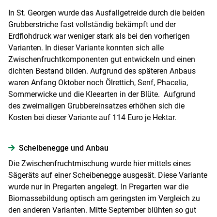
In St. Georgen wurde das Ausfallgetreide durch die beiden
Grubberstriche fast vollständig bekämpft und der
Erdflohdruck war weniger stark als bei den vorherigen
Varianten. In dieser Variante konnten sich alle
Zwischenfruchtkomponenten gut entwickeln und einen
dichten Bestand bilden. Aufgrund des späteren Anbaus
waren Anfang Oktober noch Ölrettich, Senf, Phacelia,
Sommerwicke und die Kleearten in der Blüte. Aufgrund
des zweimaligen Grubbereinsatzes erhöhen sich die
Kosten bei dieser Variante auf 114 Euro je Hektar.
Scheibenegge und Anbau
Die Zwischenfruchtmischung wurde hier mittels eines
Sägeräts auf einer Scheibenegge ausgesät. Diese Variante
wurde nur in Pregarten angelegt. In Pregarten war die
Biomassebildung optisch am geringsten im Vergleich zu
den anderen Varianten. Mitte September blühten so gut