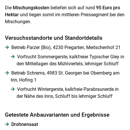
Die
Mischungskosten
beliefen sich auf rund
95 Euro pro
Hektar
und liegen somit im mittleren Preissegment bei den
Mischungen.
Versuchsstandorte und Standortdetails
Betrieb Parzer (Bio), 4230 Pregarten, Meitschenhof 21
Vorfrucht Sommergerste, kalkfreier Typischer Gley in
den Mittellagen des Mühlviertels, lehmiger Schluff
Betrieb Schrems, 4983 St. Georgen bei Obernberg am
Inn, Hofing 1
Vorfrucht Wintergerste, kalkfreie Parabraunerde in
der Nähe des Inns, Schluff bis lehmiger Schluff
Getestete Anbauvarianten und Ergebnisse
Drohnensaat