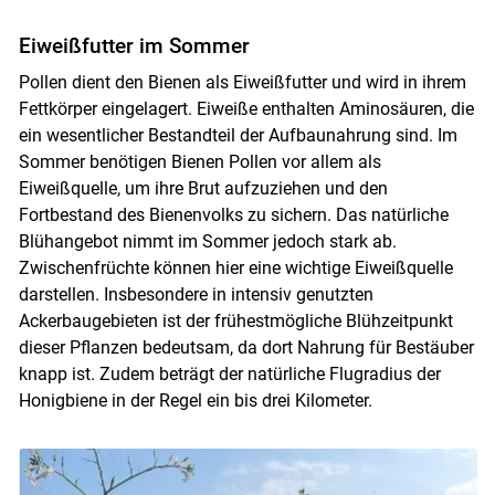
Eiweißfutter im Sommer
Pollen dient den Bienen als Eiweißfutter und wird in ihrem
Fettkörper eingelagert. Eiweiße enthalten Aminosäuren, die
ein wesentlicher Bestandteil der Aufbaunahrung sind. Im
Sommer benötigen Bienen Pollen vor allem als
Eiweißquelle, um ihre Brut aufzuziehen und den
Fortbestand des Bienenvolks zu sichern. Das natürliche
Blühangebot nimmt im Sommer jedoch stark ab.
Zwischenfrüchte können hier eine wichtige Eiweißquelle
darstellen. Insbesondere in intensiv genutzten
Ackerbaugebieten ist der frühestmögliche Blühzeitpunkt
dieser Pflanzen bedeutsam, da dort Nahrung für Bestäuber
knapp ist. Zudem beträgt der natürliche Flugradius der
Honigbiene in der Regel ein bis drei Kilometer.