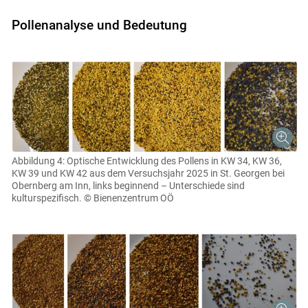
Pollenanalyse und Bedeutung
Abbildung 4: Optische Entwicklung des Pollens in KW 34, KW 36,
KW 39 und KW 42 aus dem Versuchsjahr 2025 in St. Georgen bei
Obernberg am Inn, links beginnend – Unterschiede sind
kulturspezifisch.
© Bienenzentrum OÖ