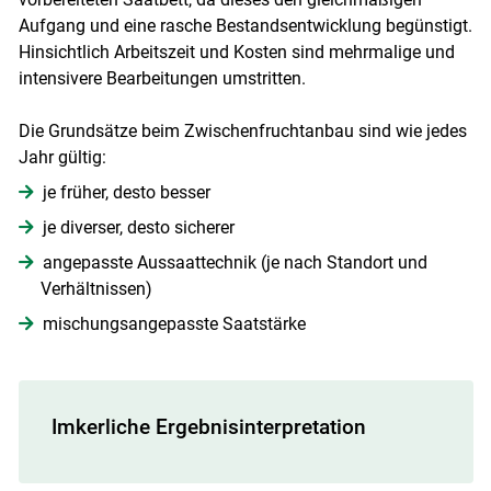
Aufgang und eine rasche Bestandsentwicklung begünstigt.
Hinsichtlich Arbeitszeit und Kosten sind mehrmalige und
intensivere Bearbeitungen umstritten.
Die Grundsätze beim Zwischenfruchtanbau sind wie jedes
Jahr gültig:
je früher, desto besser
je diverser, desto sicherer
angepasste Aussaattechnik (je nach Standort und
Verhältnissen)
mischungsangepasste Saatstärke
Imkerliche Ergebnisinterpretation