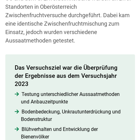
Standorten in Oberösterreich
Zwischenfruchtversuche durchgeführt. Dabei kam
eine identische Zwischenfruchtmischung zum
Einsatz, jedoch wurden verschiedene
Aussaatmethoden getestet.
Das Versuchsziel war die Überprüfung
der Ergebnisse aus dem Versuchsjahr
2023
Testung unterschiedlicher Aussaatmethoden
und Anbauzeitpunkte
Bodenbedeckung, Unkrautunterdrückung und
Bodenstruktur
Blühverhalten und Entwicklung der
Bienenvölker