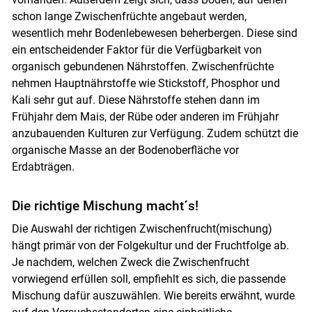
schon lange Zwischenfrüchte angebaut werden,
wesentlich mehr Bodenlebewesen beherbergen. Diese sind
ein entscheidender Faktor für die Verfügbarkeit von
organisch gebundenen Nährstoffen. Zwischenfrüchte
nehmen Hauptnährstoffe wie Stickstoff, Phosphor und
Kali sehr gut auf. Diese Nährstoffe stehen dann im
Frühjahr dem Mais, der Rübe oder anderen im Frühjahr
anzubauenden Kulturen zur Verfügung. Zudem schützt die
organische Masse an der Bodenoberfläche vor
Erdabträgen.
Die richtige Mischung macht´s!
Die Auswahl der richtigen Zwischenfrucht(mischung)
hängt primär von der Folgekultur und der Fruchtfolge ab.
Je nachdem, welchen Zweck die Zwischenfrucht
vorwiegend erfüllen soll, empfiehlt es sich, die passende
Mischung dafür auszuwählen. Wie bereits erwähnt, wurde