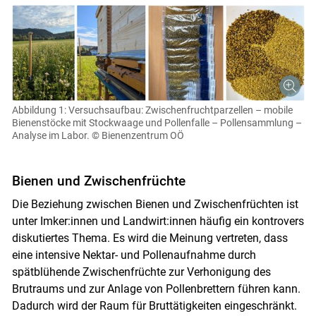
Abbildung 1: Versuchsaufbau: Zwischenfruchtparzellen – mobile
Bienenstöcke mit Stockwaage und Pollenfalle – Pollensammlung –
Analyse im Labor.
© Bienenzentrum OÖ
Bienen und Zwischenfrüchte
Die Beziehung zwischen Bienen und Zwischenfrüchten ist
unter Imker:innen und Landwirt:innen häufig ein kontrovers
diskutiertes Thema. Es wird die Meinung vertreten, dass
eine intensive Nektar- und Pollenaufnahme durch
spätblühende Zwischenfrüchte zur Verhonigung des
Brutraums und zur Anlage von Pollenbrettern führen kann.
Dadurch wird der Raum für Bruttätigkeiten eingeschränkt.