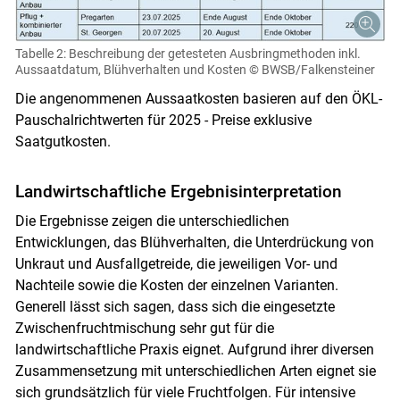
Tabelle 2: Beschreibung der getesteten Ausbringmethoden inkl.
Aussaatdatum, Blühverhalten und Kosten
© BWSB/Falkensteiner
Die angenommenen Aussaatkosten basieren auf den ÖKL-
Pauschalrichtwerten für 2025 - Preise exklusive
Saatgutkosten.
Landwirtschaftliche Ergebnisinterpretation
Die Ergebnisse zeigen die unterschiedlichen
Entwicklungen, das Blühverhalten, die Unterdrückung von
Unkraut und Ausfallgetreide, die jeweiligen Vor- und
Nachteile sowie die Kosten der einzelnen Varianten.
Generell lässt sich sagen, dass sich die eingesetzte
Zwischenfruchtmischung sehr gut für die
landwirtschaftliche Praxis eignet. Aufgrund ihrer diversen
Zusammensetzung mit unterschiedlichen Arten eignet sie
sich grundsätzlich für viele Fruchtfolgen. Für intensive