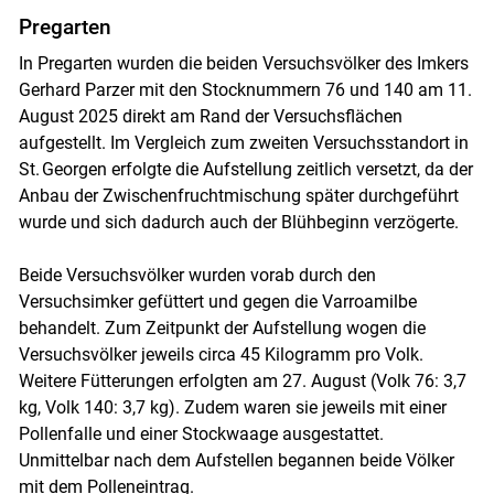
Pregarten
In Pregarten wurden die beiden Versuchsvölker des Imkers
Gerhard Parzer mit den Stocknummern 76 und 140 am 11.
August 2025 direkt am Rand der Versuchsflächen
aufgestellt. Im Vergleich zum zweiten Versuchsstandort in
St. Georgen erfolgte die Aufstellung zeitlich versetzt, da der
Anbau der Zwischenfruchtmischung später durchgeführt
wurde und sich dadurch auch der Blühbeginn verzögerte.
Beide Versuchsvölker wurden vorab durch den
Versuchsimker gefüttert und gegen die Varroamilbe
behandelt. Zum Zeitpunkt der Aufstellung wogen die
Versuchsvölker jeweils circa 45 Kilogramm pro Volk.
Weitere Fütterungen erfolgten am 27. August (Volk 76: 3,7
kg, Volk 140: 3,7 kg). Zudem waren sie jeweils mit einer
Pollenfalle und einer Stockwaage ausgestattet.
Unmittelbar nach dem Aufstellen begannen beide Völker
mit dem Polleneintrag.