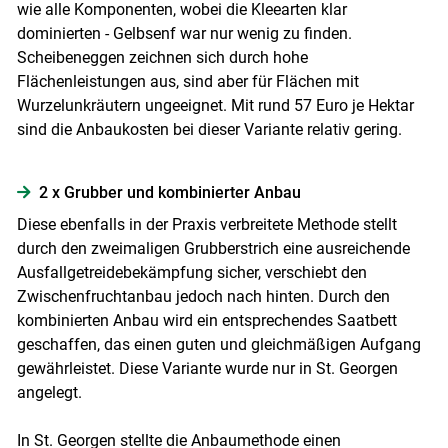
wie alle Komponenten, wobei die Kleearten klar
dominierten - Gelbsenf war nur wenig zu finden.
Scheibeneggen zeichnen sich durch hohe
Flächenleistungen aus, sind aber für Flächen mit
Wurzelunkräutern ungeeignet. Mit rund 57 Euro je Hektar
sind die Anbaukosten bei dieser Variante relativ gering.
2 x Grubber und kombinierter Anbau
Diese ebenfalls in der Praxis verbreitete Methode stellt
durch den zweimaligen Grubberstrich eine ausreichende
Ausfallgetreidebekämpfung sicher, verschiebt den
Zwischenfruchtanbau jedoch nach hinten. Durch den
kombinierten Anbau wird ein entsprechendes Saatbett
geschaffen, das einen guten und gleichmäßigen Aufgang
gewährleistet. Diese Variante wurde nur in St. Georgen
angelegt.
In St. Georgen stellte die Anbaumethode einen