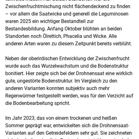
Zwischenfruchtmischung nicht flächendeckend zu finden
– vor allem die Saatwicke und generell die Leguminosen
waren 2025 ein wichtiger Bestandteil zur
Bestandesbildung. Anfang Oktober blühten an beiden
Standorten noch Ölrettich, Phacelia und Wicke. Alle
anderen Arten waren zu diesem Zeitpunkt bereits verblüht.
Neben der oberirdischen Entwicklung der Zwischenfrucht
wurde auch das Wurzelwachstum und die Bodenstruktur
bonitiert. Hier zeigte sich bei der Drohnensaat eine wirklich
gute, ungestörte Bodenstruktur. Im Vergleich zu den
anderen Varianten konnten subjektiv auch mehr
Regenwürmer festgestellt werden, was für den Verzicht auf
die Bodenbearbeitung spricht.
Im Jahr 2023, das von einem trockenen und heißen
Sommer geprägt war, entwickelten sich die Drohnensaat-
Varianten auf den Getreidefeldern sehr gut. Sie zeichneten