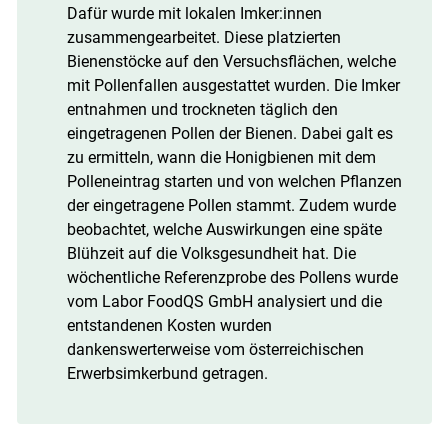
Dafür wurde mit lokalen Imker:innen
zusammengearbeitet. Diese platzierten
Bienenstöcke auf den Versuchsflächen, welche
mit Pollenfallen ausgestattet wurden. Die Imker
entnahmen und trockneten täglich den
eingetragenen Pollen der Bienen. Dabei galt es
zu ermitteln, wann die Honigbienen mit dem
Polleneintrag starten und von welchen Pflanzen
der eingetragene Pollen stammt. Zudem wurde
beobachtet, welche Auswirkungen eine späte
Blühzeit auf die Volksgesundheit hat. Die
wöchentliche Referenzprobe des Pollens wurde
vom Labor FoodQS GmbH analysiert und die
entstandenen Kosten wurden
dankenswerterweise vom österreichischen
Erwerbsimkerbund getragen.