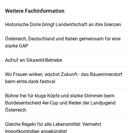
Weitere Fachinformation
Historische Dürre bringt Landwirtschaft an ihre Grenzen
Österreich, Deutschland und Italien gemeinsam für eine
starke GAP
Aufruf an Sikawild-Betriebe
Wo Frauen wirken, wächst Zukunft - das Bäuerinnendorf
beim ernte.dank.festival
Bühne frei für kluge Köpfe und starke Stimmen beim
Bundesentscheid 4er-Cup und Reden der Landjugend
Österreich
Gleiche Regeln für alle Lebensmittel: Vermehrt
Importkontrollen angekündigt