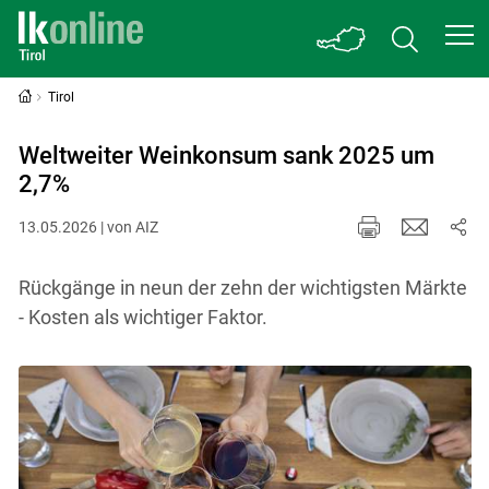
Tirol
Weltweiter Weinkonsum sank 2025 um
2,7%
13.05.2026 | von AIZ
Rückgänge in neun der zehn der wichtigsten Märkte
- Kosten als wichtiger Faktor.