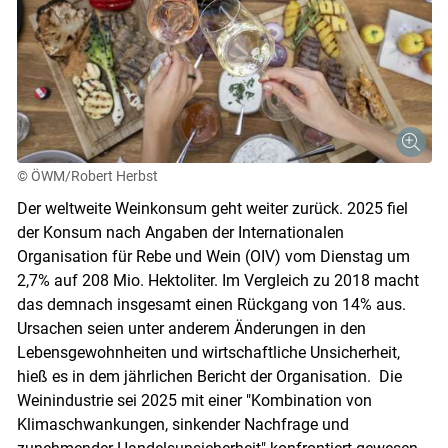
© ÖWM/Robert Herbst
Der weltweite Weinkonsum geht weiter zurück. 2025 fiel
der Konsum nach Angaben der Internationalen
Organisation für Rebe und Wein (OIV) vom Dienstag um
2,7% auf 208 Mio. Hektoliter. Im Vergleich zu 2018 macht
das demnach insgesamt einen Rückgang von 14% aus.
Ursachen seien unter anderem Änderungen in den
Lebensgewohnheiten und wirtschaftliche Unsicherheit,
hieß es in dem jährlichen Bericht der Organisation. Die
Weinindustrie sei 2025 mit einer "Kombination von
Klimaschwankungen, sinkender Nachfrage und