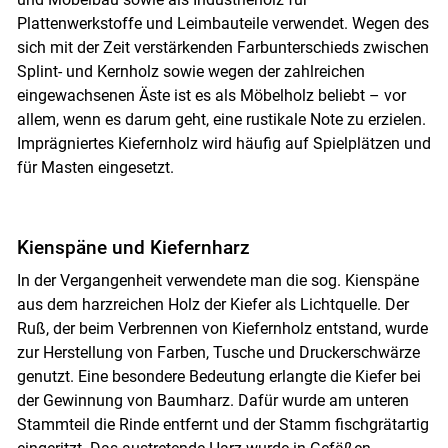
Plattenwerkstoffe und Leimbauteile verwendet. Wegen des
sich mit der Zeit verstärkenden Farbunterschieds zwischen
Splint- und Kernholz sowie wegen der zahlreichen
eingewachsenen Äste ist es als Möbelholz beliebt – vor
allem, wenn es darum geht, eine rustikale Note zu erzielen.
Imprägniertes Kiefernholz wird häufig auf Spielplätzen und
für Masten eingesetzt.
Kienspäne und Kiefernharz
In der Vergangenheit verwendete man die sog. Kienspäne
aus dem harzreichen Holz der Kiefer als Lichtquelle. Der
Ruß, der beim Verbrennen von Kiefernholz entstand, wurde
zur Herstellung von Farben, Tusche und Druckerschwärze
genutzt. Eine besondere Bedeutung erlangte die Kiefer bei
der Gewinnung von Baumharz. Dafür wurde am unteren
Stammteil die Rinde entfernt und der Stamm fischgrätartig