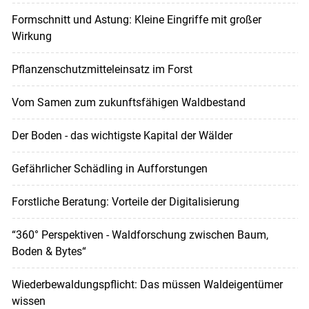
Formschnitt und Astung: Kleine Eingriffe mit großer
Wirkung
Pflanzenschutzmitteleinsatz im Forst
Vom Samen zum zukunftsfähigen Waldbestand
Der Boden - das wichtigste Kapital der Wälder
Gefährlicher Schädling in Aufforstungen
Forstliche Beratung: Vorteile der Digitalisierung
“360° Perspektiven - Waldforschung zwischen Baum,
Boden & Bytes“
Wiederbewaldungspflicht: Das müssen Waldeigentümer
wissen