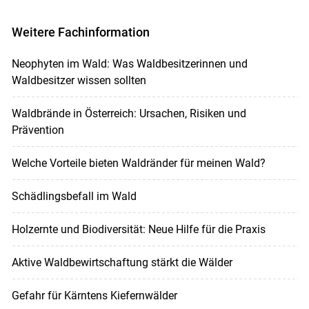
Weitere Fachinformation
Neophyten im Wald: Was Waldbesitzerinnen und
Waldbesitzer wissen sollten
Waldbrände in Österreich: Ursachen, Risiken und
Prävention
Welche Vorteile bieten Waldränder für meinen Wald?
Schädlingsbefall im Wald
Holzernte und Biodiversität: Neue Hilfe für die Praxis
Aktive Waldbewirtschaftung stärkt die Wälder
Gefahr für Kärntens Kiefernwälder