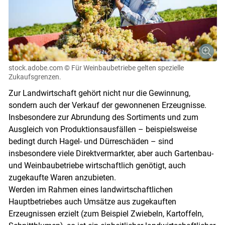
stock.adobe.com
© Für Weinbaubetriebe gelten spezielle
Zukaufsgrenzen.
Zur Landwirtschaft gehört nicht nur die Gewinnung,
sondern auch der Verkauf der gewonnenen Erzeugnisse.
Insbesondere zur Abrundung des Sortiments und zum
Ausgleich von Produktionsausfällen – beispielsweise
bedingt durch Hagel- und Dürreschäden – sind
insbesondere viele Direktvermarkter, aber auch Gartenbau-
und Weinbaubetriebe wirtschaftlich genötigt, auch
zugekaufte Waren anzubieten.
Werden im Rahmen eines landwirtschaftlichen
Hauptbetriebes auch Umsätze aus zugekauften
Erzeugnissen erzielt (zum Beispiel Zwiebeln, Kartoffeln,