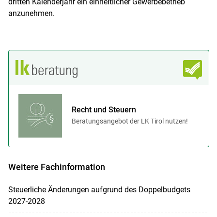
dritten Kalenderjahr ein einheitlicher Gewerbebetrieb
anzunehmen.
Recht und Steuern
Beratungsangebot der LK Tirol nutzen!
Weitere Fachinformation
Steuerliche Änderungen aufgrund des Doppelbudgets
2027-2028