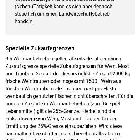
(Neben-)Tätigkeit kann es sich aber dennoch
steuerlich um einen Landwirtschaftsbetrieb
handeln.
Spezielle Zukaufsgrenzen
Bei Weinbaubetrieben gelten abseits der allgemeinen
Zukaufsgrenze spezielle Zukaufsgrenzen für Wein, Most
und Trauben. So darf der diesbezügliche Zukauf 2000 kg
frische Weintrauben oder insgesamt 1500 l Wein aus
frischen Weintrauben oder Traubenmost pro Hektar
weinbaulich genutzter Flächen nicht überschreiten. Für die
anderen Zukäufe in Weinbaubetrieben (zum Beispiel
Lebensmittel) gilt die 25%-Grenze. Hierbei sind die
Einkaufswerte von Wein, Most und Trauben bei der
Ermittlung der 25%-Grenze einzubeziehen. Wird diese
nachhaltig überschritten, so ist hier ebenfalls ab dem