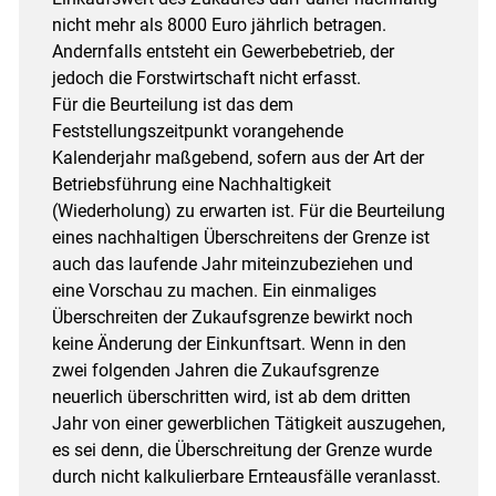
Skip to main content
nicht mehr als 8000 Euro jährlich betragen.
Andernfalls entsteht ein Gewerbebetrieb, der
jedoch die Forstwirtschaft nicht erfasst.
Für die Beurteilung ist das dem
Feststellungszeitpunkt vorangehende
Kalenderjahr maßgebend, sofern aus der Art der
Betriebsführung eine Nachhaltigkeit
(Wiederholung) zu erwarten ist. Für die Beurteilung
eines nachhaltigen Überschreitens der Grenze ist
auch das laufende Jahr miteinzubeziehen und
eine Vorschau zu machen. Ein einmaliges
Überschreiten der Zukaufsgrenze bewirkt noch
keine Änderung der Einkunftsart. Wenn in den
zwei folgenden Jahren die Zukaufsgrenze
neuerlich überschritten wird, ist ab dem dritten
Jahr von einer gewerblichen Tätigkeit auszugehen,
es sei denn, die Überschreitung der Grenze wurde
durch nicht kalkulierbare Ernteausfälle veranlasst.