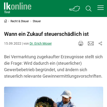
Recht & Steuer
Steuer
Wann ein Zukauf steuerschädlich ist
15.09.2022 | von
Dr. Erich Moser
Bei Vermarktung zugekaufter Erzeugnisse stellt sich
die Frage: Wird dadurch ein (steuerlicher)
Gewerbebetrieb begründet, und ändern sich
steuerlich relevante Gewinnermittlungsvorschriften.