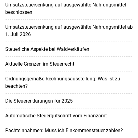
Umsatzsteuersenkung auf ausgewählte Nahrungsmittel
beschlossen
Umsatzsteuersenkung auf ausgewählte Nahrungsmittel ab
1. Juli 2026
Steuerliche Aspekte bei Waldverkäufen
Aktuelle Grenzen im Steuerrecht
Ordnungsgemäße Rechnungsausstellung: Was ist zu
beachten?
Die Steuererklärungen für 2025
Automatische Steuergutschrift vom Finanzamt
Pachteinnahmen: Muss ich Einkommensteuer zahlen?