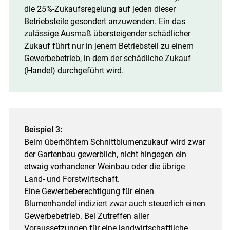
die 25%-Zukaufsregelung auf jeden dieser
Betriebsteile gesondert anzuwenden. Ein das
zulässige Ausmaß übersteigender schädlicher
Zukauf führt nur in jenem Betriebsteil zu einem
Gewerbebetrieb, in dem der schädliche Zukauf
(Handel) durchgeführt wird.
Beispiel 3:
Beim überhöhtem Schnittblumenzukauf wird zwar
der Gartenbau gewerblich, nicht hingegen ein
etwaig vorhandener Weinbau oder die übrige
Land- und Forstwirtschaft.
Eine Gewerbeberechtigung für einen
Blumenhandel indiziert zwar auch steuerlich einen
Gewerbebetrieb. Bei Zutreffen aller
Voraussetzungen für eine landwirtschaftliche