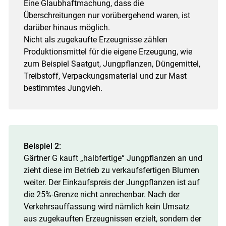
Eine Glaubhaftmachung, dass die
Überschreitungen nur vorübergehend waren, ist
darüber hinaus möglich.
Nicht als zugekaufte Erzeugnisse zählen
Produktionsmittel für die eigene Erzeugung, wie
zum Beispiel Saatgut, Jungpflanzen, Düngemittel,
Treibstoff, Verpackungsmaterial und zur Mast
bestimmtes Jungvieh.
Beispiel 2:
Gärtner G kauft „halbfertige“ Jungpflanzen an und
zieht diese im Betrieb zu verkaufsfertigen Blumen
weiter. Der Einkaufspreis der Jungpflanzen ist auf
die 25%-Grenze nicht anrechenbar. Nach der
Verkehrsauffassung wird nämlich kein Umsatz
aus zugekauften Erzeugnissen erzielt, sondern der