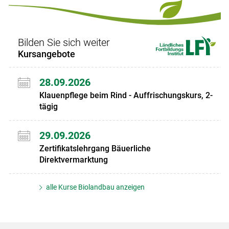
Bilden Sie sich weiter
Kursangebote
28.09.2026
Klauenpflege beim Rind - Auffrischungskurs, 2-
tägig
29.09.2026
Zertifikatslehrgang Bäuerliche
Direktvermarktung
alle Kurse Biolandbau anzeigen