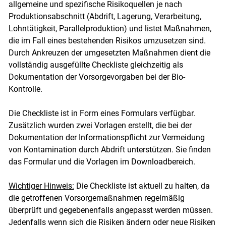
allgemeine und spezifische Risikoquellen je nach
Produktionsabschnitt (Abdrift, Lagerung, Verarbeitung,
Lohntätigkeit, Parallelproduktion) und listet Maßnahmen,
die im Fall eines bestehenden Risikos umzusetzen sind.
Durch Ankreuzen der umgesetzten Maßnahmen dient die
vollständig ausgefüllte Checkliste gleichzeitig als
Dokumentation der Vorsorgevorgaben bei der Bio-
Kontrolle.
Die Checkliste ist in Form eines Formulars verfügbar.
Zusätzlich wurden zwei Vorlagen erstellt, die bei der
Dokumentation der Informationspflicht zur Vermeidung
von Kontamination durch Abdrift unterstützen. Sie finden
das Formular und die Vorlagen im Downloadbereich.
Wichtiger Hinweis:
Die Checkliste ist aktuell zu halten, da
die getroffenen Vorsorgemaßnahmen regelmäßig
Skip to main content
überprüft und gegebenenfalls angepasst werden müssen.
Jedenfalls wenn sich die Risiken ändern oder neue Risiken