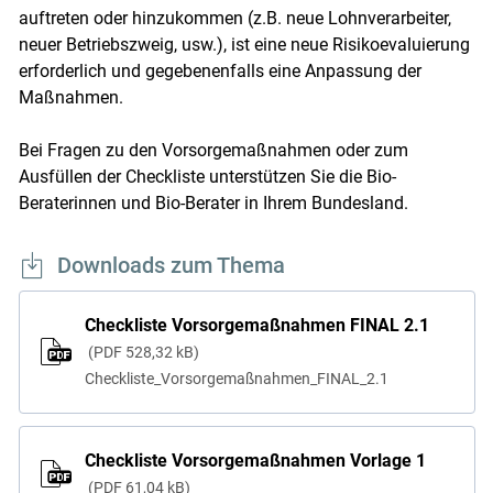
auftreten oder hinzukommen (z.B. neue Lohnverarbeiter,
neuer Betriebszweig, usw.), ist eine neue Risikoevaluierung
erforderlich und gegebenenfalls eine Anpassung der
Maßnahmen.
Bei Fragen zu den Vorsorgemaßnahmen oder zum
Ausfüllen der Checkliste unterstützen Sie die Bio-
Beraterinnen und Bio-Berater in Ihrem Bundesland.
Downloads zum Thema
Checkliste Vorsorgemaßnahmen FINAL 2.1
PDF
528,32 kB
Checkliste_Vorsorgemaßnahmen_FINAL_2.1
Checkliste Vorsorgemaßnahmen Vorlage 1
PDF
61,04 kB