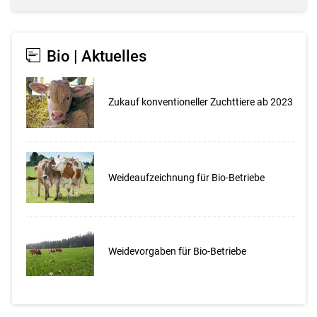
Bio | Aktuelles
Zukauf konventioneller Zuchttiere ab 2023
Weideaufzeichnung für Bio-Betriebe
Weidevorgaben für Bio-Betriebe