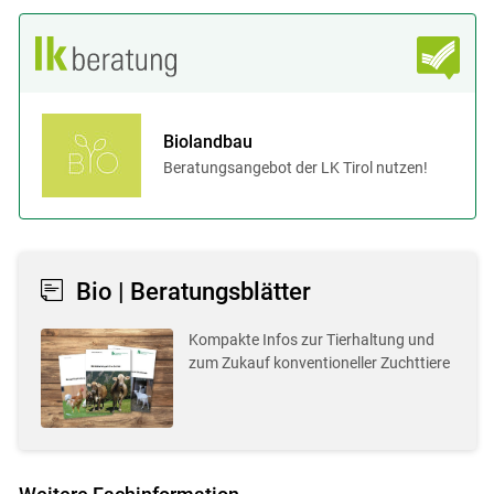
Biolandbau
Beratungsangebot der LK Tirol nutzen!
Bio | Beratungsblätter
Kompakte Infos zur Tierhaltung und
zum Zukauf konventioneller Zuchttiere