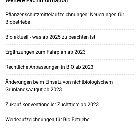
Weitere Fachinformation
Pflanzenschutzmittelaufzeichnungen: Neuerungen für
Biobetriebe
Bio aktuell - was ab 2025 zu beachten ist
Ergänzungen zum Fahrplan ab 2023
Rechtliche Anpassungen in BIO ab 2023
Änderungen beim Einsatz von nichtbiologischem
Grünlandsaatgut ab 2023
Zukauf konventioneller Zuchttiere ab 2023
Weideaufzeichnungen für Bio-Betriebe