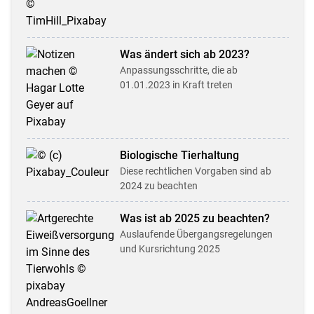
Was ändert sich ab 2023?
Anpassungsschritte, die ab
01.01.2023 in Kraft treten
Biologische Tier­haltung
Diese rechtlichen Vorgaben sind ab
2024 zu beachten
Was ist ab 2025 zu beachten?
Auslaufende Übergangs­regel­ungen
und Kursrichtung 2025