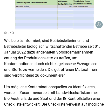
© LKÖ
Wie bereits informiert, sind Betriebsleiterinnen und
Betriebsleiter biologisch wirtschaftender Betriebe seit 01.
Januar 2022 dazu angehalten Vorsorgemaßnahmen
entlang der Produktionskette zu treffen, um
Kontaminationen durch nicht zugelassene Erzeugnisse
und Stoffe zu vermeiden. Die getroffenen Maßnahmen
sind verpflichtend zu dokumentieren.
Um mögliche Kontaminationsquellen zu identifizieren,
wurde in Zusammenarbeit mit Landwirtschaftskammer,
Bio Austria, Erde und Saat und der IG Kontrollstellen eine
Checkliste entwickelt. Die Checkliste verweist auf mögliche