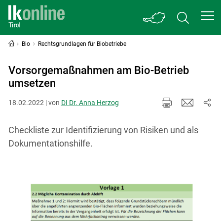
Bio
Rechtsgrundlagen für Biobetriebe
Vorsorgemaßnahmen am Bio-Betrieb
umsetzen
18.02.2022 | von
DI Dr. Anna Herzog
Checkliste zur Identifizierung von Risiken und als
Dokumentationshilfe.