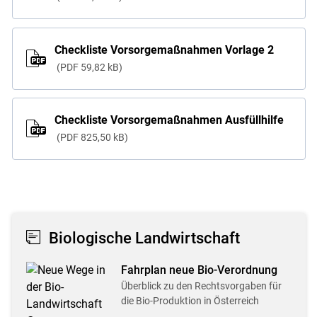
Checkliste Vorsorgemaßnahmen Vorlage 2
PDF
59,82 kB
Checkliste Vorsorgemaßnahmen Ausfüllhilfe
PDF
825,50 kB
Biologische Landwirtschaft
Fahrplan neue Bio-Verordnung
Überblick zu den Rechtsvorgaben für
die Bio-Produktion in Österreich