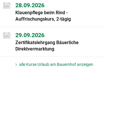
28.09.2026
Klauenpflege beim Rind -
Auffrischungskurs, 2-tägig
29.09.2026
Zertifikatslehrgang Bäuerliche
Direktvermarktung
alle Kurse Urlaub am Bauernhof anzeigen