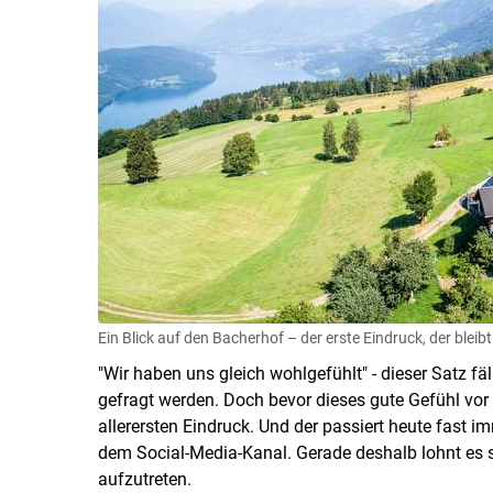
Ein Blick auf den Bacherhof – der erste Eindruck, der bleibt
"Wir haben uns gleich wohlgefühlt" - dieser Satz f
gefragt werden. Doch bevor dieses gute Gefühl vor Or
allerersten Eindruck. Und der passiert heute fast i
dem Social-Media-Kanal. Gerade deshalb lohnt es si
aufzutreten.