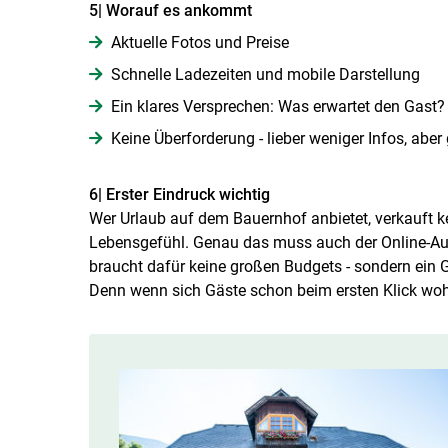
5| Worauf es ankommt
Aktuelle Fotos und Preise
Schnelle Ladezeiten und mobile Darstellung
Ein klares Versprechen: Was erwartet den Gast?
Keine Überforderung - lieber weniger Infos, aber 
6| Erster Eindruck wichtig
Wer Urlaub auf dem Bauernhof anbietet, verkauft k
Lebensgefühl. Genau das muss auch der Online-Auftr
braucht dafür keine großen Budgets - sondern ein G
Denn wenn sich Gäste schon beim ersten Klick wohl