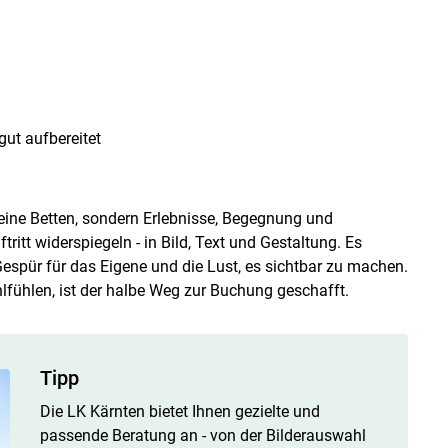
gut aufbereitet
eine Betten, sondern Erlebnisse, Begegnung und
itt widerspiegeln - in Bild, Text und Gestaltung. Es
espür für das Eigene und die Lust, es sichtbar zu machen.
fühlen, ist der halbe Weg zur Buchung geschafft.
Tipp
Die LK Kärnten bietet Ihnen gezielte und
passende Beratung an - von der Bilderauswahl