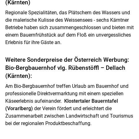
(Kärnten)
Regionale Spezialitäten, das Plätschern des Wassers und
die malerische Kulisse des Weissensees - sechs Kärntner
Betriebe haben sich zusammengeschlossen und bieten mit
einem Bauernfrühstück auf dem Floß ein unvergessliches
Erlebnis für ihre Gäste an.
Weitere Sonderpreise der Österreich Werbung:
Bio-Bergbauernhof vlg. Rübenstöffl – Dellach
(Kärnten):
Am Bio-Bergbauernhof treffen Urlaub am Bauernhof und
professionelle Direktvermarktung mit einem speziellen
Käseerlebnis aufeinander.
Klostertaler Bauerntafel
(Vorarlberg)
der Verein fördert und erleichtert die
Zusammenarbeit zwischen Landwirtschaft und Tourismus
bei der regionalen Produktbeschaffung.