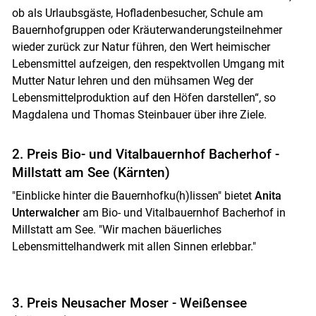
ob als Urlaubsgäste, Hofladenbesucher, Schule am
Bauernhofgruppen oder Kräuterwanderungsteilnehmer
wieder zurück zur Natur führen, den Wert heimischer
Lebensmittel aufzeigen, den respektvollen Umgang mit
Mutter Natur lehren und den mühsamen Weg der
Lebensmittelproduktion auf den Höfen darstellen“, so
Magdalena und Thomas Steinbauer über ihre Ziele.
2. Preis Bio- und Vitalbauernhof Bacherhof -
Millstatt am See (Kärnten)
"Einblicke hinter die Bauernhofku(h)lissen" bietet
Anita
Unterwalcher
am Bio- und Vitalbauernhof Bacherhof in
Millstatt am See. "Wir machen bäuerliches
Lebensmittelhandwerk mit allen Sinnen erlebbar."
3. Preis Neusacher Moser - Weißensee