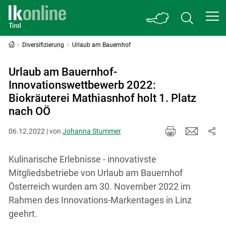
Diversifizierung
Urlaub am Bauernhof
Urlaub am Bauernhof-
Innovationswettbewerb 2022:
Biokräuterei Mathiasnhof holt 1. Platz
nach OÖ
06.12.2022 | von
Johanna Stummer
Kulinarische Erlebnisse - innovativste
Mitgliedsbetriebe von Urlaub am Bauernhof
Österreich wurden am 30. November 2022 im
Rahmen des Innovations-Markentages in Linz
geehrt.