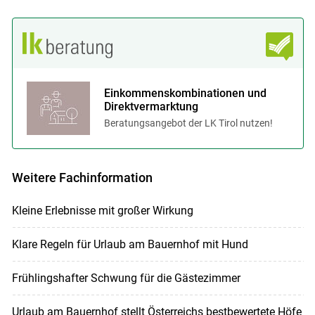
Einkommenskombinationen und
Direktvermarktung
Beratungsangebot der LK Tirol nutzen!
Weitere Fachinformation
Kleine Erlebnisse mit großer Wirkung
Klare Regeln für Urlaub am Bauernhof mit Hund
Frühlingshafter Schwung für die Gästezimmer
Urlaub am Bauernhof stellt Österreichs bestbewertete Höfe