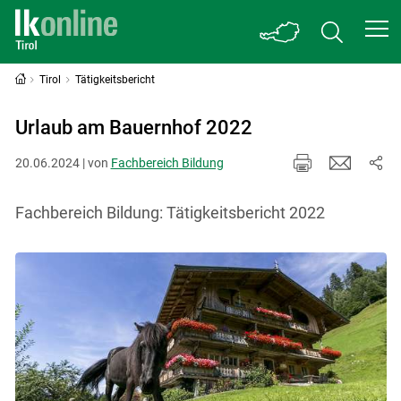
Tirol
Tätigkeitsbericht
Urlaub am Bauernhof 2022
20.06.2024 | von
Fachbereich Bildung
Fachbereich Bildung: Tätigkeitsbericht 2022