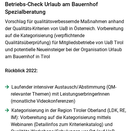
Betriebs-Check Urlaub am Bauernhof
Spezialberatung
Vorschlag für qualitätsverbessernde Maßnahmen anhand
der Qualitäts-Kriterien von UaB in Österreich. Vorbereitung
auf die Kategorisierung (verpflichtende
Qualitätsüberprüfung) für Mitgliedsbetriebe von UaB Tirol
und potentielle Neueinsteiger bei der Organisation Urlaub
am Bauernhof in Tirol
Rückblick 2022:
Laufender intensiver Austausch/Abstimmung (QM-
relevanter Themen) mit LeistungserbringerInnen
(monatliche Videokonferenzen)
Kategorisierung in der Region Tiroler Oberland (LDK, RE,
IM): Vorbereitung auf die Kategorisierung mittels
Webinaren (Detailinfos zum Kriterienkatalog) und