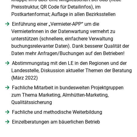
Preisstruktur, QR Code für Detailinfos), im
Postkartenformat; Auflage in allen Bezirksstellen
Einführung einer „Vermieter-APP“ um die
VermieterInnen in der Datenwartung vermehrt zu
unterstützen (schnellere, einfachere Verwaltung
buchungsrelevanter Daten). Dank besserer Qualität der
Daten mehr Anfragen/Buchungen auf den Betrieben!
Abstimmungstag mit den LE in den Regionen und der
Landesstelle, Diskussion aktueller Themen der Beratung
(März 2022)
Fachliche Mitarbeit in bundesweiten Projektgruppen
zum Thema Marketing, Almhütten-Marketing,
Qualitätssicherung
Fachliche und methodische Weiterbildung
Einzelberatungen am bäuerlichen Betrieb