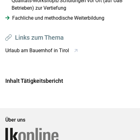
Qualitäts-Workshops/Schulungen vor Ort (auf UaB
Betrieben) zur Vertiefung
Fachliche und methodische Weiterbildung
Links zum Thema
Urlaub am Bauernhof in Tirol
Inhalt Tätigkeitsbericht
Über uns