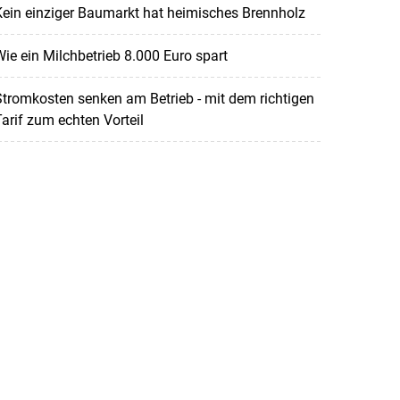
ein einziger Baumarkt hat heimisches Brennholz
ie ein Milchbetrieb 8.000 Euro spart
tromkosten senken am Betrieb - mit dem richtigen
arif zum echten Vorteil