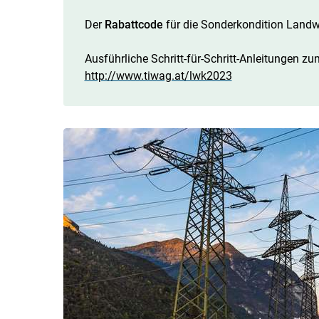
Der
Rabattcode
für die Sonderkondition Landwi
Ausführliche Schritt-für-Schritt-Anleitungen z
http://www.tiwag.at/lwk2023