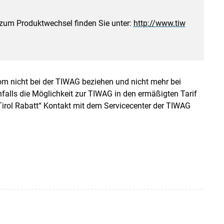
n zum Produktwechsel finden Sie unter:
http://www.tiw
trom nicht bei der TIWAG beziehen und nicht mehr bei
alls die Möglichkeit zur TIWAG in den ermäßigten Tarif
Tirol Rabatt“ Kontakt mit dem Servicecenter der TIWAG