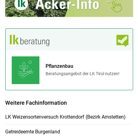
Pflanzenbau
Beratungsangebot der LK Tirol nutzen!
Weitere Fachinformation
LK Weizensortenversuch Krottendorf (Bezirk Amstetten)
Getreideernte Burgenland