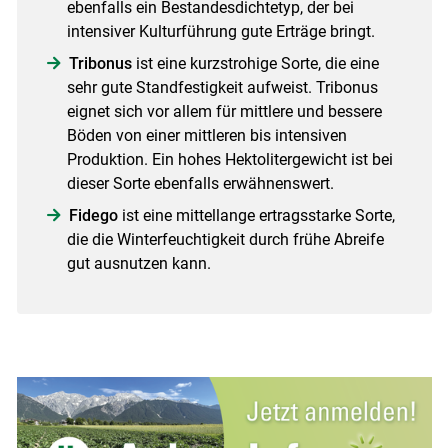
ebenfalls ein Bestandesdichtetyp, der bei
intensiver Kulturführung gute Erträge bringt.
Tribonus
ist eine kurzstrohige Sorte, die eine
sehr gute Standfestigkeit aufweist. Tribonus
eignet sich vor allem für mittlere und bessere
Böden von einer mittleren bis intensiven
Produktion. Ein hohes Hektolitergewicht ist bei
dieser Sorte ebenfalls erwähnenswert.
Fidego
ist eine mittellange ertragsstarke Sorte,
die die Winterfeuchtigkeit durch frühe Abreife
gut ausnutzen kann.