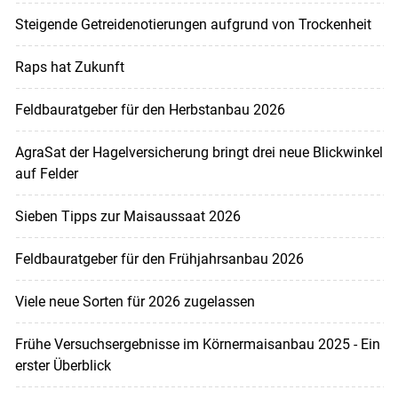
Steigende Getreidenotierungen aufgrund von Trockenheit
Raps hat Zukunft
Feldbauratgeber für den Herbstanbau 2026
AgraSat der Hagelversicherung bringt drei neue Blickwinkel
auf Felder
Sieben Tipps zur Maisaussaat 2026
Feldbauratgeber für den Frühjahrsanbau 2026
Viele neue Sorten für 2026 zugelassen
Frühe Versuchsergebnisse im Körnermaisanbau 2025 - Ein
erster Überblick