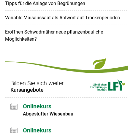
Tipps für die Anlage von Begrünungen
Variable Maisaussaat als Antwort auf Trockenperioden
Eröffnen Schwadmäher neue pflanzenbauliche
Möglichkeiten?
Bilden Sie sich weiter
Kursangebote
Onlinekurs
Abgestufter Wiesenbau
Onlinekurs