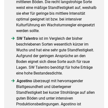
mittleren Böden. Die recht langstrohige Sorte
weist eine mäßige Standfestigkeit auf, weshalb
sie eher für geringe bis mittlere Intensität
optimal geeignet ist bzw. bei intensiver
Kulturführung ein Wachstumsregler eingesetzt
werden sollte.
SW Talentro
ist im Vergleich der bisher
beschriebenen Sorten wesentlich kürzer im
Wuchs und hat eine sehr gute Standfestigkeit.
Aufgrund der geringen Ansprüche an den
Boden eignet sich diese Sorte auch für raue
Lagen. SW Talentro benötigt für hohe Erträge
eine hohe Bestandesdichte.
Agostino
überzeugt mit hervorragender
Blattgesundheit und überlegener
Standfestigkeit bei kurzer Strohlänge auf allen
guten Böden und unter intensiven
Produktionsbedingungen. Agostino ist