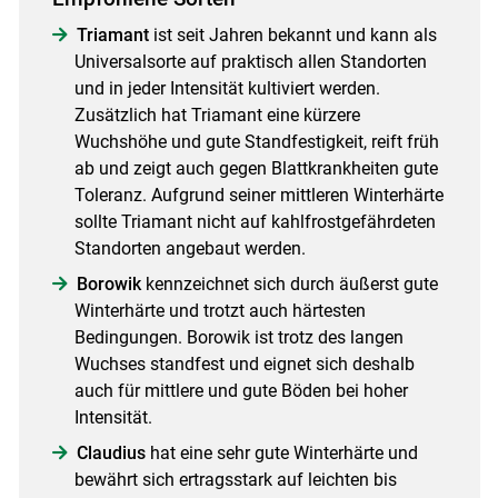
Triamant
ist seit Jahren bekannt und kann als
Universalsorte auf praktisch allen Standorten
und in jeder Intensität kultiviert werden.
Zusätzlich hat Triamant eine kürzere
Wuchshöhe und gute Standfestigkeit, reift früh
ab und zeigt auch gegen Blattkrankheiten gute
Toleranz. Aufgrund seiner mittleren Winterhärte
sollte Triamant nicht auf kahlfrostgefährdeten
Skip to main content
Standorten angebaut werden.
Borowik
kennzeichnet sich durch äußerst gute
Winterhärte und trotzt auch härtesten
Bedingungen. Borowik ist trotz des langen
Wuchses standfest und eignet sich deshalb
auch für mittlere und gute Böden bei hoher
Intensität.
Claudius
hat eine sehr gute Winterhärte und
bewährt sich ertragsstark auf leichten bis