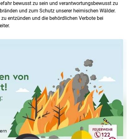
Gefahr bewusst zu sein und verantwortungsbewusst zu
ldbränden und zum Schutz unserer heimischen Wälder.
er zu entzünden und die behördlichen Verbote bei
iter.