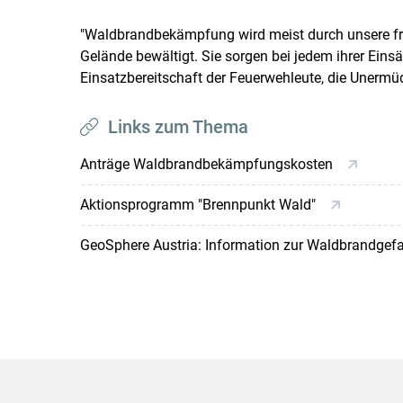
"Waldbrandbekämpfung wird meist durch unsere fre
Gelände bewältigt. Sie sorgen bei jedem ihrer Einsä
Einsatzbereitschaft der Feuerwehleute, die Unermüdl
Links zum Thema
Anträge Waldbrandbekämpfungskosten
Aktionsprogramm "Brennpunkt Wald"
GeoSphere Austria: Information zur Waldbrandgef