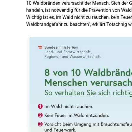
10 Waldbränden verursacht der Mensch. Sich der 
handeln, ist notwendig für die Prävention von Wa
Wichtig ist es, im Wald nicht zu rauchen, kein Feu
Waldbrandgefahr zu beachten", erklärt Totschnig we