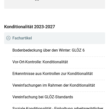
Konditionalität 2023-2027
Fachartikel
Bodenbedeckung über den Winter: GLÖZ 6
Vor-Ort-Kontrolle: Konditionalität
Erkenntnisse aus Kontrollen zur Konditionalität
Vereinfachungen im Rahmen der Konditionalität
Vereinfachung bei GLÖZ-Standards
Soziale Konditionalität - Einhaltung arbeitsrechtlicher