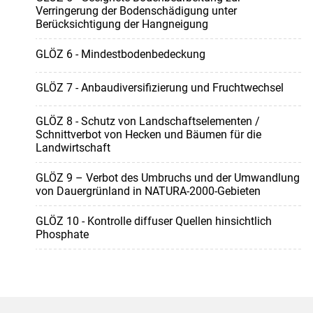
Verringerung der Bodenschädigung unter
Berücksichtigung der Hangneigung
GLÖZ 6 - Mindestbodenbedeckung
GLÖZ 7 - Anbaudiversifizierung und Fruchtwechsel
GLÖZ 8 - Schutz von Landschaftselementen /
Schnittverbot von Hecken und Bäumen für die
Landwirtschaft
GLÖZ 9 – Verbot des Umbruchs und der Umwandlung
von Dauergrünland in NATURA-2000-Gebieten
GLÖZ 10 - Kontrolle diffuser Quellen hinsichtlich
Phosphate