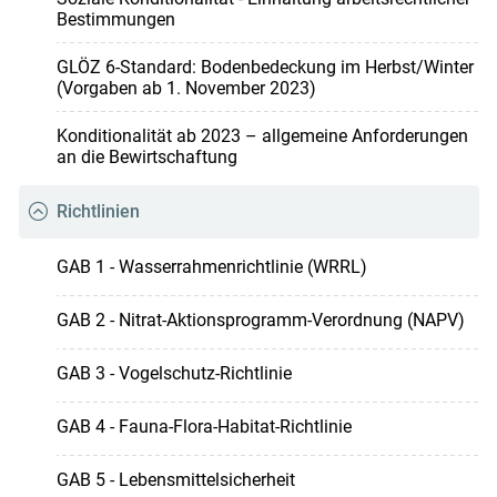
Bestimmungen
GLÖZ 6-Standard: Bodenbedeckung im Herbst/Winter
(Vorgaben ab 1. November 2023)
Konditionalität ab 2023 – allgemeine Anforderungen
an die Bewirtschaftung
Richtlinien
GAB 1 - Wasserrahmenrichtlinie (WRRL)
GAB 2 - Nitrat-Aktionsprogramm-Verordnung (NAPV)
GAB 3 - Vogelschutz-Richtlinie
GAB 4 - Fauna-Flora-Habitat-Richtlinie
GAB 5 - Lebensmittelsicherheit