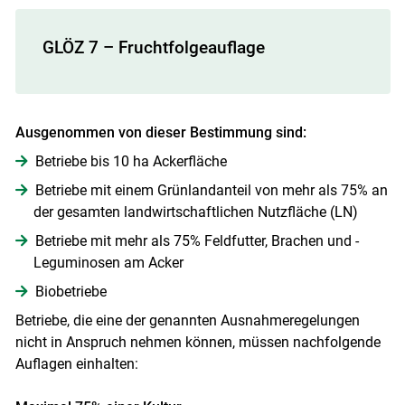
GLÖZ 7 – Fruchtfolgeauflage
Ausgenommen von dieser Bestimmung sind:
Betriebe bis 10 ha Acker­fläche
Betriebe mit einem Grünlandanteil von mehr als 75% an
der gesamten landwirtschaftlichen Nutzfläche (LN)
Betriebe mit mehr als 75% Feldfutter, Brachen und ­
Leguminosen am Acker
Biobetriebe
Betriebe, die eine der genannten Ausnahmeregelungen
nicht in Anspruch nehmen können, müssen nachfolgende
Auflagen einhalten: