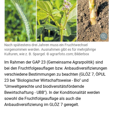
Nach spätestens drei Jahren muss ein Fruchtwechsel
vorgenommen werden. Ausnahmen gibt es für mehrjährige
Kulturen, wie z. B. Spargel.
© agrarfoto.com; Bilderbox
Im Rahmen der GAP 23 (Gemeinsame Agrarpolitik) sind
bei den Fruchtfolgeauflagen bzw. Anbaudiversifizierungen
verschiedene Bestimmungen zu beachten (GLÖZ 7, ÖPUL
23 bei "Biologischer Wirtschaftsweise - Bio" und
"Umweltgerechte und biodiversitätsfördernde
Bewirtschaftung - UBB"). In der Konditionalität werden
sowohl die Fruchtfolgeauflage als auch die
Anbaudiversifizierung im GLÖZ 7 geregelt.