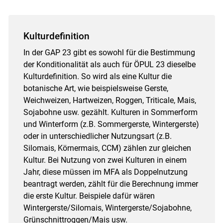
Kulturdefinition
In der GAP 23 gibt es sowohl für die Bestimmung
der Konditionalität als auch für ÖPUL 23 dieselbe
Kulturdefinition. So wird als eine Kultur die
botanische Art, wie beispielsweise Gerste,
Weichweizen, Hartweizen, Roggen, Triticale, Mais,
Sojabohne usw. gezählt. Kulturen in Sommerform
und Winterform (z.B. Sommergerste, Wintergerste)
oder in unterschiedlicher Nutzungsart (z.B.
Silomais, Körnermais, CCM) zählen zur gleichen
Kultur. Bei Nutzung von zwei Kulturen in einem
Jahr, diese müssen im MFA als Doppelnutzung
beantragt werden, zählt für die Berechnung immer
die erste Kultur. Beispiele dafür wären
Wintergerste/​Silomais, Wintergerste/​Sojabohne,
Grünschnittroggen/​Mais usw.