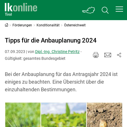
Förderungen
Konditionalität
Österreichweit
Tipps für die Anbauplanung 2024
07.09.2023 | von
Dipl.-Ing. Christine Petritz
-
Gültigkeit: gesamtes Bundesgebiet
Bei der Anbauplanung für das Antragsjahr 2024 ist
einiges zu beachten. Eine Übersicht über die
einzuhaltenden Bestimmungen.