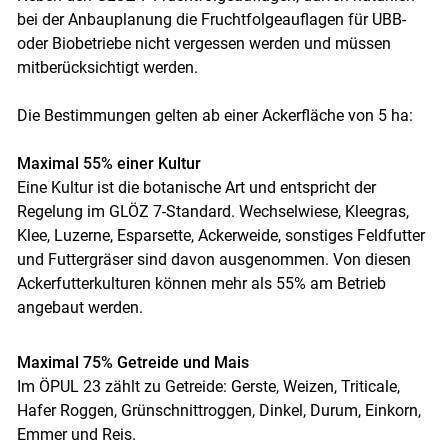
bei der Anbauplanung die Fruchtfolgeauflagen für UBB-
oder Biobetriebe nicht vergessen werden und müssen
mitberücksichtigt werden.
Die Bestimmungen gelten ab einer Ackerfläche von 5 ha:
Maximal 55% einer Kultur
Eine Kultur ist die botanische Art und entspricht der
Regelung im GLÖZ 7-Standard. Wechselwiese, Kleegras,
Klee, Luzerne, Esparsette, Ackerweide, sonstiges Feldfutter
und Futtergräser sind davon ausgenommen. Von diesen
Ackerfutterkulturen können mehr als 55% am Betrieb
angebaut werden.
Maximal 75% Getreide und Mais
Im ÖPUL 23 zählt zu Getreide: Gerste, Weizen, Triticale,
Hafer Roggen, Grünschnittroggen, Dinkel, Durum, Einkorn,
Emmer und Reis.