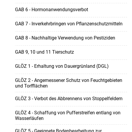
GAB 6 - Hormonanwendungsverbot
GAB 7 - Inverkehrbringen von Pflanzenschutzmitteln
GAB 8 - Nachhaltige Verwendung von Pestiziden
GAB 9, 10 und 11 Tierschutz
GLÖZ 1 - Erhaltung von Dauergrünland (DGL)
GLÖZ 2 - Angemessener Schutz von Feuchtgebieten
und Torfflächen
GLÖZ 3 - Verbot des Abbrennens von Stoppelfeldern
GLÖZ 4 - Schaffung von Pufferstreifen entlang von
Wasserläufen
GLÖZ 5 - Geeignete Bodenbearbeitung zur