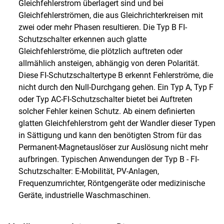
Gleichfehlerstrom überlagert sind und bei
Gleichfehlerströmen, die aus Gleichrichterkreisen mit
zwei oder mehr Phasen resultieren. Die Typ B FI-
Schutzschalter erkennen auch glatte
Gleichfehlerströme, die plötzlich auftreten oder
allmählich ansteigen, abhängig von deren Polarität.
Diese FI-Schutzschaltertype B erkennt Fehlerströme, die
nicht durch den Null-Durchgang gehen. Ein Typ A, Typ F
oder Typ AC-FI-Schutzschalter bietet bei Auftreten
solcher Fehler keinen Schutz. Ab einem definierten
glatten Gleichfehlerstrom geht der Wandler dieser Typen
in Sättigung und kann den benötigten Strom für das
Permanent-Magnetauslöser zur Auslösung nicht mehr
aufbringen. Typischen Anwendungen der Typ B - FI-
Schutzschalter: E-Mobilität, PV-Anlagen,
Frequenzumrichter, Röntgengeräte oder medizinische
Geräte, industrielle Waschmaschinen.