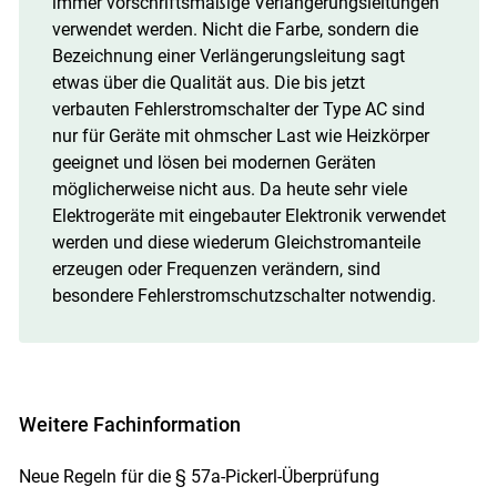
immer vorschriftsmäßige Verlängerungsleitungen
verwendet werden. Nicht die Farbe, sondern die
Bezeichnung einer Verlängerungsleitung sagt
etwas über die Qualität aus. Die bis jetzt
verbauten Fehlerstromschalter der Type AC sind
nur für Geräte mit ohmscher Last wie Heizkörper
geeignet und lösen bei modernen Geräten
möglicherweise nicht aus. Da heute sehr viele
Elektrogeräte mit eingebauter Elektronik verwendet
werden und diese wiederum Gleichstromanteile
erzeugen oder Frequenzen verändern, sind
besondere Fehlerstromschutzschalter notwendig.
Weitere Fachinformation
Neue Regeln für die § 57a-Pickerl-Überprüfung