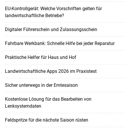
EU-Kontrollgerät: Welche Vorschriften gelten für
landwirtschaftliche Betriebe?
Digitaler Führerschein und Zulassungsschein
Fahrbare Werkbank: Schnelle Hilfe bei jeder Reparatur
Praktische Helfer für Haus und Hof
Landwirtschaftliche Apps 2026 im Praxistest
Sicher unterwegs in der Erntesaison
Kostenlose Lösung für das Bearbeiten von
Lenksystemdaten
Feldspritze für die nächste Saison rüsten