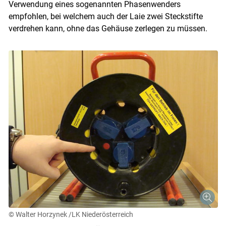
Verwendung eines sogenannten Phasenwenders
empfohlen, bei welchem auch der Laie zwei Steckstifte
verdrehen kann, ohne das Gehäuse zerlegen zu müssen.
© Walter Horzynek /LK Niederösterreich