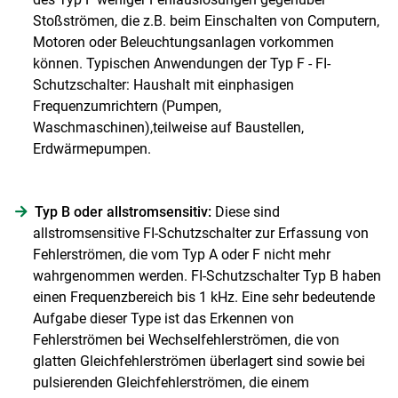
Stoßströmen, die z.B. beim Einschalten von Computern,
Motoren oder Beleuchtungsanlagen vorkommen
können. Typischen Anwendungen der Typ F - FI-
Schutzschalter: Haushalt mit einphasigen
Frequenzumrichtern (Pumpen,
Waschmaschinen),teilweise auf Baustellen,
Erdwärmepumpen.
Typ B oder allstromsensitiv:
Diese sind
allstromsensitive FI-Schutzschalter zur Erfassung von
Fehlerströmen, die vom Typ A oder F nicht mehr
wahrgenommen werden. FI-Schutzschalter Typ B haben
einen Frequenzbereich bis 1 kHz. Eine sehr bedeutende
Aufgabe dieser Type ist das Erkennen von
Fehlerströmen bei Wechselfehlerströmen, die von
glatten Gleichfehlerströmen überlagert sind sowie bei
pulsierenden Gleichfehlerströmen, die einem