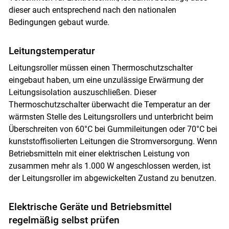
dieser auch entsprechend nach den nationalen
Bedingungen gebaut wurde.
Leitungstemperatur
Leitungsroller müssen einen Thermoschutzschalter
eingebaut haben, um eine unzulässige Erwärmung der
Leitungsisolation auszuschließen. Dieser
Thermoschutzschalter überwacht die Temperatur an der
wärmsten Stelle des Leitungsrollers und unterbricht beim
Überschreiten von 60°C bei Gummileitungen oder 70°C bei
kunststoffisolierten Leitungen die Stromversorgung. Wenn
Betriebsmitteln mit einer elektrischen Leistung von
zusammen mehr als 1.000 W angeschlossen werden, ist
der Leitungsroller im abgewickelten Zustand zu benutzen.
Elektrische Geräte und Betriebsmittel
regelmäßig selbst prüfen