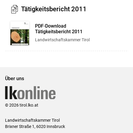
Tätigkeitsbericht 2011
PDF-Download
Tätigkeitsbericht 2011
Landwirtschaftskammer Tirol
Über uns
© 2026 tirol.lko.at
Landwirtschaftskammer Tirol
Brixner Straße 1, 6020 Innsbruck