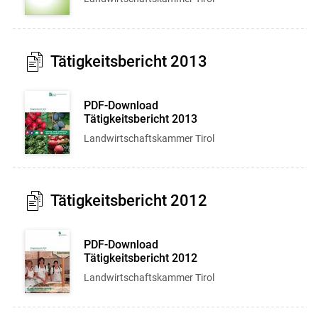
Tätigkeitsbericht 2013
PDF-Download
Tätigkeitsbericht 2013
Landwirtschaftskammer Tirol
Tätigkeitsbericht 2012
PDF-Download
Tätigkeitsbericht 2012
Landwirtschaftskammer Tirol