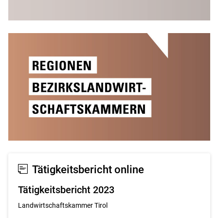
Tätigkeitsbericht online
Tätigkeitsbericht 2023
Landwirtschaftskammer Tirol