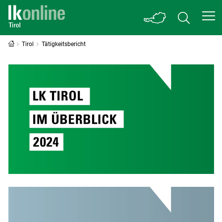
Tirol
Tätigkeitsbericht
Tätigkeitsbericht