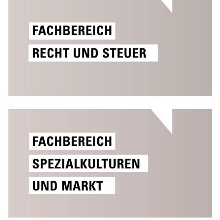
Skip to main content