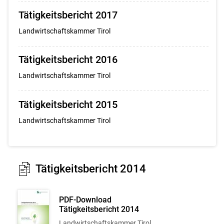
Tätigkeitsbericht 2017
Landwirtschaftskammer Tirol
Tätigkeitsbericht 2016
Landwirtschaftskammer Tirol
Tätigkeitsbericht 2015
Landwirtschaftskammer Tirol
Tätigkeitsbericht 2014
PDF-Download
Tätigkeitsbericht 2014
Landwirtschaftskammer Tirol