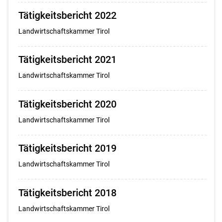
Tätigkeitsbericht 2022
Landwirtschaftskammer Tirol
Tätigkeitsbericht 2021
Landwirtschaftskammer Tirol
Tätigkeitsbericht 2020
Landwirtschaftskammer Tirol
Tätigkeitsbericht 2019
Landwirtschaftskammer Tirol
Tätigkeitsbericht 2018
Landwirtschaftskammer Tirol