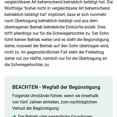
vergleichbarer Art beherrschend betrieblich betätigt hat. Die
Wortfolge "bisher nicht in vergleichbarer Art beherrschend
betrieblich betätigt hat" impliziert, dass er sich nunmehr
nach Übertragung betrieblich betätigt und aus dem
übertragenen Betrieb betriebliche Einkünfte erzielt. Dies
trifft allerdings nur für die Schwiegertochter zu. Der Sohn
führt keinen Betrieb weiter und es steht die Begünstigung
daher, insoweit der Betrieb auf den Sohn übertragen wird,
nicht zu. Im gegenständlichen Fall steht der Freibetrag
daher nur zur Hälfte, nämlich nur für die Übertragung an
die Schwiegertochter, zu.
BEACHTEN - Wegfall der Begünstigung
Folgende Umstände führen, wenn sie innerhalb
von fünf Jahren eintreten, zum nachträglichen
Verlust der Begünstigung:
Der Betrieb oder wesentliche Grundlagen