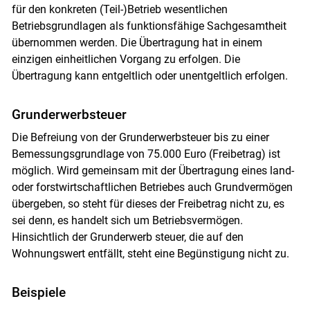
für den konkreten (Teil-)Betrieb wesentlichen
Betriebsgrundlagen als funktionsfähige Sachgesamtheit
übernommen werden. Die Übertragung hat in einem
einzigen einheitlichen Vorgang zu erfolgen. Die
Übertragung kann entgeltlich oder unentgeltlich erfolgen.
Grunderwerbsteuer
Die Befreiung von der Grunderwerbsteuer bis zu einer
Bemessungsgrundlage von 75.000 Euro (Freibetrag) ist
möglich. Wird gemeinsam mit der Übertragung eines land-
oder forstwirtschaftlichen Betriebes auch Grundvermögen
übergeben, so steht für dieses der Freibetrag nicht zu, es
sei denn, es handelt sich um Betriebsvermögen.
Hinsichtlich der Grunderwerb steuer, die auf den
Wohnungswert entfällt, steht eine Begünstigung nicht zu.
Beispiele