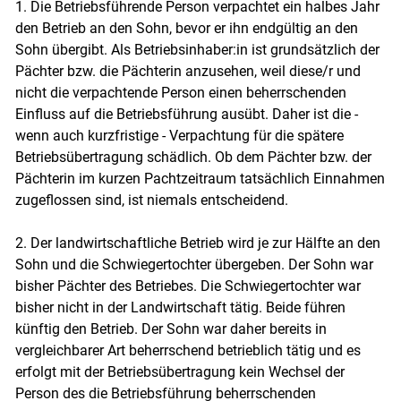
1. Die Betriebsführende Person verpachtet ein halbes Jahr
den Betrieb an den Sohn, bevor er ihn endgültig an den
Sohn übergibt. Als Betriebsinhaber:in ist grundsätzlich der
Pächter bzw. die Pächterin anzusehen, weil diese/r und
nicht die verpachtende Person einen beherrschenden
Einfluss auf die Betriebsführung ausübt. Daher ist die -
wenn auch kurzfristige - Verpachtung für die spätere
Betriebsübertragung schädlich. Ob dem Pächter bzw. der
Pächterin im kurzen Pachtzeitraum tatsächlich Einnahmen
zugeflossen sind, ist niemals entscheidend.
2. Der landwirtschaftliche Betrieb wird je zur Hälfte an den
Sohn und die Schwiegertochter übergeben. Der Sohn war
bisher Pächter des Betriebes. Die Schwiegertochter war
bisher nicht in der Landwirtschaft tätig. Beide führen
künftig den Betrieb. Der Sohn war daher bereits in
vergleichbarer Art beherrschend betrieblich tätig und es
erfolgt mit der Betriebsübertragung kein Wechsel der
Person des die Betriebsführung beherrschenden