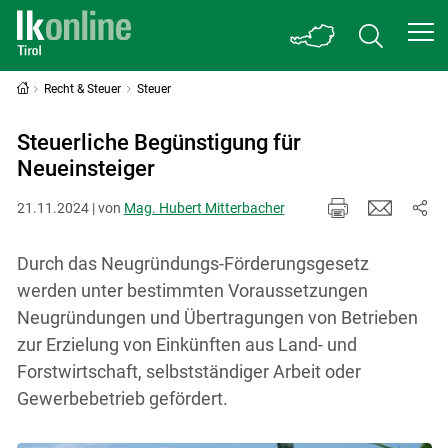
Recht & Steuer
Steuer
Steuerliche Begünstigung für
Neueinsteiger
21.11.2024 | von
Mag. Hubert Mitterbacher
Durch das Neugründungs-Förderungsgesetz
werden unter bestimmten Voraussetzungen
Neugründungen und Übertragungen von Betrieben
zur Erzielung von Einkünften aus Land- und
Forstwirtschaft, selbstständiger Arbeit oder
Gewerbebetrieb gefördert.