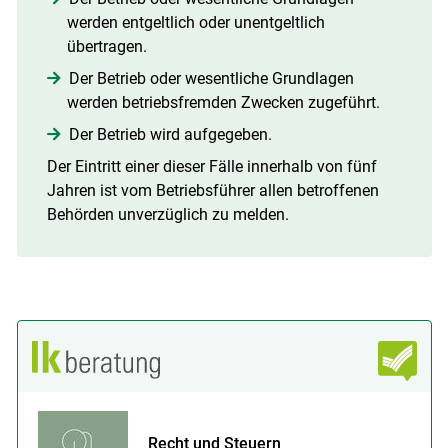
werden entgeltlich oder unentgeltlich
übertragen.
Der Betrieb oder wesentliche Grundlagen
werden betriebsfremden Zwecken zugeführt.
Der Betrieb wird aufgegeben.
Der Eintritt einer dieser Fälle innerhalb von fünf
Jahren ist vom Betriebsführer allen betroffenen
Behörden unverzüglich zu melden.
Recht und Steuern