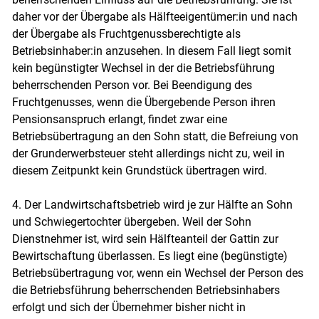
daher vor der Übergabe als Hälfteeigentümer:in und nach
der Übergabe als Fruchtgenussberechtigte als
Betriebsinhaber:in anzusehen. In diesem Fall liegt somit
kein begünstigter Wechsel in der die Betriebsführung
beherrschenden Person vor. Bei Beendigung des
Fruchtgenusses, wenn die Übergebende Person ihren
Pensionsanspruch erlangt, findet zwar eine
Betriebsübertragung an den Sohn statt, die Befreiung von
der Grunderwerbsteuer steht allerdings nicht zu, weil in
diesem Zeitpunkt kein Grundstück übertragen wird.
4. Der Landwirtschaftsbetrieb wird je zur Hälfte an Sohn
und Schwiegertochter übergeben. Weil der Sohn
Dienstnehmer ist, wird sein Hälfteanteil der Gattin zur
Bewirtschaftung überlassen. Es liegt eine (begünstigte)
Betriebsübertragung vor, wenn ein Wechsel der Person des
die Betriebsführung beherrschenden Betriebsinhabers
erfolgt und sich der Übernehmer bisher nicht in