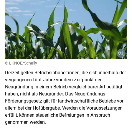
© LKNOE/Schally
Derzeit gelten Betriebsinhaber:innen, die sich innerhalb der
vergangenen fünf Jahre vor dem Zeitpunkt der
Neugründung in einem Betrieb vergleichbarer Art betätigt
haben, nicht als Neugründer. Das Neugründungs
Förderungsgesetz gilt für landwirtschaftliche Betriebe vor
allem bei der Hofübergabe. Werden die Voraussetzungen
erfüllt, können steuerliche Befreiungen in Anspruch
genommen werden.