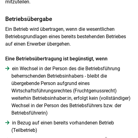
mitzuteilen.
Betriebsübergabe
Ein Betrieb wird übertragen, wenn die wesentlichen
Betriebsgrundlagen eines bereits bestehenden Betriebes
auf einen Erwerber übergehen.
Eine Betriebsübertragung ist begünstigt, wenn
ein Wechsel in der Person des die Betriebsführung
beherrschenden Betriebsinhabers - bleibt die
übergebende Person aufgrund eines
Skip to main content
Wirtschaftsführungsrechtes (Fruchtgenussrecht)
weiterhin Betriebsinhaber:in, erfolgt kein (vollständiger)
Wechsel in der Person des Betriebsführers bzw. der
Betriebsführerin)
in Bezug auf einen bereits vorhandenen Betrieb
(Teilbetrieb)