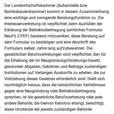
Der Landwirtschaftskammer (Außenstelle bzw.
Bezirksbauernkammer) kommt in diesem Zusammenhang
eine wichtige und zwingende Beratungsfunktion zu. Die
Interessenvertretung ist verpflichtet, beim Ausfüllen der
Erklärung der Betriebsübertragung (amtliches Formular
NeuFö 2-PDF) beratend mitzuwirken, diese Beratung auf
dem Formular zu bestätigen und eine Abschrift des
Formulars sieben Jahre lang aufzubewahren. Die
gesetzlichen Berufsvertretungen sind verpflichtet, den für
die Erhebung der im Neugründungsförderungs-Gesetz
genannten Abgaben, Gebühren und Beiträge zuständigen
Institutionen auf Verlangen Auskünfte zu erteilen, die zur
Vollziehung dieses Gesetzes erforderlich sind. Stellt sich
nachträglich heraus, dass die tatsächlichen Verhältnisse
gegen eine Neugründung oder Betriebsübertragung
sprechen, ist die gesetzliche Berufsvertretung oder jede
andere Behörde, die hiervon Kenntnis erlangt, berechtigt,
diese Umstände der jeweils zuständigen Behörde