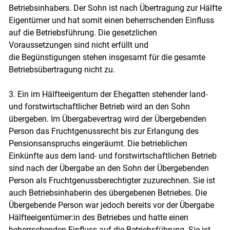
Betriebsinhabers. Der Sohn ist nach Übertragung zur Hälfte
Eigentümer und hat somit einen beherrschenden Einfluss
auf die Betriebsführung. Die gesetzlichen
Voraussetzungen sind nicht erfüllt und
die Begünstigungen stehen insgesamt für die gesamte
Betriebsübertragung nicht zu.
3. Ein im Hälfteeigentum der Ehegatten stehender land-
und forstwirtschaftlicher Betrieb wird an den Sohn
übergeben. Im Übergabevertrag wird der Übergebenden
Person das Fruchtgenussrecht bis zur Erlangung des
Pensionsanspruchs eingeräumt. Die betrieblichen
Einkünfte aus dem land- und forstwirtschaftlichen Betrieb
sind nach der Übergabe an den Sohn der Übergebenden
Person als Fruchtgenussberechtigter zuzurechnen. Sie ist
auch Betriebsinhaberin des übergebenen Betriebes. Die
Übergebende Person war jedoch bereits vor der Übergabe
Hälfteeigentümer:in des Betriebes und hatte einen
beherrschenden Einfluss auf die Betriebsführung. Sie ist