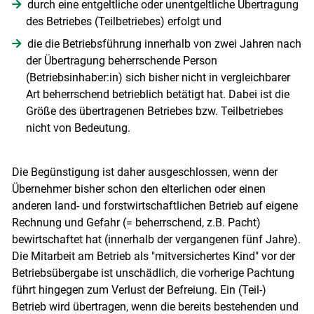
durch eine entgeltliche oder unentgeltliche Übertragung
des Betriebes (Teilbetriebes) erfolgt und
die die Betriebsführung innerhalb von zwei Jahren nach
der Übertragung beherrschende Person
(Betriebsinhaber:in) sich bisher nicht in vergleichbarer
Art beherrschend betrieblich betätigt hat. Dabei ist die
Größe des übertragenen Betriebes bzw. Teilbetriebes
nicht von Bedeutung.
Die Begünstigung ist daher ausgeschlossen, wenn der
Übernehmer bisher schon den elterlichen oder einen
anderen land- und forstwirtschaftlichen Betrieb auf eigene
Rechnung und Gefahr (= beherrschend, z.B. Pacht)
bewirtschaftet hat (innerhalb der vergangenen fünf Jahre).
Die Mitarbeit am Betrieb als "mitversichertes Kind" vor der
Betriebsübergabe ist unschädlich, die vorherige Pachtung
führt hingegen zum Verlust der Befreiung. Ein (Teil-)
Betrieb wird übertragen, wenn die bereits bestehenden und