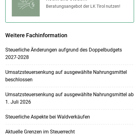
Beratungsangebot der LK Tirol nutzen!
Weitere Fachinformation
Steuerliche Änderungen aufgrund des Doppelbudgets
2027-2028
Umsatzsteuersenkung auf ausgewählte Nahrungsmittel
beschlossen
Umsatzsteuersenkung auf ausgewählte Nahrungsmittel ab
1. Juli 2026
Steuerliche Aspekte bei Waldverkäufen
Aktuelle Grenzen im Steuerrecht