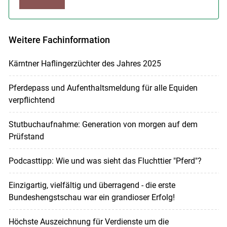
Weitere Fachinformation
Kärntner Haflingerzüchter des Jahres 2025
Pferdepass und Aufenthaltsmeldung für alle Equiden
verpflichtend
Stutbuchaufnahme: Generation von morgen auf dem
Prüfstand
Podcasttipp: Wie und was sieht das Fluchttier "Pferd"?
Einzigartig, vielfältig und überragend - die erste
Bundeshengstschau war ein grandioser Erfolg!
Höchste Auszeichnung für Verdienste um die