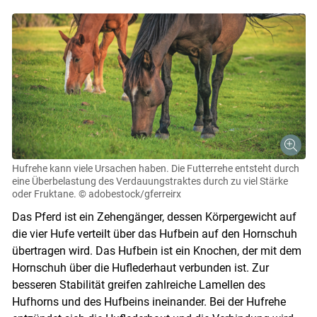
Hufrehe kann viele Ursachen haben. Die Futterrehe entsteht durch
eine Überbelastung des Verdauungstraktes durch zu viel Stärke
oder Fruktane.
© adobestock/gferreirx
Das Pferd ist ein Zehengänger, dessen Körpergewicht auf
die vier Hufe verteilt über das Hufbein auf den Hornschuh
übertragen wird. Das Hufbein ist ein Knochen, der mit dem
Hornschuh über die Huflederhaut verbunden ist. Zur
besseren Stabilität greifen zahlreiche Lamellen des
Hufhorns und des Hufbeins ineinander. Bei der Hufrehe