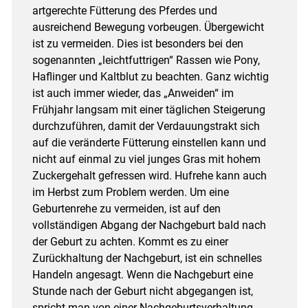
artgerechte Fütterung des Pferdes und
ausreichend Bewegung vorbeugen. Übergewicht
ist zu vermeiden. Dies ist besonders bei den
sogenannten „leichtfuttrigen“ Rassen wie Pony,
Haflinger und Kaltblut zu beachten. Ganz wichtig
ist auch immer wieder, das „Anweiden“ im
Frühjahr langsam mit einer täglichen Steigerung
durchzuführen, damit der Verdauungstrakt sich
auf die veränderte Fütterung einstellen kann und
nicht auf einmal zu viel junges Gras mit hohem
Zuckergehalt gefressen wird. Hufrehe kann auch
im Herbst zum Problem werden. Um eine
Geburtenrehe zu vermeiden, ist auf den
vollständigen Abgang der Nachgeburt bald nach
der Geburt zu achten. Kommt es zu einer
Zurückhaltung der Nachgeburt, ist ein schnelles
Handeln angesagt. Wenn die Nachgeburt eine
Stunde nach der Geburt nicht abgegangen ist,
spricht man von einer Nachgeburtsverhaltung.