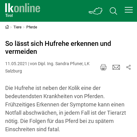
Tiere
Pferde
So lässt sich Hufrehe erkennen und
vermeiden
11.05.2021 | von Dipl. Ing. Sandra Pfuner, LK
Salzburg
Die Hufrehe ist neben der Kolik eine der
bedeutendsten Krankheiten von Pferden.
Frühzeitiges Erkennen der Symptome kann einen
Notfall abschwächen, in jedem Fall ist der Tierarzt
nötig. Die Folgen für das Pferd bei zu spätem
Einschreiten sind fatal.