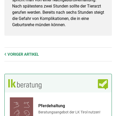
Nach spätestens zwei Stunden sollte der Tierarzt
gerufen werden. Bereits nach sechs Stunden steigt
die Gefahr von Komplikationen, die in eine
Geburtsrehe münden können.
VORIGER
ARTIKEL
Pferdehaltung
Beratungsangebot der LK Tirol nutzen!