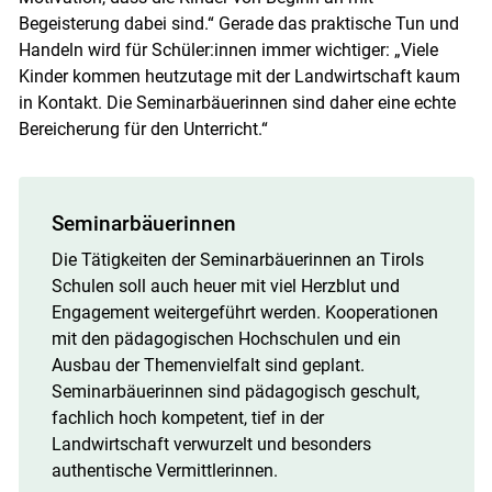
Begeisterung dabei sind.“ Gerade das praktische Tun und
Handeln wird für Schüler:innen immer wichtiger: „Viele
Kinder kommen heutzutage mit der Landwirtschaft kaum
in Kontakt. Die Seminarbäuerinnen sind daher eine echte
Bereicherung für den Unterricht.“
Seminarbäuerinnen
Die Tätigkeiten der Seminarbäuerinnen an Tirols
Schulen soll auch heuer mit viel Herzblut und
Engagement weitergeführt werden. Kooperationen
mit den pädagogischen Hochschulen und ein
Ausbau der Themenvielfalt sind geplant.
Seminarbäuerinnen sind pädagogisch geschult,
fachlich hoch kompetent, tief in der
Landwirtschaft verwurzelt und besonders
authentische Vermittlerinnen.