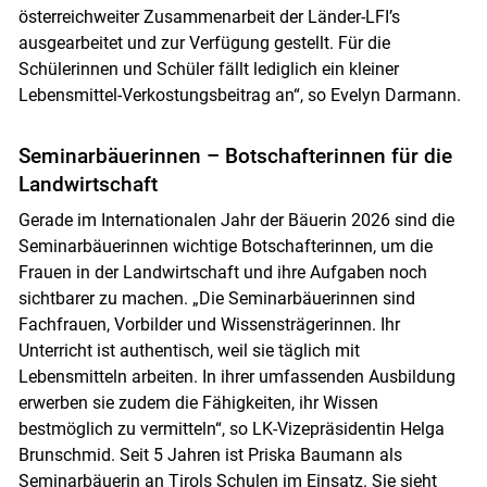
österreichweiter Zusammenarbeit der Länder-LFI’s
ausgearbeitet und zur Verfügung gestellt. Für die
Schülerinnen und Schüler fällt lediglich ein kleiner
Lebensmittel-Verkostungsbeitrag an“, so Evelyn Darmann.
Seminarbäuerinnen – Botschafterinnen für die
Landwirtschaft
Gerade im Internationalen Jahr der Bäuerin 2026 sind die
Seminarbäuerinnen wichtige Botschafterinnen, um die
Frauen in der Landwirtschaft und ihre Aufgaben noch
sichtbarer zu machen. „Die Seminarbäuerinnen sind
Fachfrauen, Vorbilder und Wissensträgerinnen. Ihr
Unterricht ist authentisch, weil sie täglich mit
Lebensmitteln arbeiten. In ihrer umfassenden Ausbildung
erwerben sie zudem die Fähigkeiten, ihr Wissen
bestmöglich zu vermitteln“, so LK-Vizepräsidentin Helga
Brunschmid. Seit 5 Jahren ist Priska Baumann als
Seminarbäuerin an Tirols Schulen im Einsatz. Sie sieht