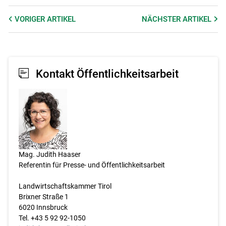
VORIGER
ARTIKEL
NÄCHSTER
ARTIKEL
Kontakt Öffentlichkeitsarbeit
Mag. Judith Haaser
Referentin für Presse- und Öffentlichkeitsarbeit
Landwirtschaftskammer Tirol
Brixner Straße 1
6020 Innsbruck
Tel. +43 5 92 92-1050