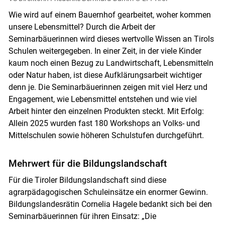
Wie wird auf einem Bauernhof gearbeitet, woher kommen
unsere Lebensmittel? Durch die Arbeit der
Seminarbäuerinnen wird dieses wertvolle Wissen an Tirols
Schulen weitergegeben. In einer Zeit, in der viele Kinder
kaum noch einen Bezug zu Landwirtschaft, Lebensmitteln
oder Natur haben, ist diese Aufklärungsarbeit wichtiger
denn je. Die Seminarbäuerinnen zeigen mit viel Herz und
Engagement, wie Lebensmittel entstehen und wie viel
Arbeit hinter den einzelnen Produkten steckt. Mit Erfolg:
Allein 2025 wurden fast 180 Workshops an Volks- und
Mittelschulen sowie höheren Schulstufen durchgeführt.
Mehrwert für die Bildungslandschaft
Für die Tiroler Bildungslandschaft sind diese
agrarpädagogischen Schuleinsätze ein enormer Gewinn.
Bildungslandesrätin Cornelia Hagele bedankt sich bei den
Seminarbäuerinnen für ihren Einsatz: „Die