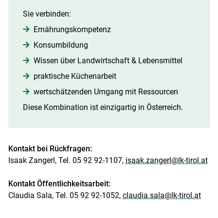
Sie verbinden:
Ernährungskompetenz
Konsumbildung
Wissen über Landwirtschaft & Lebensmittel
praktische Küchenarbeit
wertschätzenden Umgang mit Ressourcen
Diese Kombination ist einzigartig in Österreich.
Kontakt bei Rückfragen:
Isaak Zangerl, Tel. 05 92 92-1107,
isaak.zangerl@lk-tirol.at
Kontakt Öffentlichkeitsarbeit:
Claudia Sala, Tel. 05 92 92-1052,
claudia.sala@lk-tirol.at