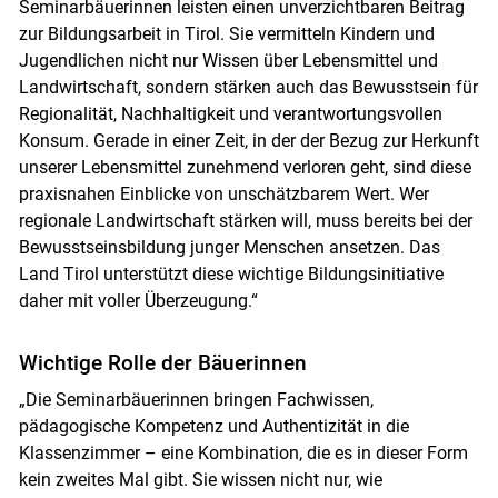
Seminarbäuerinnen leisten einen unverzichtbaren Beitrag
zur Bildungsarbeit in Tirol. Sie vermitteln Kindern und
Jugendlichen nicht nur Wissen über Lebensmittel und
Landwirtschaft, sondern stärken auch das Bewusstsein für
Regionalität, Nachhaltigkeit und verantwortungsvollen
Konsum. Gerade in einer Zeit, in der der Bezug zur Herkunft
unserer Lebensmittel zunehmend verloren geht, sind diese
Skip to main content
praxisnahen Einblicke von unschätzbarem Wert. Wer
regionale Landwirtschaft stärken will, muss bereits bei der
Bewusstseinsbildung junger Menschen ansetzen. Das
Land Tirol unterstützt diese wichtige Bildungsinitiative
daher mit voller Überzeugung.“
Wichtige Rolle der Bäuerinnen
„Die Seminarbäuerinnen bringen Fachwissen,
pädagogische Kompetenz und Authentizität in die
Klassenzimmer – eine Kombination, die es in dieser Form
kein zweites Mal gibt. Sie wissen nicht nur, wie