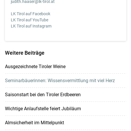
judith.haaser@lk-tirol.at
LK Tirol auf Facebook
LK Tirol auf YouTube
LK Tirol auf Instagram
Weitere Beiträge
Ausgezeichnete Tiroler Weine
Seminarbäuerinnen: Wissensvermittlung mit viel Herz
Saisonstart bei den Tiroler Erdbeeren
Wichtige Anlaufstelle feiert Jubiläum
Almsicherheit im Mittelpunkt