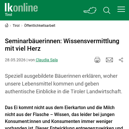
Tirol
Öffentlichkeitsarbeit
Seminarbäuerinnen: Wissensvermittlung
mit viel Herz
28.05.2026 | von
Claudia Sala
Speziell ausgebildete Bäuerinnen erklären, woher
unsere Lebensmittel kommen und geben
authentische Einblicke in die Tiroler Landwirtschaft.
Das Ei kommt nicht aus dem Eierkarton und die Milch
nicht aus der Flasche – Wissen, das leider bei jungen
Konsument:innen und Konsumenten immer weniger
vorhanden ist. Dieser Entwicklung entgegenzuwirken und