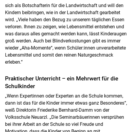
sich als Botschafterin für die Landwirtschaft und will den
Kindern beibringen, wie in der Landwirtschaft gearbeitet
wird. „Viele haben den Bezug zu unserem täglichen Essen
verloren. Ihnen zu zeigen, wie Lebensmittel entstehen und
was daraus alles gemacht werden kann, lässt Kinderaugen
groß werden. Auch bei Blindverkostungen gibt es immer
wieder „Aha-Momente“, wenn Schüler:innen unverarbeitete
Lebensmittel und somit den reinen Naturgeschmack
erleben.“
Praktischer Unterricht – ein Mehrwert für die
Schulkinder
„Wenn Expertinnen oder Experten an die Schule kommen,
dann ist das für die Kinder immer etwas ganz Besonderes“,
weiß Direktorin Friederike Bernhard-Damm von der
Volksschule Neuarzl. „Die Seminarbäuerinnen versprühen
bei ihrer Arbeit an der Schule so viel Freude und
Motivation, dass die Kinder von Beginn an mit