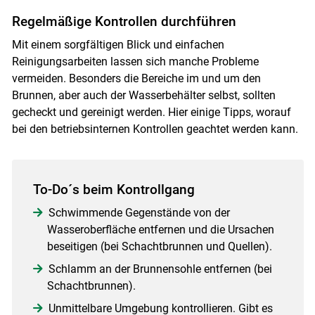
Regelmäßige Kontrollen durchführen
Mit einem sorgfältigen Blick und einfachen
Reinigungsarbeiten lassen sich manche Probleme
vermeiden. Besonders die Bereiche im und um den
Brunnen, aber auch der Wasserbehälter selbst, sollten
gecheckt und gereinigt werden. Hier einige Tipps, worauf
bei den betriebsinternen Kontrollen geachtet werden kann.
To-Do´s beim Kontrollgang
Schwimmende Gegenstände von der
Wasseroberfläche entfernen und die Ursachen
beseitigen (bei Schachtbrunnen und Quellen).
Schlamm an der Brunnensohle entfernen (bei
Schachtbrunnen).
Unmittelbare Umgebung kontrollieren. Gibt es