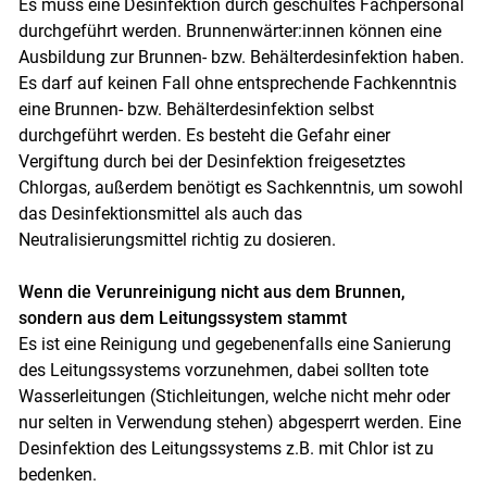
Es muss eine Desinfektion durch geschultes Fachpersonal
durchgeführt werden. Brunnenwärter:innen können eine
Ausbildung zur Brunnen- bzw. Behälterdesinfektion haben.
Es darf auf keinen Fall ohne entsprechende Fachkenntnis
eine Brunnen- bzw. Behälterdesinfektion selbst
durchgeführt werden. Es besteht die Gefahr einer
Vergiftung durch bei der Desinfektion freigesetztes
Chlorgas, außerdem benötigt es Sachkenntnis, um sowohl
das Desinfektionsmittel als auch das
Neutralisierungsmittel richtig zu dosieren.
Wenn die Verunreinigung nicht aus dem Brunnen,
sondern aus dem Leitungssystem stammt
Es ist eine Reinigung und gegebenenfalls eine Sanierung
des Leitungssystems vorzunehmen, dabei sollten tote
Wasserleitungen (Stichleitungen, welche nicht mehr oder
nur selten in Verwendung stehen) abgesperrt werden. Eine
Desinfektion des Leitungssystems z.B. mit Chlor ist zu
bedenken.