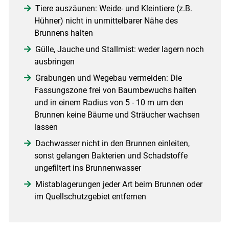
Tiere auszäunen: Weide- und Kleintiere (z.B.
Hühner) nicht in unmittelbarer Nähe des
Brunnens halten
Gülle, Jauche und Stallmist: weder lagern noch
ausbringen
Grabungen und Wegebau vermeiden: Die
Fassungszone frei von Baumbewuchs halten
und in einem Radius von 5 - 10 m um den
Brunnen keine Bäume und Sträucher wachsen
lassen
Dachwasser nicht in den Brunnen einleiten,
sonst gelangen Bakterien und Schadstoffe
ungefiltert ins Brunnenwasser
Mistablagerungen jeder Art beim Brunnen oder
im Quellschutzgebiet entfernen