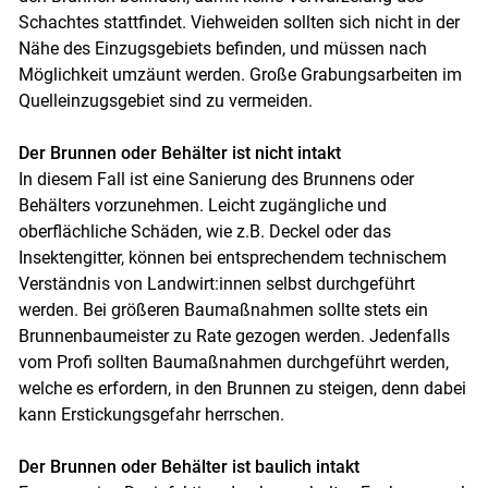
Schachtes stattfindet. Viehweiden sollten sich nicht in der
Nähe des Einzugsgebiets befinden, und müssen nach
Möglichkeit umzäunt werden. Große Grabungsarbeiten im
Quelleinzugsgebiet sind zu vermeiden.
Der Brunnen oder Behälter ist nicht intakt
In diesem Fall ist eine Sanierung des Brunnens oder
Behälters vorzunehmen. Leicht zugängliche und
oberflächliche Schäden, wie z.B. Deckel oder das
Insektengitter, können bei entsprechendem technischem
Verständnis von Landwirt:innen selbst durchgeführt
werden. Bei größeren Baumaßnahmen sollte stets ein
Brunnenbaumeister zu Rate gezogen werden. Jedenfalls
vom Profi sollten Baumaßnahmen durchgeführt werden,
welche es erfordern, in den Brunnen zu steigen, denn dabei
kann Erstickungsgefahr herrschen.
Der Brunnen oder Behälter ist baulich intakt