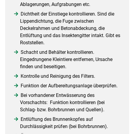
Ablagerungen, Aufgrabungen etc.
Dichtheit der Einstiege kontrollieren. Sind die
Lippendichtung, die Fuge zwischen
Deckelrahmen und Betonabdeckung, die
Entlüftung und das Insektengitter intakt. Gibt es
Roststellen.
Schacht und Behälter kontrollieren.
Eingedrungene Kleintiere entfernen, Ursache
finden und beseitigen.
Kontrolle und Reinigung des Filters.
Funktion der Aufbereitungsanlage überprüfen.
Bei vorhandener Entwässerung des
Vorschachts: Funktion kontrollieren (bei
Schlag- bzw. Bohrbrunnen und Quellen).
Entlüftung des Brunnenkopfes auf
Durchlässigkeit prüfen (bei Bohrbrunnen).