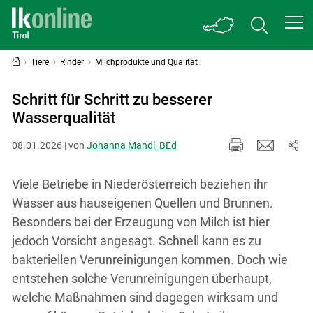
Tiere
Rinder
Milchprodukte und Qualität
Schritt für Schritt zu besserer
Wasserqualität
08.01.2026 | von
Johanna Mandl, BEd
Viele Betriebe in Niederösterreich beziehen ihr
Wasser aus hauseigenen Quellen und Brunnen.
Besonders bei der Erzeugung von Milch ist hier
jedoch Vorsicht angesagt. Schnell kann es zu
bakteriellen Verunreinigungen kommen. Doch wie
entstehen solche Verunreinigungen überhaupt,
welche Maßnahmen sind dagegen wirksam und