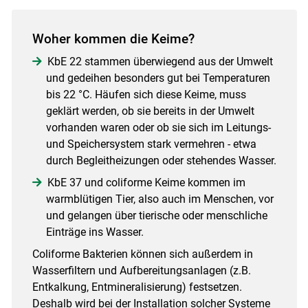
Woher kommen die Keime?
KbE 22 stammen überwiegend aus der Umwelt
und gedeihen besonders gut bei Temperaturen
bis 22 °C. Häufen sich diese Keime, muss
geklärt werden, ob sie bereits in der Umwelt
vorhanden waren oder ob sie sich im Leitungs-
und Speichersystem stark vermehren - etwa
durch Begleitheizungen oder stehendes Wasser.
KbE 37 und coliforme Keime kommen im
warmblütigen Tier, also auch im Menschen, vor
und gelangen über tierische oder menschliche
Einträge ins Wasser.
Coliforme Bakterien können sich außerdem in
Wasserfiltern und Aufbereitungsanlagen (z.B.
Entkalkung, Entmineralisierung) festsetzen.
Deshalb wird bei der Installation solcher Systeme