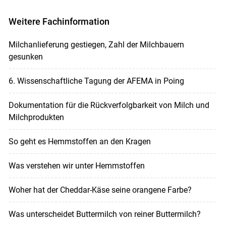
Weitere Fachinformation
Milchanlieferung gestiegen, Zahl der Milchbauern
gesunken
6. Wissenschaftliche Tagung der AFEMA in Poing
Dokumentation für die Rückverfolgbarkeit von Milch und
Milchprodukten
So geht es Hemmstoffen an den Kragen
Was verstehen wir unter Hemmstoffen
Woher hat der Cheddar-Käse seine orangene Farbe?
Was unterscheidet Buttermilch von reiner Buttermilch?