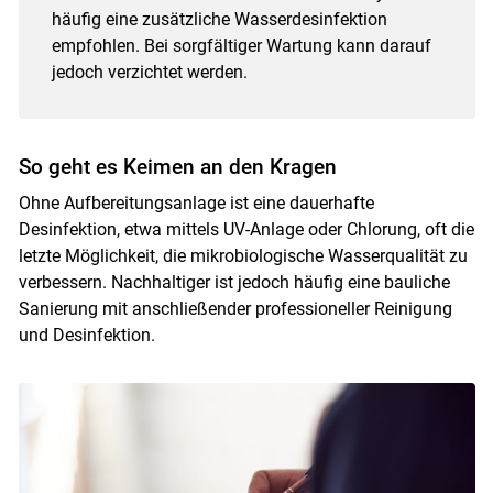
häufig eine zusätzliche Wasserdesinfektion
empfohlen. Bei sorgfältiger Wartung kann darauf
jedoch verzichtet werden.
So geht es Keimen an den Kragen
Ohne Aufbereitungsanlage ist eine dauerhafte
Desinfektion, etwa mittels UV-Anlage oder Chlorung, oft die
letzte Möglichkeit, die mikrobiologische Wasserqualität zu
verbessern. Nachhaltiger ist jedoch häufig eine bauliche
Sanierung mit anschließender professioneller Reinigung
Skip to main content
und Desinfektion.