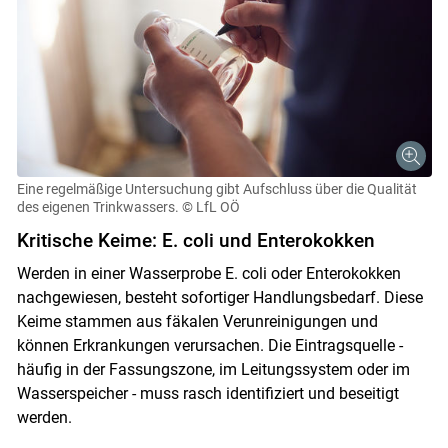
Eine regelmäßige Untersuchung gibt Aufschluss über die Qualität
des eigenen Trinkwassers.
© LfL OÖ
Kritische Keime: E. coli und Enterokokken
Werden in einer Wasserprobe E. coli oder Enterokokken
nachgewiesen, besteht sofortiger Handlungsbedarf. Diese
Keime stammen aus fäkalen Verunreinigungen und
können Erkrankungen verursachen. Die Eintragsquelle -
häufig in der Fassungszone, im Leitungssystem oder im
Wasserspeicher - muss rasch identifiziert und beseitigt
werden.