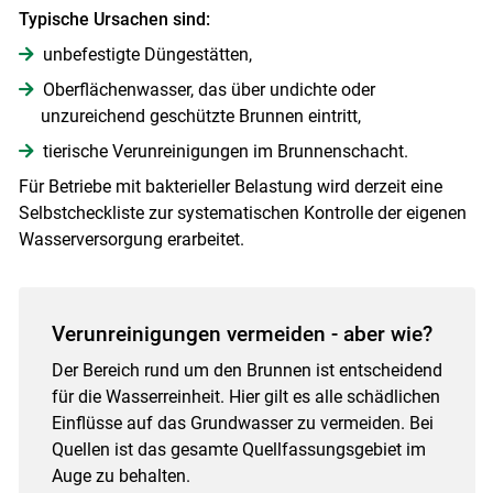
Typische Ursachen sind:
unbefestigte Düngestätten,
Oberflächenwasser, das über undichte oder
unzureichend geschützte Brunnen eintritt,
tierische Verunreinigungen im Brunnenschacht.
Für Betriebe mit bakterieller Belastung wird derzeit eine
Selbstcheckliste zur systematischen Kontrolle der eigenen
Wasserversorgung erarbeitet.
Verunreinigungen vermeiden - aber wie?
Der Bereich rund um den Brunnen ist entscheidend
für die Wasserreinheit. Hier gilt es alle schädlichen
Einflüsse auf das Grundwasser zu vermeiden. Bei
Quellen ist das gesamte Quellfassungsgebiet im
Auge zu behalten.