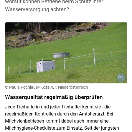
worauf können Betriebe beim Schutz ihrer
Wasserversorgung achten?
© Paula Pöchlauer-Kozel/LK Niederösterreich
Wasserqualität regelmäßig überprüfen
Jede Tierhalterin und jeder Tierhalter kennt sie - die
regelmäßigen Kontrollen durch den Amtstierarzt. Bei
Milchviehbetrieben kommt dabei auch immer eine
Milchhygiene-Checkliste zum Einsatz. Seit der jüngsten