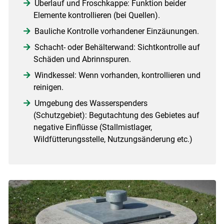
Überlauf und Froschkappe: Funktion beider
Elemente kontrollieren (bei Quellen).
Bauliche Kontrolle vorhandener Einzäunungen.
Schacht- oder Behälterwand: Sichtkontrolle auf
Schäden und Abrinnspuren.
Windkessel: Wenn vorhanden, kontrollieren und
reinigen.
Umgebung des Wasserspenders
(Schutzgebiet): Begutachtung des Gebietes auf
negative Einflüsse (Stallmistlager,
Wildfütterungsstelle, Nutzungsänderung etc.)