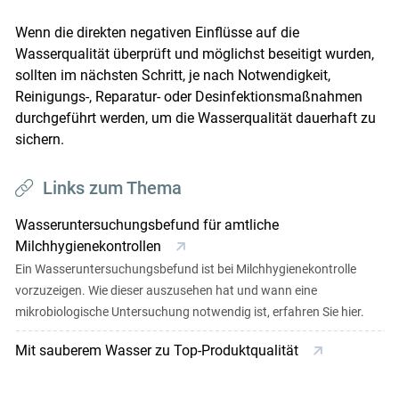
Wenn die direkten negativen Einflüsse auf die
Wasserqualität überprüft und möglichst beseitigt wurden,
sollten im nächsten Schritt, je nach Notwendigkeit,
Reinigungs-, Reparatur- oder Desinfektionsmaßnahmen
durchgeführt werden, um die Wasserqualität dauerhaft zu
sichern.
Links zum Thema
Wasseruntersuchungsbefund für amtliche
Milchhygienekontrollen
Ein Wasseruntersuchungsbefund ist bei Milchhygienekontrolle
vorzuzeigen. Wie dieser auszusehen hat und wann eine
mikrobiologische Untersuchung notwendig ist, erfahren Sie hier.
Mit sauberem Wasser zu Top-Produktqualität