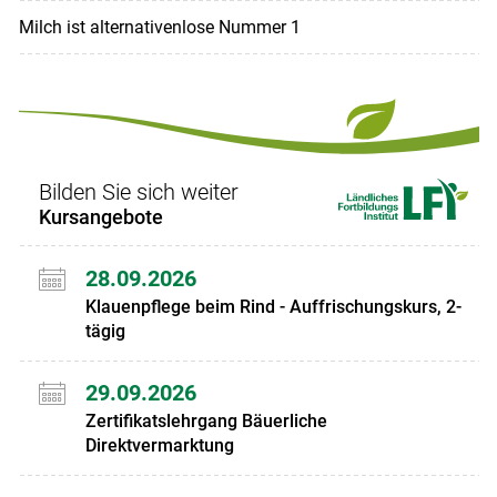
Milch ist alternativenlose Nummer 1
Bilden Sie sich weiter
Kursangebote
28.09.2026
Klauenpflege beim Rind - Auffrischungskurs, 2-
tägig
29.09.2026
Zertifikatslehrgang Bäuerliche
Direktvermarktung