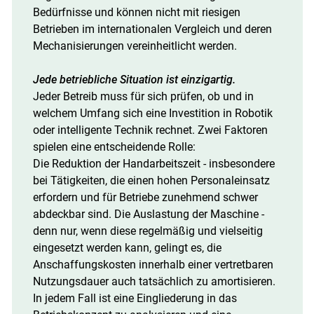
Bedürfnisse und können nicht mit riesigen
Betrieben im internationalen Vergleich und deren
Mechanisierungen vereinheitlicht werden.
Jede betriebliche Situation ist einzigartig.
Jeder Betreib muss für sich prüfen, ob und in
welchem Umfang sich eine Investition in Robotik
oder intelligente Technik rechnet. Zwei Faktoren
spielen eine entscheidende Rolle:
Die Reduktion der Handarbeitszeit - insbesondere
bei Tätigkeiten, die einen hohen Personaleinsatz
erfordern und für Betriebe zunehmend schwer
abdeckbar sind. Die Auslastung der Maschine -
denn nur, wenn diese regelmäßig und vielseitig
eingesetzt werden kann, gelingt es, die
Anschaffungskosten innerhalb einer vertretbaren
Nutzungsdauer auch tatsächlich zu amortisieren.
In jedem Fall ist eine Eingliederung in das