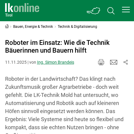
Bauen, Energie & Technik
Technik & Digitalisierung
Roboter im Einsatz: Wie die Technik
Bäuerinnen und Bauern hilft
11.11.2025 | von
Ing. Simon Brandeis
Roboter in der Landwirtschaft? Das klingt nach
Zukunftsmusik großer Agrarbetriebe - doch weit
gefehlt. Die LK-Technik Mold hat untersucht, wo
Automatisierung und Robotik auch auf kleineren
Höfen sinnvoll eingesetzt werden können. Das
Ergebnis: Viele Systeme sind heute so flexibel und
kompakt, dass sie echten Nutzen bringen - ohne