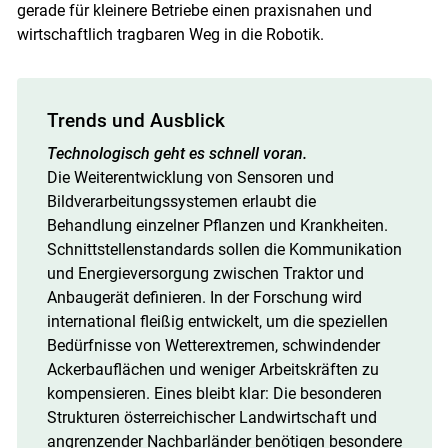
gerade für kleinere Betriebe einen praxisnahen und
wirtschaftlich tragbaren Weg in die Robotik.
Trends und Ausblick
Technologisch geht es schnell voran.
Die Weiterentwicklung von Sensoren und
Bildverarbeitungssystemen erlaubt die
Behandlung einzelner Pflanzen und Krankheiten.
Schnittstellenstandards sollen die Kommunikation
und Energieversorgung zwischen Traktor und
Anbaugerät definieren. In der Forschung wird
international fleißig entwickelt, um die speziellen
Bedürfnisse von Wetterextremen, schwindender
Ackerbauflächen und weniger Arbeitskräften zu
kompensieren. Eines bleibt klar: Die besonderen
Strukturen österreichischer Landwirtschaft und
angrenzender Nachbarländer benötigen besondere