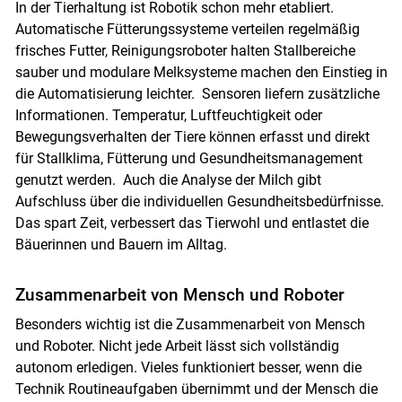
In der Tierhaltung ist Robotik schon mehr etabliert.
Automatische Fütterungssysteme verteilen regelmäßig
frisches Futter, Reinigungsroboter halten Stallbereiche
sauber und modulare Melksysteme machen den Einstieg in
die Automatisierung leichter. Sensoren liefern zusätzliche
Informationen. Temperatur, Luftfeuchtigkeit oder
Bewegungsverhalten der Tiere können erfasst und direkt
für Stallklima, Fütterung und Gesundheitsmanagement
genutzt werden. Auch die Analyse der Milch gibt
Aufschluss über die individuellen Gesundheitsbedürfnisse.
Das spart Zeit, verbessert das Tierwohl und entlastet die
Bäuerinnen und Bauern im Alltag.
Zusammenarbeit von Mensch und Roboter
Besonders wichtig ist die Zusammenarbeit von Mensch
und Roboter. Nicht jede Arbeit lässt sich vollständig
autonom erledigen. Vieles funktioniert besser, wenn die
Technik Routineaufgaben übernimmt und der Mensch die