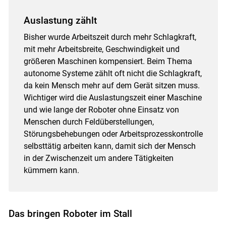
Auslastung zählt
Bisher wurde Arbeitszeit durch mehr Schlagkraft,
mit mehr Arbeitsbreite, Geschwindigkeit und
größeren Maschinen kompensiert. Beim Thema
autonome Systeme zählt oft nicht die Schlagkraft,
da kein Mensch mehr auf dem Gerät sitzen muss.
Wichtiger wird die Auslastungszeit einer Maschine
und wie lange der Roboter ohne Einsatz von
Menschen durch Feldüberstellungen,
Störungsbehebungen oder Arbeitsprozesskontrolle
selbsttätig arbeiten kann, damit sich der Mensch
in der Zwischenzeit um andere Tätigkeiten
kümmern kann.
Das bringen Roboter im Stall