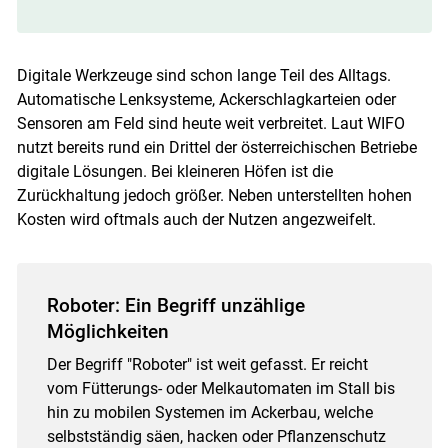
Digitale Werkzeuge sind schon lange Teil des Alltags.
Automatische Lenksysteme, Ackerschlagkarteien oder
Sensoren am Feld sind heute weit verbreitet. Laut WIFO
nutzt bereits rund ein Drittel der österreichischen Betriebe
digitale Lösungen. Bei kleineren Höfen ist die
Zurückhaltung jedoch größer. Neben unterstellten hohen
Kosten wird oftmals auch der Nutzen angezweifelt.
Roboter: Ein Begriff unzählige
Möglichkeiten
Der Begriff "Roboter" ist weit gefasst. Er reicht
vom Fütterungs- oder Melkautomaten im Stall bis
hin zu mobilen Systemen im Ackerbau, welche
selbstständig säen, hacken oder Pflanzenschutz