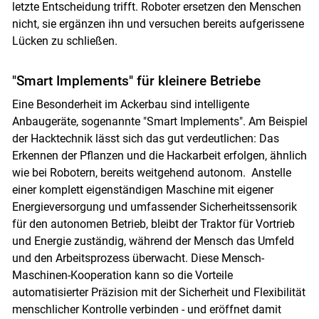
letzte Entscheidung trifft. Roboter ersetzen den Menschen
nicht, sie ergänzen ihn und versuchen bereits aufgerissene
Lücken zu schließen.
"Smart Implements" für kleinere Betriebe
Eine Besonderheit im Ackerbau sind intelligente
Anbaugeräte, sogenannte "Smart Implements". Am Beispiel
der Hacktechnik lässt sich das gut verdeutlichen: Das
Erkennen der Pflanzen und die Hackarbeit erfolgen, ähnlich
wie bei Robotern, bereits weitgehend autonom. Anstelle
einer komplett eigenständigen Maschine mit eigener
Energieversorgung und umfassender Sicherheitssensorik
für den autonomen Betrieb, bleibt der Traktor für Vortrieb
und Energie zuständig, während der Mensch das Umfeld
und den Arbeitsprozess überwacht. Diese Mensch-
Maschinen-Kooperation kann so die Vorteile
automatisierter Präzision mit der Sicherheit und Flexibilität
menschlicher Kontrolle verbinden - und eröffnet damit