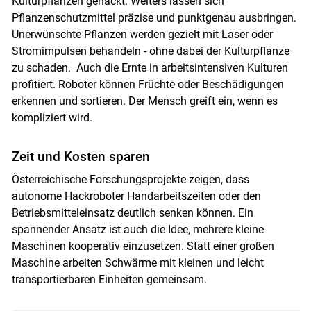
Kulturpflanzen gehackt. Weiters lassen sich
Pflanzenschutzmittel präzise und punktgenau ausbringen.
Unerwünschte Pflanzen werden gezielt mit Laser oder
Stromimpulsen behandeln - ohne dabei der Kulturpflanze
zu schaden. Auch die Ernte in arbeitsintensiven Kulturen
profitiert. Roboter können Früchte oder Beschädigungen
erkennen und sortieren. Der Mensch greift ein, wenn es
kompliziert wird.
Zeit und Kosten sparen
Österreichische Forschungsprojekte zeigen, dass
autonome Hackroboter Handarbeitszeiten oder den
Betriebsmitteleinsatz deutlich senken können. Ein
spannender Ansatz ist auch die Idee, mehrere kleine
Maschinen kooperativ einzusetzen. Statt einer großen
Maschine arbeiten Schwärme mit kleinen und leicht
transportierbaren Einheiten gemeinsam.