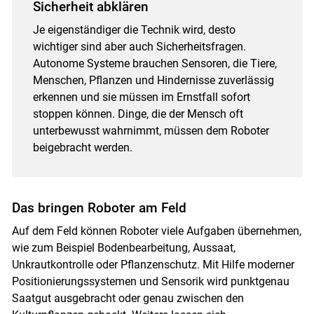
Sicherheit abklären
Je eigenständiger die Technik wird, desto
wichtiger sind aber auch Sicherheitsfragen.
Autonome Systeme brauchen Sensoren, die Tiere,
Menschen, Pflanzen und Hindernisse zuverlässig
erkennen und sie müssen im Ernstfall sofort
stoppen können. Dinge, die der Mensch oft
unterbewusst wahrnimmt, müssen dem Roboter
beigebracht werden.
Das bringen Roboter am Feld
Auf dem Feld können Roboter viele Aufgaben übernehmen,
wie zum Beispiel Bodenbearbeitung, Aussaat,
Unkrautkontrolle oder Pflanzenschutz. Mit Hilfe moderner
Positionierungssystemen und Sensorik wird punktgenau
Saatgut ausgebracht oder genau zwischen den