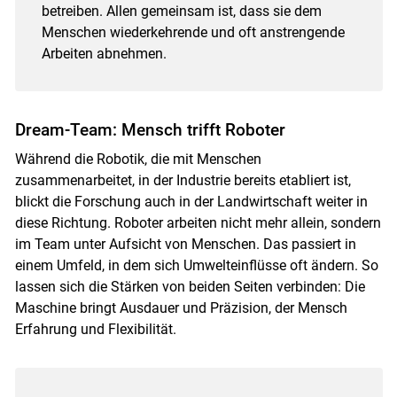
betreiben. Allen gemeinsam ist, dass sie dem
Menschen wiederkehrende und oft anstrengende
Arbeiten abnehmen.
Skip to main content
Dream-Team: Mensch trifft Roboter
Während die Robotik, die mit Menschen
zusammenarbeitet, in der Industrie bereits etabliert ist,
blickt die Forschung auch in der Landwirtschaft weiter in
diese Richtung. Roboter arbeiten nicht mehr allein, sondern
im Team unter Aufsicht von Menschen. Das passiert in
einem Umfeld, in dem sich Umwelteinflüsse oft ändern. So
lassen sich die Stärken von beiden Seiten verbinden: Die
Maschine bringt Ausdauer und Präzision, der Mensch
Erfahrung und Flexibilität.