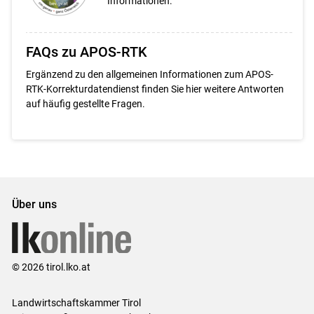
Informationen.
FAQs zu APOS-RTK
Ergänzend zu den allgemeinen Informationen zum APOS-
RTK-Korrekturdatendienst finden Sie hier weitere Antworten
auf häufig gestellte Fragen.
Über uns
© 2026 tirol.lko.at
Landwirtschaftskammer Tirol