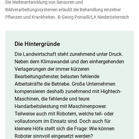
Die Weiterentwicklung von Sensoren und
Bildverarbeitungssystemen erlaubt die Behandlung einzelner
Pflanzen und Krankheiten.
© Georg Pomaßl/LK Niederösterreich
Die Hintergründe
Die Landwirtschaft steht zunehmend unter Druck.
Neben dem Klimawandel und den einhergehenden
Verlagerungen der immer kürzeren
Bearbeitungsfenster, belasten fehlende
Arbeitskräfte die Betriebe. Große Unternehmen
kompensieren deshalb zunehmend mit Hightech-
Maschinen, die fehlende und teure
Handarbeitsleistung mit Maschinenpower.
Teilweise auch mit Robotern, welche teil- oder
vollautonom im Einsatz sind. Doch auch für
kleinere Höfe stellt sich die Frage: Wie können
Roboter sinnvoll eingesetzt werden?