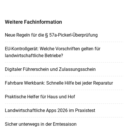
Weitere Fachinformation
Neue Regeln für die § 57a-Pickerl-Überprüfung
EU-Kontrollgerät: Welche Vorschriften gelten für
landwirtschaftliche Betriebe?
Digitaler Führerschein und Zulassungsschein
Fahrbare Werkbank: Schnelle Hilfe bei jeder Reparatur
Praktische Helfer für Haus und Hof
Landwirtschaftliche Apps 2026 im Praxistest
Sicher unterwegs in der Erntesaison