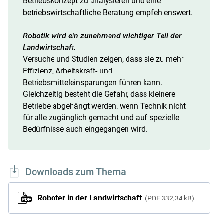
Betriebskonzept zu analysieren und eine
betriebswirtschaftliche Beratung empfehlenswert.
Robotik wird ein zunehmend wichtiger Teil der
Landwirtschaft.
Versuche und Studien zeigen, dass sie zu mehr
Effizienz, Arbeitskraft- und
Betriebsmitteleinsparungen führen kann.
Gleichzeitig besteht die Gefahr, dass kleinere
Betriebe abgehängt werden, wenn Technik nicht
für alle zugänglich gemacht und auf spezielle
Bedürfnisse auch eingegangen wird.
Downloads zum Thema
Roboter in der Landwirtschaft
PDF
332,34 kB