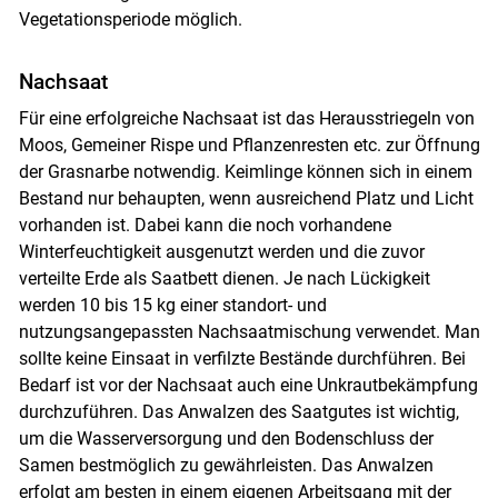
Vegetationsperiode möglich.
Nachsaat
Für eine erfolgreiche Nachsaat ist das Herausstriegeln von
Moos, Gemeiner Rispe und Pflanzenresten etc. zur Öffnung
der Grasnarbe notwendig. Keimlinge können sich in einem
Bestand nur behaupten, wenn ausreichend Platz und Licht
vorhanden ist. Dabei kann die noch vorhandene
Winterfeuchtigkeit ausgenutzt werden und die zuvor
verteilte Erde als Saatbett dienen. Je nach Lückigkeit
werden 10 bis 15 kg einer standort- und
nutzungsangepassten Nachsaatmischung verwendet. Man
sollte keine Einsaat in verfilzte Bestände durchführen. Bei
Bedarf ist vor der Nachsaat auch eine Unkrautbekämpfung
durchzuführen. Das Anwalzen des Saatgutes ist wichtig,
um die Wasserversorgung und den Bodenschluss der
Samen bestmöglich zu gewährleisten. Das Anwalzen
erfolgt am besten in einem eigenen Arbeitsgang mit der