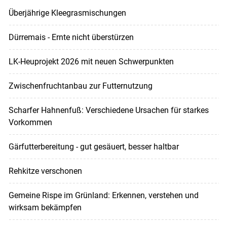
Überjährige Kleegrasmischungen
Dürremais - Ernte nicht überstürzen
LK-Heuprojekt 2026 mit neuen Schwerpunkten
Zwischenfruchtanbau zur Futternutzung
Scharfer Hahnenfuß: Verschiedene Ursachen für starkes
Vorkommen
Gärfutterbereitung - gut gesäuert, besser haltbar
Rehkitze verschonen
Gemeine Rispe im Grünland: Erkennen, verstehen und
wirksam bekämpfen