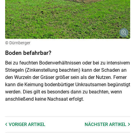
© Dürnberger
Boden befahrbar?
Bei zu feuchten Bodenverhältnissen oder bei zu intensivem
Striegeln (Zinkenstellung beachten) kann der Schaden an
den Wurzeln der Gräser größer sein als der Nutzen. Ferner
kann die Keimung bodenbürtiger Unkrautsamen begünstigt
werden. Dies gilt es besonders dann zu beachten, wenn
anschließend keine Nachsaat erfolgt.
VORIGER
ARTIKEL
NÄCHSTER
ARTIKEL