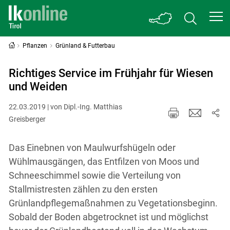
Pflanzen
Grünland & Futterbau
Richtiges Service im Frühjahr für Wiesen
und Weiden
22.03.2019 | von Dipl.-Ing. Matthias
Greisberger
Das Einebnen von Maulwurfshügeln oder
Wühlmausgängen, das Entfilzen von Moos und
Schneeschimmel sowie die Verteilung von
Stallmistresten zählen zu den ersten
Grünlandpflegemaßnahmen zu Vegetationsbeginn.
Sobald der Boden abgetrocknet ist und möglichst