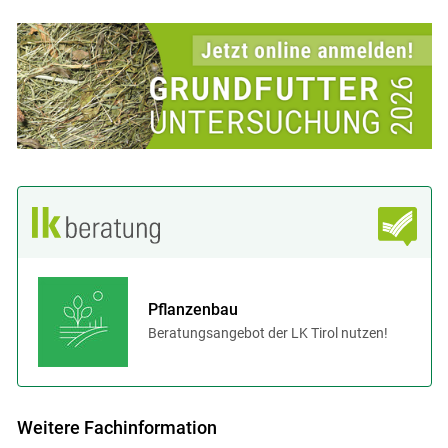
Pflanzenbau
Beratungsangebot der LK Tirol nutzen!
Weitere Fachinformation