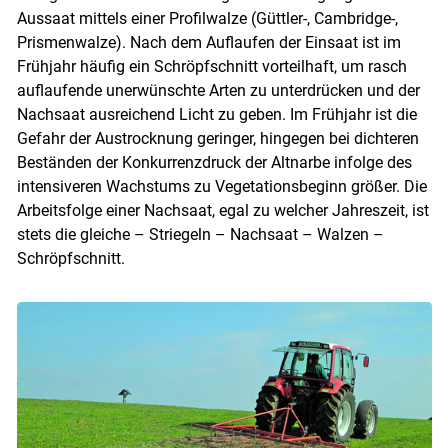
Aussaat mittels einer Profilwalze (Güttler-, Cambridge-,
Prismenwalze). Nach dem Auflaufen der Einsaat ist im
Frühjahr häufig ein Schröpfschnitt vorteilhaft, um rasch
auflaufende unerwünschte Arten zu unterdrücken und der
Nachsaat ausreichend Licht zu geben. Im Frühjahr ist die
Gefahr der Austrocknung geringer, hingegen bei dichteren
Beständen der Konkurrenzdruck der Altnarbe infolge des
intensiveren Wachstums zu Vegetationsbeginn größer. Die
Arbeitsfolge einer Nachsaat, egal zu welcher Jahreszeit, ist
stets die gleiche – Striegeln – Nachsaat – Walzen –
Schröpfschnitt.