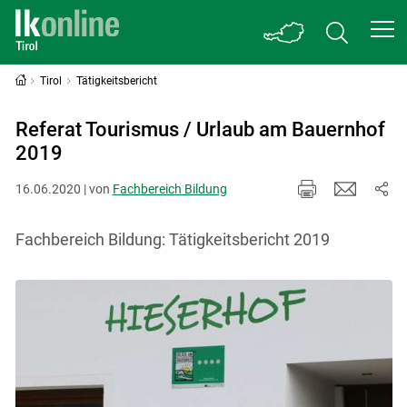
Tirol
Tätigkeitsbericht
Referat Tourismus / Urlaub am Bauernhof
2019
16.06.2020 | von
Fachbereich Bildung
Fachbereich Bildung: Tätigkeitsbericht 2019