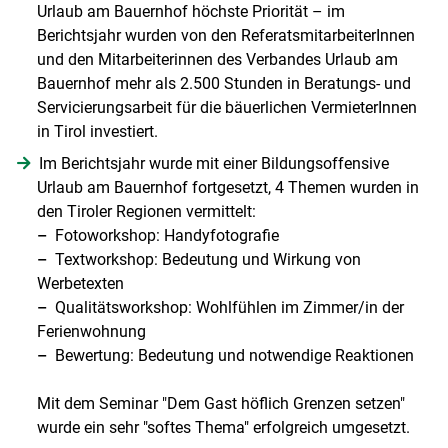
Urlaub am Bauernhof höchste Priorität – im
Berichtsjahr wurden von den ReferatsmitarbeiterInnen
und den Mitarbeiterinnen des Verbandes Urlaub am
Bauernhof mehr als 2.500 Stunden in Beratungs- und
Servicierungsarbeit für die bäuerlichen VermieterInnen
in Tirol investiert.
Im Berichtsjahr wurde mit einer Bildungsoffensive
Urlaub am Bauernhof fortgesetzt, 4 Themen wurden in
den Tiroler Regionen vermittelt:
–
Fotoworkshop: Handyfotografie
–
Textworkshop: Bedeutung und Wirkung von
Werbetexten
–
Qualitätsworkshop: Wohlfühlen im Zimmer/in der
Ferienwohnung
–
Bewertung: Bedeutung und notwendige Reaktionen
Mit dem Seminar "Dem Gast höflich Grenzen setzen"
wurde ein sehr "softes Thema" erfolgreich umgesetzt.