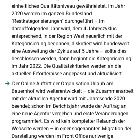
einheitliches Qualitätsniveau gewährleistet. Im Jahr
2020 werden im ganzen Bundesland
"Restkategorisierungen" durchgeführt – im
darauffolgenden Jahr wird, dem 4-Jahreszyklus
entsprechend, in der Region West neuerlich mit der
Kategorisierung begonnen; diskutiert wird bundesweit
eine Ausweitung der Zyklus auf 5 Jahre – sollte dies
beschlossen werden, dann beginnt die Kategorisierung
im Jahr 2022. Die Qualitätskriterien werden an die
aktuellen Erfordernisse angepasst und aktualisiert.
Der Online-Auftritt der Organisation Urlaub am
Bauernhof wird weiterentwickelt – die Zusammenarbeit
mit der aktuellen Agentur wird mit Jahresende 2020
beendet; schon im Berichtsjahr wurde der Auftrag an
eine neue Agentur vergeben und erste Veränderungen
programmiert. Es wird kein kompletter Relaunch der
Webseite werden – in einer sogenannten Migration der
Darstellung werden im Front Office nur wenige