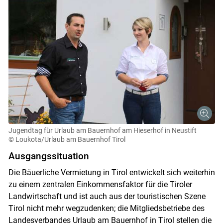
Jugendtag für Urlaub am Bauernhof am Hieserhof in Neustift
© Loukota/Urlaub am Bauernhof Tirol
Ausgangssituation
Die Bäuerliche Vermietung in Tirol entwickelt sich weiterhin
zu einem zentralen Einkommensfaktor für die Tiroler
Landwirtschaft und ist auch aus der touristischen Szene
Tirol nicht mehr wegzudenken; die Mitgliedsbetriebe des
Landesverbandes Urlaub am Bauernhof in Tirol stellen die