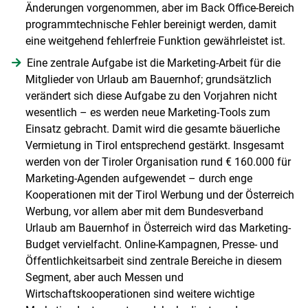
Änderungen vorgenommen, aber im Back Office-Bereich
programmtechnische Fehler bereinigt werden, damit
eine weitgehend fehlerfreie Funktion gewährleistet ist.
Eine zentrale Aufgabe ist die Marketing-Arbeit für die
Mitglieder von Urlaub am Bauernhof; grundsätzlich
verändert sich diese Aufgabe zu den Vorjahren nicht
wesentlich – es werden neue Marketing-Tools zum
Einsatz gebracht. Damit wird die gesamte bäuerliche
Vermietung in Tirol entsprechend gestärkt. Insgesamt
werden von der Tiroler Organisation rund € 160.000 für
Marketing-Agenden aufgewendet – durch enge
Kooperationen mit der Tirol Werbung und der Österreich
Werbung, vor allem aber mit dem Bundesverband
Urlaub am Bauernhof in Österreich wird das Marketing-
Budget vervielfacht. Online-Kampagnen, Presse- und
Öffentlichkeitsarbeit sind zentrale Bereiche in diesem
Segment, aber auch Messen und
Wirtschaftskooperationen sind weitere wichtige