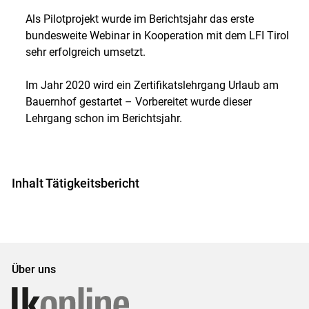
Als Pilotprojekt wurde im Berichtsjahr das erste
bundesweite Webinar in Kooperation mit dem LFI Tirol
sehr erfolgreich umsetzt.
Im Jahr 2020 wird ein Zertifikatslehrgang Urlaub am
Bauernhof gestartet – Vorbereitet wurde dieser
Lehrgang schon im Berichtsjahr.
Inhalt Tätigkeitsbericht
Über uns