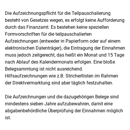
Die Aufzeichnungspflicht für die Teilpauschalierung
besteht von Gesetzes wegen, es erfolgt keine Aufforderung
durch das Finanzamt. Es bestehen keine speziellen
Formvorschriften für die teilpauschalierten
Aufzeichnungen (entweder in Papierform oder auf einem
elektronischen Datenträger), die Eintragung der Einnahmen
muss jedoch zeitgerecht, das heißt ein Monat und 15 Tage
nach Ablauf des Kalendermonats erfolgen. Eine bloße
Belegsammlung ist nicht ausreichend.
Hilfsaufzeichnungen wie z.B. Stricherllisten im Rahmen
der Direktvermarktung sind aber täglich festzuhalten.
Die Aufzeichnungen und die dazugehörigen Belege sind
mindestens sieben Jahre aufzubewahren, damit eine
abgabenbehördliche Überprüfung der Einnahmen möglich
ist.