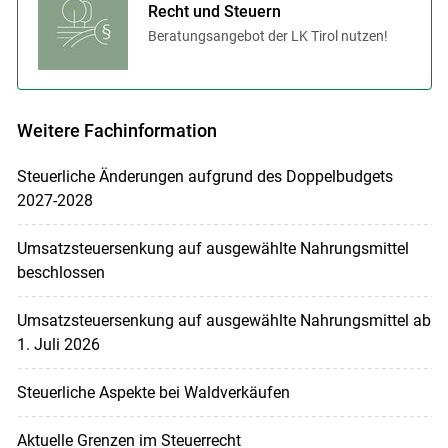
Recht und Steuern
Beratungsangebot der LK Tirol nutzen!
Weitere Fachinformation
Steuerliche Änderungen aufgrund des Doppelbudgets
2027-2028
Umsatzsteuersenkung auf ausgewählte Nahrungsmittel
beschlossen
Umsatzsteuersenkung auf ausgewählte Nahrungsmittel ab
1. Juli 2026
Steuerliche Aspekte bei Waldverkäufen
Aktuelle Grenzen im Steuerrecht