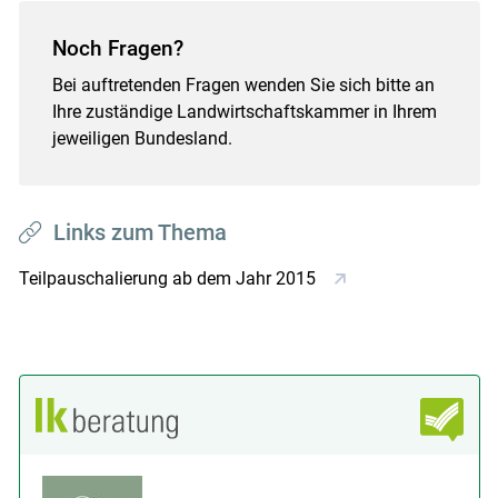
Noch Fragen?
Bei auftretenden Fragen wenden Sie sich bitte an
Ihre zuständige Landwirtschaftskammer in Ihrem
jeweiligen Bundesland.
Links zum Thema
Teilpauschalierung ab dem Jahr 2015