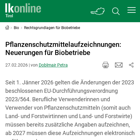
Bio
Rechtsgrundlagen für Biobetriebe
Pflanzenschutzmittelaufzeichnungen:
Neuerungen für Biobetriebe
27.02.2026 | von
Doblmair Petra
Seit 1. Jänner 2026 gelten die Änderungen der 2023
beschlossenen EU-Durchführungsverordnung
2023/564. Berufliche Verwenderinnen und
Verwender von Pflanzenschutzmitteln (somit auch
Land- und Forstwirtinnen und Land- und Forstwirte)
müssen bereits zusätzliche Angaben aufzeichnen,
ab 2027 müssen diese Aufzeichnungen elektronisch