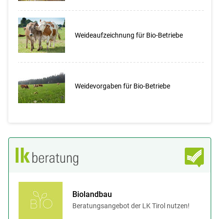
Weideaufzeichnung für Bio-Betriebe
Weidevorgaben für Bio-Betriebe
Biolandbau
Beratungsangebot der LK Tirol nutzen!