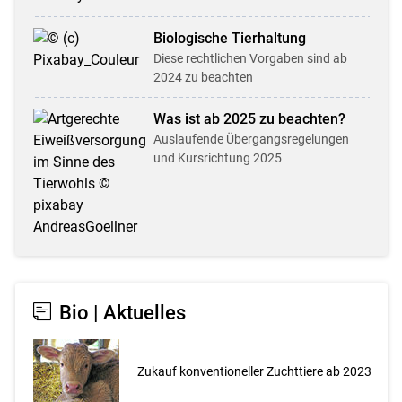
Biologische Tier­haltung
Diese rechtlichen Vorgaben sind ab
2024 zu beachten
Was ist ab 2025 zu beachten?
Auslaufende Übergangs­regel­ungen
und Kursrichtung 2025
Bio | Aktuelles
Zukauf konventioneller Zuchttiere ab 2023