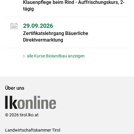
Klauenpflege beim Rind - Auffrischungskurs, 2-
tägig
29.09.2026
Zertifikatslehrgang Bäuerliche
Direktvermarktung
alle Kurse Biolandbau anzeigen
Über uns
© 2026 tirol.lko.at
Landwirtschaftskammer Tirol