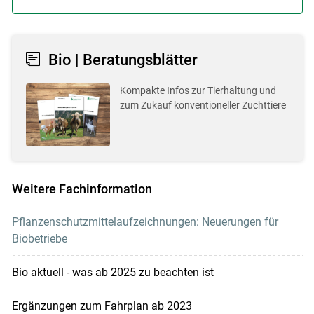
Bio | Beratungsblätter
Kompakte Infos zur Tierhaltung und
zum Zukauf konventioneller Zuchttiere
Weitere Fachinformation
Pflanzenschutzmittelaufzeichnungen: Neuerungen für
Biobetriebe
Bio aktuell - was ab 2025 zu beachten ist
Ergänzungen zum Fahrplan ab 2023