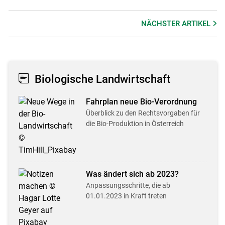
NÄCHSTER
ARTIKEL
Biologische Landwirtschaft
Fahrplan neue Bio-Verordnung
Überblick zu den Rechtsvorgaben für
die Bio-Produktion in Österreich
Was ändert sich ab 2023?
Anpassungsschritte, die ab
01.01.2023 in Kraft treten