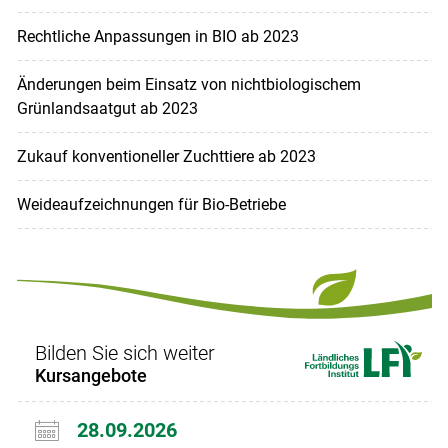
Rechtliche Anpassungen in BIO ab 2023
Änderungen beim Einsatz von nichtbiologischem
Grünlandsaatgut ab 2023
Zukauf konventioneller Zuchttiere ab 2023
Weideaufzeichnungen für Bio-Betriebe
Bilden Sie sich weiter
Kursangebote
28.09.2026