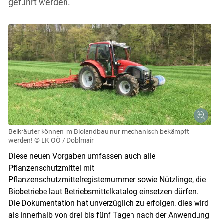
geführt werden.
Beikräuter können im Biolandbau nur mechanisch bekämpft
werden!
© LK OÖ / Doblmair
Diese neuen Vorgaben umfassen auch alle
Pflanzenschutzmittel mit
Pflanzenschutzmittelregisternummer sowie Nützlinge, die
Biobetriebe laut Betriebsmittelkatalog einsetzen dürfen.
Die Dokumentation hat unverzüglich zu erfolgen, dies wird
als innerhalb von drei bis fünf Tagen nach der Anwendung