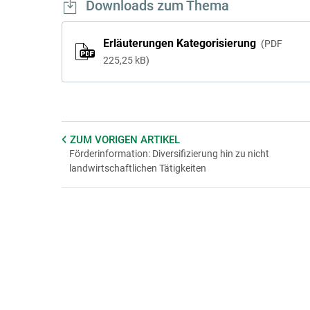
Downloads zum Thema
Erläuterungen Kategorisierung
PDF
225,25 kB
ZUM VORIGEN
ARTIKEL
Förderinformation: Diversifizierung hin zu nicht
landwirtschaftlichen Tätigkeiten