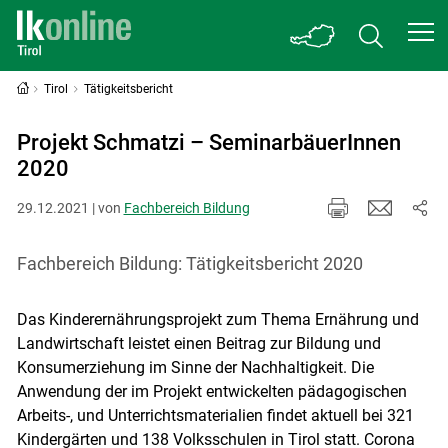
Tirol
Tätigkeitsbericht
Projekt Schmatzi – SeminarbäuerInnen
2020
29.12.2021 | von
Fachbereich Bildung
Fachbereich Bildung: Tätigkeitsbericht 2020
Das Kinderernährungsprojekt zum Thema Ernährung und
Landwirtschaft leistet einen Beitrag zur Bildung und
Konsumerziehung im Sinne der Nachhaltigkeit. Die
Anwendung der im Projekt entwickelten pädagogischen
Arbeits-, und Unterrichtsmaterialien findet aktuell bei 321
Kindergärten und 138 Volksschulen in Tirol statt. Corona