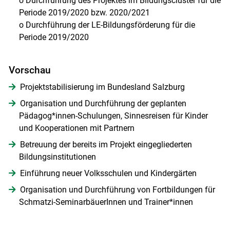
o Durchführung des Projektes im Bildungscluster für die
Periode 2019/2020 bzw. 2020/2021
o Durchführung der LE-Bildungsförderung für die
Periode 2019/2020
Vorschau
Projektstabilisierung im Bundesland Salzburg
Organisation und Durchführung der geplanten
Pädagog*innen-Schulungen, Sinnesreisen für Kinder
und Kooperationen mit Partnern
Betreuung der bereits im Projekt eingegliederten
Bildungsinstitutionen
Einführung neuer Volksschulen und Kindergärten
Organisation und Durchführung von Fortbildungen für
Schmatzi-SeminarbäuerInnen und Trainer*innen