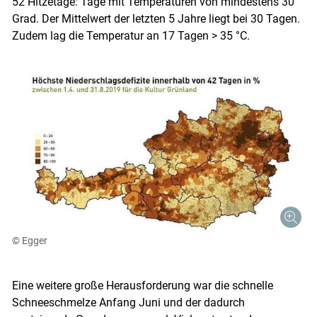
52 Hitzetage: Tage mit Temperaturen von mindestens 30
Grad. Der Mittelwert der letzten 5 Jahre liegt bei 30 Tagen.
Zudem lag die Temperatur an 17 Tagen > 35 °C.
© Egger
Eine weitere große Herausforderung war die schnelle
Schneeschmelze Anfang Juni und der dadurch