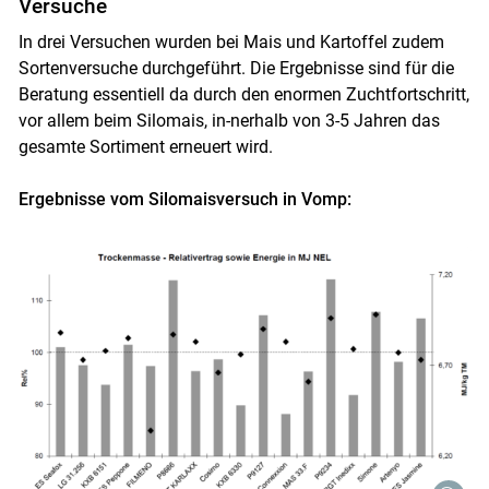
Versuche
In drei Versuchen wurden bei Mais und Kartoffel zudem
Sortenversuche durchgeführt. Die Ergebnisse sind für die
Beratung essentiell da durch den enormen Zuchtfortschritt,
vor allem beim Silomais, in-nerhalb von 3-5 Jahren das
gesamte Sortiment erneuert wird.
Ergebnisse vom Silomaisversuch in Vomp: