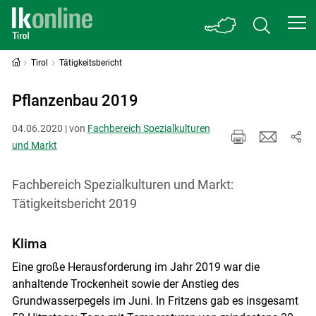
Tirol
Tätigkeitsbericht
Pflanzenbau 2019
04.06.2020 | von
Fachbereich Spezialkulturen
und Markt
Fachbereich Spezialkulturen und Markt:
Tätigkeitsbericht 2019
Klima
Eine große Herausforderung im Jahr 2019 war die
anhaltende Trockenheit sowie der Anstieg des
Grundwasserpegels im Juni. In Fritzens gab es insgesamt