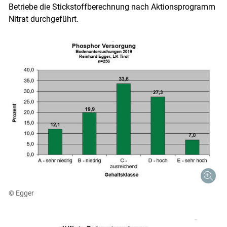
Betriebe die Stickstoffberechnung nach Aktionsprogramm
Nitrat durchgeführt.
© Egger