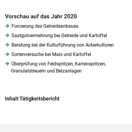
Vorschau auf das Jahr 2020
Forcierung des Getreideanbaues
Saatgutvermehrung bei Getreide und Kartoffel
Beratung bei der Kulturführung von Ackerkulturen
Sortenversuche bei Mais und Kartoffel
Überprüfung von Feldspritzen, Karrenspritzen,
Granulatstreuern und Beizanlagen
Inhalt Tätigkeitsbericht