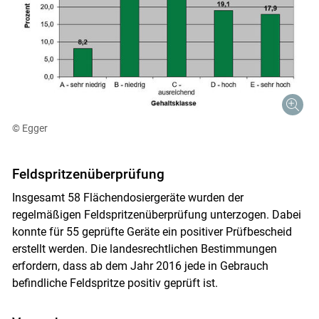
© Egger
Feldspritzenüberprüfung
Insgesamt 58 Flächendosiergeräte wurden der
regelmäßigen Feldspritzenüberprüfung unterzogen. Dabei
konnte für 55 geprüfte Geräte ein positiver Prüfbescheid
erstellt werden. Die landesrechtlichen Bestimmungen
erfordern, dass ab dem Jahr 2016 jede in Gebrauch
befindliche Feldspritze positiv geprüft ist.