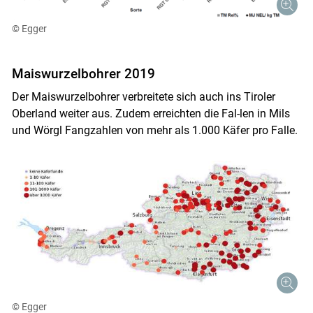
© Egger
Maiswurzelbohrer 2019
Der Maiswurzelbohrer verbreitete sich auch ins Tiroler
Oberland weiter aus. Zudem erreichten die Fal-len in Mils
und Wörgl Fangzahlen von mehr als 1.000 Käfer pro Falle.
© Egger