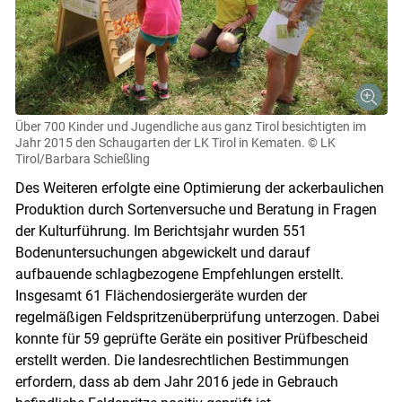
Über 700 Kinder und Jugendliche aus ganz Tirol besichtigten im
Jahr 2015 den Schaugarten der LK Tirol in Kematen.
© LK
Tirol/Barbara Schießling
Des Weiteren erfolgte eine Optimierung der ackerbaulichen
Produktion durch Sortenversuche und Beratung in Fragen
der Kulturführung. Im Berichtsjahr wurden 551
Bodenuntersuchungen abgewickelt und darauf
aufbauende schlagbezogene Empfehlungen erstellt.
Insgesamt 61 Flächendosiergeräte wurden der
regelmäßigen Feldspritzenüberprüfung unterzogen. Dabei
konnte für 59 geprüfte Geräte ein positiver Prüfbescheid
erstellt werden. Die landesrechtlichen Bestimmungen
erfordern, dass ab dem Jahr 2016 jede in Gebrauch