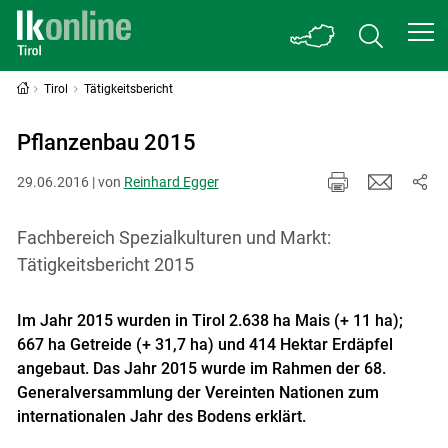
Tirol
Tätigkeitsbericht
Pflanzenbau 2015
29.06.2016 | von
Reinhard Egger
Fachbereich Spezialkulturen und Markt:
Tätigkeitsbericht 2015
Im Jahr 2015 wurden in Tirol 2.638 ha Mais (+ 11 ha);
667 ha Getreide (+ 31,7 ha) und 414 Hektar Erdäpfel
angebaut. Das Jahr 2015 wurde im Rahmen der 68.
Generalversammlung der Vereinten Nationen zum
internationalen Jahr des Bodens erklärt.