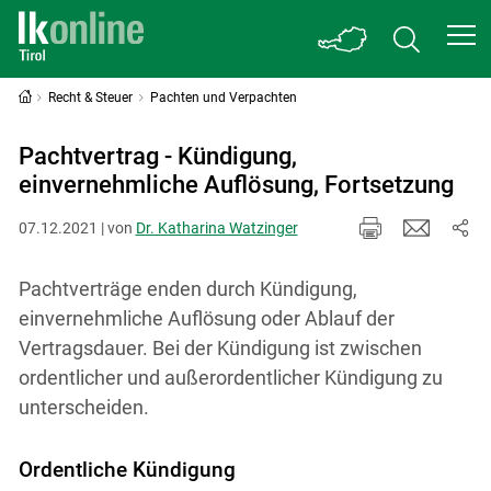
Recht & Steuer
Pachten und Verpachten
Pachtvertrag - Kündigung,
einvernehmliche Auflösung, Fortsetzung
07.12.2021 | von
Dr. Katharina Watzinger
Pachtverträge enden durch Kündigung,
einvernehmliche Auflösung oder Ablauf der
Vertragsdauer. Bei der Kündigung ist zwischen
ordentlicher und außerordentlicher Kündigung zu
unterscheiden.
Ordentliche Kündigung