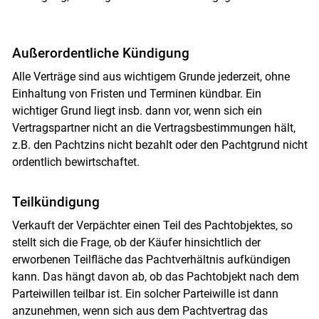
Außerordentliche Kündigung
Alle Verträge sind aus wichtigem Grunde jederzeit, ohne
Einhaltung von Fristen und Terminen kündbar. Ein
wichtiger Grund liegt insb. dann vor, wenn sich ein
Vertragspartner nicht an die Vertragsbestimmungen hält,
z.B. den Pachtzins nicht bezahlt oder den Pachtgrund nicht
ordentlich bewirtschaftet.
Teilkündigung
Verkauft der Verpächter einen Teil des Pachtobjektes, so
stellt sich die Frage, ob der Käufer hinsichtlich der
erworbenen Teilfläche das Pachtverhältnis aufkündigen
kann. Das hängt davon ab, ob das Pachtobjekt nach dem
Parteiwillen teilbar ist. Ein solcher Parteiwille ist dann
anzunehmen, wenn sich aus dem Pachtvertrag das