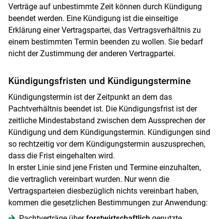
Verträge auf unbestimmte Zeit können durch Kündigung
beendet werden. Eine Kündigung ist die einseitige
Erklärung einer Vertragspartei, das Vertragsverhältnis zu
einem bestimmten Termin beenden zu wollen. Sie bedarf
nicht der Zustimmung der anderen Vertragpartei.
Kündigungsfristen und Kündigungstermine
Kündigungstermin ist der Zeitpunkt an dem das
Pachtverhältnis beendet ist. Die Kündigungsfrist ist der
zeitliche Mindestabstand zwischen dem Aussprechen der
Kündigung und dem Kündigungstermin. Kündigungen sind
so rechtzeitig vor dem Kündigungstermin auszusprechen,
dass die Frist eingehalten wird.
In erster Linie sind jene Fristen und Termine einzuhalten,
die vertraglich vereinbart wurden. Nur wenn die
Vertragsparteien diesbezüglich nichts vereinbart haben,
kommen die gesetzlichen Bestimmungen zur Anwendung:
Pachtverträge über
forstwirtschaftlich
genutzte