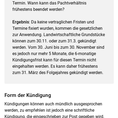
Termin. Wann kann das Pachtverhältnis
frühestens beendet werden?
Skip to main content
Ergebnis
: Da keine vertraglichen Fristen und
Termine fixiert wurden, kommen die gesetzlichen
zur Anwendung. Landwirtschaftliche Grundstücke
können zum 30.11. oder zum 31.3. gekündigt
werden. Vom 30. Juni bis zum 30. November sind
es jedoch nur mehr 5 Monate, die 6-monatige
Kündigungsfrist kann für diesen Termin nicht
eingehalten werden. Es kann daher frühestens
zum 31. März des Folgejahres gekündigt werden.
Form der Kündigung
Kündigungen können auch mündlich ausgesprochen
werden, zu empfehlen ist jedoch eine schriftliche
Kündigung, die eingeschrieben zur Post gegeben wird.