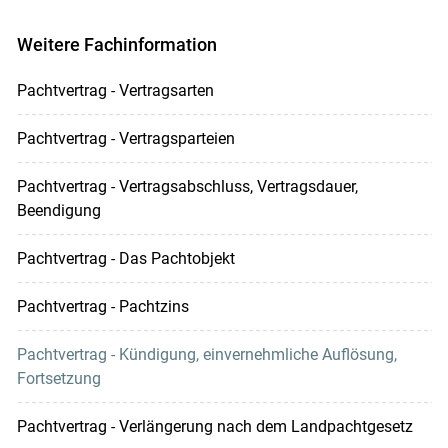
Weitere Fachinformation
Pachtvertrag - Vertragsarten
Pachtvertrag - Vertragsparteien
Pachtvertrag - Vertragsabschluss, Vertragsdauer,
Beendigung
Pachtvertrag - Das Pachtobjekt
Pachtvertrag - Pachtzins
Pachtvertrag - Kündigung, einvernehmliche Auflösung,
Fortsetzung
Pachtvertrag - Verlängerung nach dem Landpachtgesetz