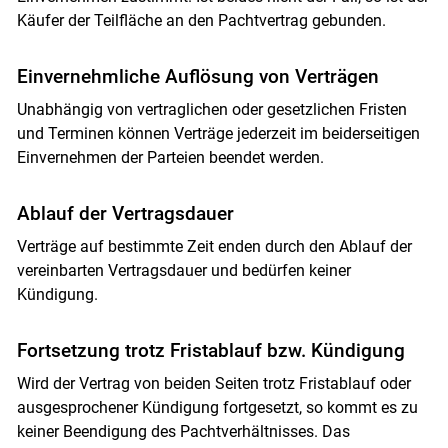
Käufer der Teilfläche an den Pachtvertrag gebunden.
Einvernehmliche Auflösung von Verträgen
Unabhängig von vertraglichen oder gesetzlichen Fristen
und Terminen können Verträge jederzeit im beiderseitigen
Einvernehmen der Parteien beendet werden.
Ablauf der Vertragsdauer
Verträge auf bestimmte Zeit enden durch den Ablauf der
vereinbarten Vertragsdauer und bedürfen keiner
Kündigung.
Fortsetzung trotz Fristablauf bzw. Kündigung
Wird der Vertrag von beiden Seiten trotz Fristablauf oder
ausgesprochener Kündigung fortgesetzt, so kommt es zu
keiner Beendigung des Pachtverhältnisses. Das