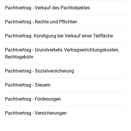
Pachtvertrag - Verkauf des Pachtobjektes
Pachtvertrag - Rechte und Pflichten
Pachtvertrag: Kündigung bei Verkauf einer Teilfläche
Pachtvertrag - Grundverkehr, Vertragserrichtungskosten,
Rechtsgebühr
Pachtvertrag - Sozialversicherung
Pachtvertrag - Steuern
Pachtvertrag - Förderungen
Pachtvertrag - Versicherungen