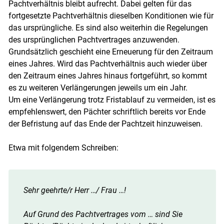
Pachtverhältnis bleibt aufrecht. Dabei gelten für das
fortgesetzte Pachtverhältnis dieselben Konditionen wie für
das ursprüngliche. Es sind also weiterhin die Regelungen
des ursprünglichen Pachtvertrages anzuwenden.
Grundsätzlich geschieht eine Erneuerung für den Zeitraum
eines Jahres. Wird das Pachtverhältnis auch wieder über
den Zeitraum eines Jahres hinaus fortgeführt, so kommt
es zu weiteren Verlängerungen jeweils um ein Jahr.
Um eine Verlängerung trotz Fristablauf zu vermeiden, ist es
empfehlenswert, den Pächter schriftlich bereits vor Ende
der Befristung auf das Ende der Pachtzeit hinzuweisen.
Etwa mit folgendem Schreiben:
Sehr geehrte/r Herr …/ Frau …!
Auf Grund des Pachtvertrages vom … sind Sie