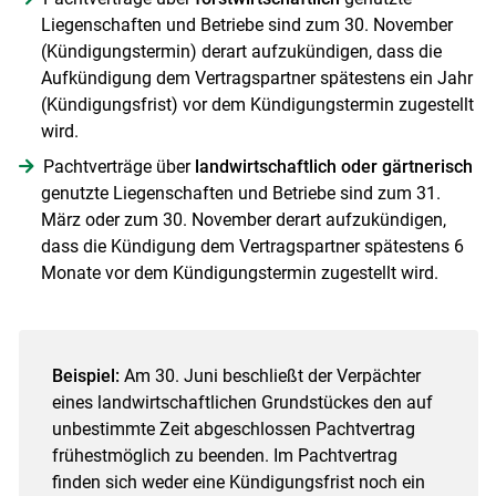
Liegenschaften und Betriebe sind zum 30. November
(Kündigungstermin) derart aufzukündigen, dass die
Aufkündigung dem Vertragspartner spätestens ein Jahr
(Kündigungsfrist) vor dem Kündigungstermin zugestellt
wird.
Pachtverträge über
landwirtschaftlich oder gärtnerisch
genutzte Liegenschaften und Betriebe sind zum 31.
März oder zum 30. November derart aufzukündigen,
dass die Kündigung dem Vertragspartner spätestens 6
Monate vor dem Kündigungstermin zugestellt wird.
Beispiel:
Am 30. Juni beschließt der Verpächter
eines landwirtschaftlichen Grundstückes den auf
unbestimmte Zeit abgeschlossen Pachtvertrag
frühestmöglich zu beenden. Im Pachtvertrag
finden sich weder eine Kündigungsfrist noch ein