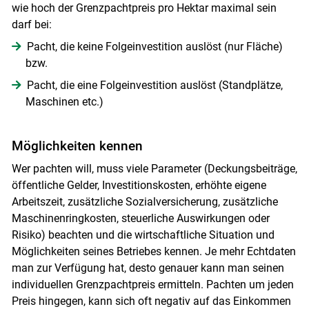
wie hoch der Grenzpachtpreis pro Hektar maximal sein
darf bei:
Pacht, die keine Folgeinvestition auslöst (nur Fläche)
bzw.
Pacht, die eine Folgeinvestition auslöst (Standplätze,
Maschinen etc.)
Möglichkeiten kennen
Wer pachten will, muss viele Parameter (Deckungsbeiträge,
öffentliche Gelder, Investitionskosten, erhöhte eigene
Arbeitszeit, zusätzliche Sozialversicherung, zusätzliche
Maschinenringkosten, steuerliche Auswirkungen oder
Risiko) beachten und die wirtschaftliche Situation und
Möglichkeiten seines Betriebes kennen. Je mehr Echtdaten
man zur Verfügung hat, desto genauer kann man seinen
individuellen Grenzpachtpreis ermitteln. Pachten um jeden
Preis hingegen, kann sich oft negativ auf das Einkommen