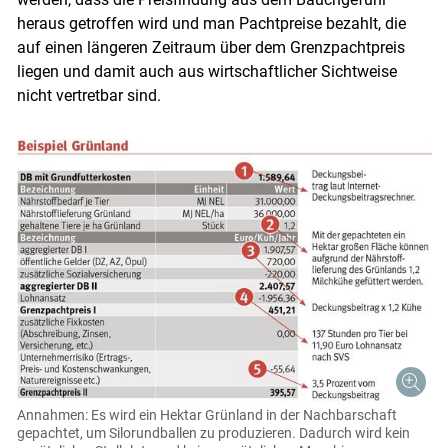
heraus getroffen wird und man Pachtpreise bezahlt, die
auf einen längeren Zeitraum über dem Grenzpachtpreis
liegen und damit auch aus wirtschaftlicher Sichtweise
nicht vertretbar sind.
Annahmen: Es wird ein Hektar Grünland in der Nachbarschaft
gepachtet, um Silorundballen zu produzieren. Dadurch wird kein