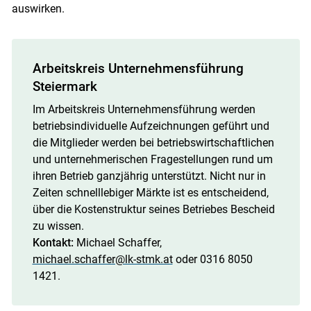
auswirken.
Arbeitskreis Unternehmensführung
Steiermark
Im Arbeitskreis Unternehmensführung werden
betriebsindividuelle Aufzeichnungen geführt und
die Mitglieder werden bei betriebswirtschaftlichen
und unternehmerischen Fragestellungen rund um
ihren Betrieb ganzjährig unterstützt. Nicht nur in
Zeiten schnelllebiger Märkte ist es entscheidend,
über die Kostenstruktur seines Betriebes Bescheid
zu wissen.
Kontakt:
Michael Schaffer,
michael.schaffer@lk-stmk.at
oder 0316 8050
1421.