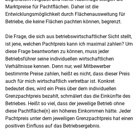
Marktpreise für Pachtflächen. Daher ist die
Entwicklungsmöglichkeit durch Flächenausweitung für
Betriebe, die keine Flächen pachten können, begrenzt.
Die Frage, die sich aus betriebswirtschaftlicher Sicht stellt,
ist jene, welchen Pachtpreis kann ich maximal zahlen? Um
diese Frage beantworten zu können, muss jeder
Betriebsführer seine individuellen wirtschaftlichen
Verhältnisse kennen. Denn nur, weil Mitbewerber
bestimmte Preise zahlen, heißt es nicht, dass dieser Preis
auch für mich wirtschaftlich vertretbar ist. Konkret
bedeutet dies, wird ein Preis über dem individuellen
Grenzpachtpreis bezahlt, schmälert das die Einkünfte des
Betriebes. Heißt so viel, dass der jeweilige Betrieb ohne
diese Pachtfläche(n) ein höheres Einkommen hätte. Jeder
Pachtpreis unter dem jeweiligen Grenzpachtpreis hat einen
positiven Einfluss auf das Betriebsergebnis.