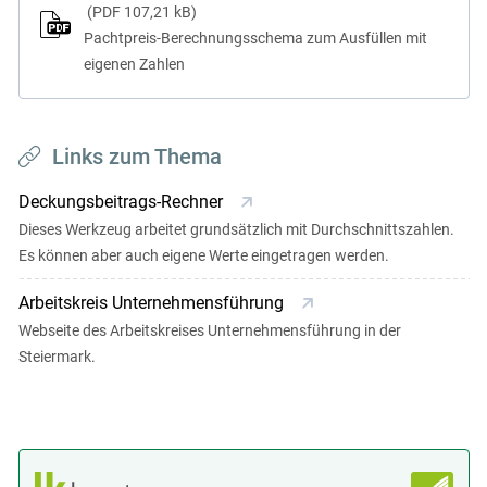
PDF
107,21 kB
Pachtpreis-Berechnungsschema zum Ausfüllen mit
eigenen Zahlen
Links zum Thema
Deckungsbeitrags-Rechner
Dieses Werkzeug arbeitet grundsätzlich mit Durchschnittszahlen.
Es können aber auch eigene Werte eingetragen werden.
Arbeitskreis Unternehmensführung
Webseite des Arbeitskreises Unternehmensführung in der
Steiermark.