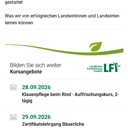
gestartet
Was wir von erfolgreichen Landwirtinnen und Landwirten
lernen können
Bilden Sie sich weiter
Kursangebote
28.09.2026
Klauenpflege beim Rind - Auffrischungskurs, 2-
tägig
29.09.2026
Zertifikatslehrgang Bäuerliche