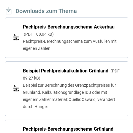
Downloads zum Thema
Pachtpreis-Berechnungsschema Ackerbau
PDF
108,04 kB
Pachtpreis-Berechnungsschema zum Ausfüllen mit
eigenen Zahlen
Beispiel Pachtpreiskalkulation Grünland
PDF
89,27 kB
Beispiel zur Berechnung des Grenzpachtpreises für
Grünland. Kalkulationsgrundlage IDB oder mit
eigenem Zahlenmaterial; Quelle: Oswald, verändert
durch Hunger
Pachtpreis-Berechnungsschema Grünland