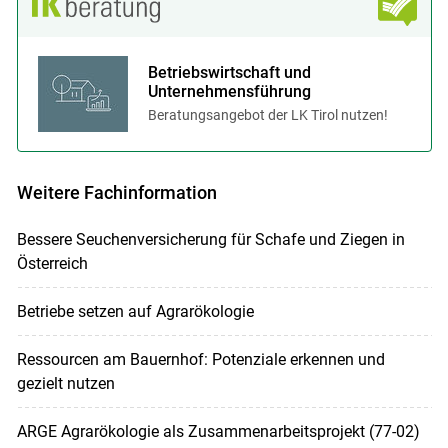
Betriebswirtschaft und
Unternehmensführung
Beratungsangebot der LK Tirol nutzen!
Weitere Fachinformation
Bessere Seuchenversicherung für Schafe und Ziegen in
Österreich
Betriebe setzen auf Agrarökologie
Ressourcen am Bauernhof: Potenziale erkennen und
gezielt nutzen
ARGE Agrarökologie als Zusammenarbeitsprojekt (77-02)