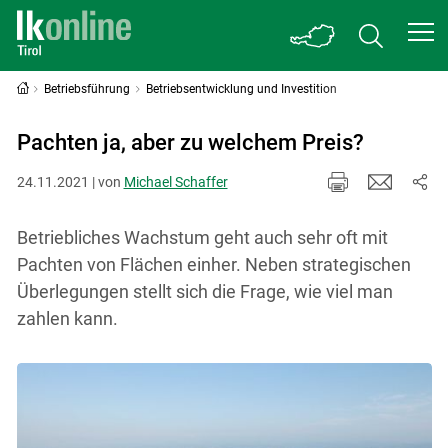
Betriebsführung
Betriebsentwicklung und Investition
Pachten ja, aber zu welchem Preis?
24.11.2021 | von
Michael Schaffer
Betriebliches Wachstum geht auch sehr oft mit
Pachten von Flächen einher. Neben strategischen
Überlegungen stellt sich die Frage, wie viel man
zahlen kann.