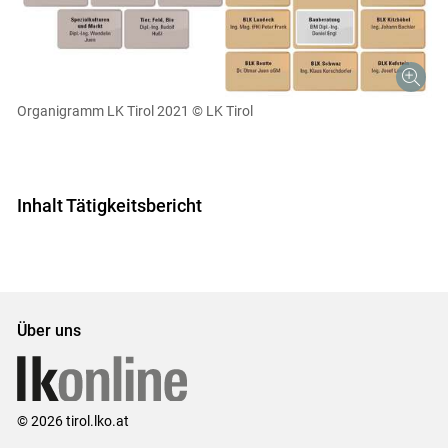
Organigramm LK Tirol 2021
© LK Tirol
Inhalt Tätigkeitsbericht
Über uns
© 2026 tirol.lko.at