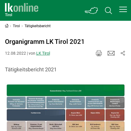
Tirol
Tätigkeitsbericht
Organigramm LK Tirol 2021
12.08.2022 | von
LK Tirol
Tätigkeitsbericht 2021
Skip to main content