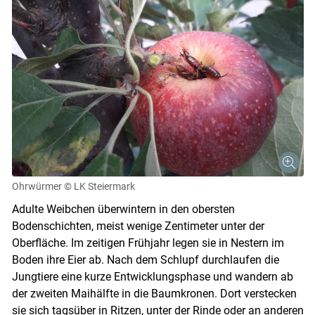
Ohrwürmer
© LK Steiermark
Adulte Weibchen überwintern in den obersten
Bodenschichten, meist wenige Zentimeter unter der
Oberfläche. Im zeitigen Frühjahr legen sie in Nestern im
Boden ihre Eier ab. Nach dem Schlupf durchlaufen die
Jungtiere eine kurze Entwicklungsphase und wandern ab
der zweiten Maihälfte in die Baumkronen. Dort verstecken
sie sich tagsüber in Ritzen, unter der Rinde oder an anderen