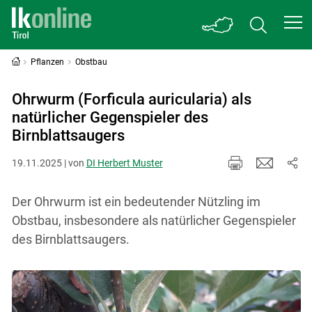
Pflanzen
Obstbau
Ohrwurm (Forficula auricularia) als
natürlicher Gegenspieler des
Birnblattsaugers
19.11.2025 | von
DI Herbert Muster
Der Ohrwurm ist ein bedeutender Nützling im
Obstbau, insbesondere als natürlicher Gegenspieler
des Birnblattsaugers.