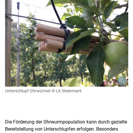
Unterschlupf Ohrwürmer
© LK Steiermark
Die Förderung der Ohrwurmpopulation kann durch gezielte
Bereitstellung von Unterschlupfen erfolgen. Besonders