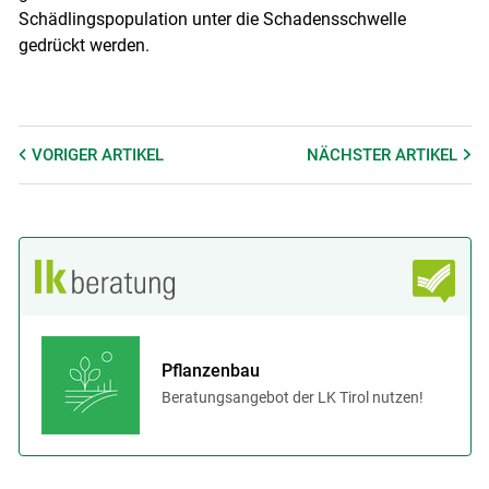
Schädlingspopulation unter die Schadensschwelle
gedrückt werden.
VORIGER
ARTIKEL
NÄCHSTER
ARTIKEL
Pflanzenbau
Beratungsangebot der LK Tirol nutzen!