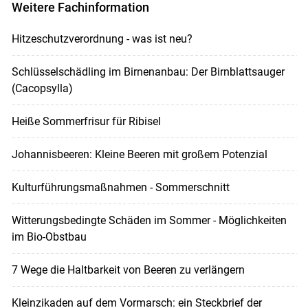
Weitere Fachinformation
Hitzeschutzverordnung - was ist neu?
Schlüsselschädling im Birnenanbau: Der Birnblattsauger
(Cacopsylla)
Heiße Sommerfrisur für Ribisel
Johannisbeeren: Kleine Beeren mit großem Potenzial
Kulturführungsmaßnahmen - Sommerschnitt
Witterungsbedingte Schäden im Sommer - Möglichkeiten
im Bio-Obstbau
7 Wege die Haltbarkeit von Beeren zu verlängern
Kleinzikaden auf dem Vormarsch: ein Steckbrief der