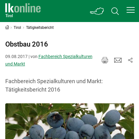
Tirol
Tätigkeitsbericht
Obstbau 2016
09.08.2017 | von
Fachbereich Spezialkulturen
und Markt
Fachbereich Spezialkulturen und Markt:
Tätigkeitsbericht 2016