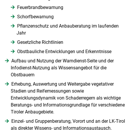
Feuerbrandbewarnung
Schorfbewarnung
Pflanzenschutz und Anbauberatung im laufenden
Jahr
Gesetzliche Richtlinien
Obstbauliche Entwicklungen und Erkenntnisse
Aufbau und Nutzung der Warndienst-Seite und der
Infodienst-Nutzung als Wissensangebot für die
Obstbauern
Erhebung, Auswertung und Weitergabe vegetativer
Stadien und Reifemessungen sowie
Entwicklungsdynamik von Schaderregern als wichtige
Beratungs- und Informationsgrundlage für verschiedene
Tiroler Anbaugebiete.
Einzel- und Gruppenberatung, Vorort und an der LK-Tirol
als direkter Wissens- und Informationsaustausch.