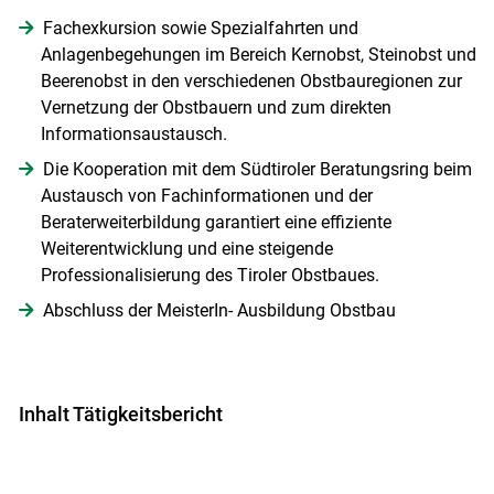
Fachexkursion sowie Spezialfahrten und
Anlagenbegehungen im Bereich Kernobst, Steinobst und
Beerenobst in den verschiedenen Obstbauregionen zur
Vernetzung der Obstbauern und zum direkten
Informationsaustausch.
Die Kooperation mit dem Südtiroler Beratungsring beim
Austausch von Fachinformationen und der
Beraterweiterbildung garantiert eine effiziente
Weiterentwicklung und eine steigende
Professionalisierung des Tiroler Obstbaues.
Abschluss der MeisterIn- Ausbildung Obstbau
Inhalt Tätigkeitsbericht