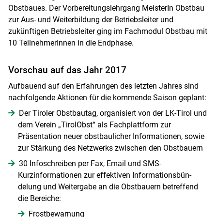
Obstbaues. Der Vorbereitungslehrgang MeisterIn Obstbau
zur Aus- und Weiterbildung der Betriebsleiter und
zukünftigen Betriebsleiter ging im Fachmodul Obstbau mit
10 TeilnehmerInnen in die Endphase.
Vorschau auf das Jahr 2017
Aufbauend auf den Erfahrungen des letzten Jahres sind
nachfolgende Aktionen für die kommende Saison geplant:
Der Tiroler Obstbautag, organisiert von der LK-Tirol und
dem Verein „TirolObst“ als Fachplattform zur
Präsentation neuer obstbaulicher Informationen, sowie
zur Stärkung des Netzwerks zwischen den Obstbauern
30 Infoschreiben per Fax, Email und SMS-
Kurzinformationen zur effektiven Informationsbün-
delung und Weitergabe an die Obstbauern betreffend
die Bereiche:
Frostbewarnung