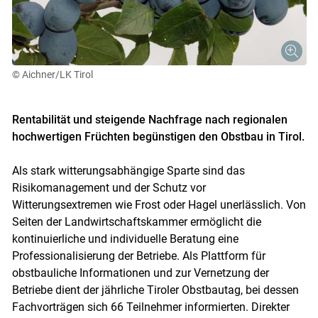
© Aichner/LK Tirol
Rentabilität und steigende Nachfrage nach regionalen
hochwertigen Früchten begünstigen den Obstbau in Tirol.
Als stark witterungsabhängige Sparte sind das
Risikomanagement und der Schutz vor
Witterungsextremen wie Frost oder Hagel unerlässlich. Von
Seiten der Landwirtschaftskammer ermöglicht die
kontinuierliche und individuelle Beratung eine
Professionalisierung der Betriebe. Als Plattform für
obstbauliche Informationen und zur Vernetzung der
Skip to main content
Betriebe dient der jährliche Tiroler Obstbautag, bei dessen
Fachvorträgen sich 66 Teilnehmer informierten. Direkter