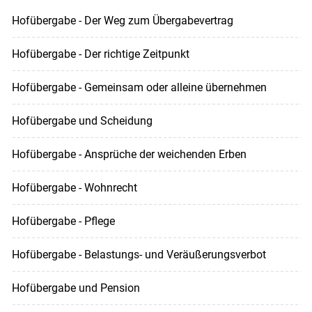
Hofübergabe - Der Weg zum Übergabevertrag
Hofübergabe - Der richtige Zeitpunkt
Hofübergabe - Gemeinsam oder alleine übernehmen
Hofübergabe und Scheidung
Hofübergabe - Ansprüche der weichenden Erben
Hofübergabe - Wohnrecht
Hofübergabe - Pflege
Hofübergabe - Belastungs- und Veräußerungsverbot
Hofübergabe und Pension