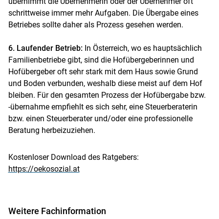
übernimmt die Übernehmerin oder der Übernehmer oft
schrittweise immer mehr Aufgaben. Die Übergabe eines
Betriebes sollte daher als Prozess gesehen werden.
6. Laufender Betrieb:
In Österreich, wo es hauptsächlich
Familienbetriebe gibt, sind die Hofübergeberinnen und
Hofübergeber oft sehr stark mit dem Haus sowie Grund
und Boden verbunden, weshalb diese meist auf dem Hof
bleiben. Für den gesamten Prozess der Hofübergabe bzw.
-übernahme empfiehlt es sich sehr, eine Steuerberaterin
bzw. einen Steuerberater und/oder eine professionelle
Beratung herbeizuziehen.
Kostenloser Download des Ratgebers:
https://oekosozial.at
Weitere Fachinformation