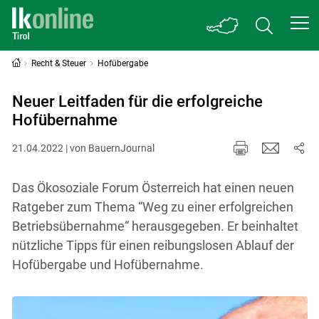
Recht & Steuer
Hofübergabe
Neuer Leitfaden für die erfolgreiche
Hofübernahme
21.04.2022 | von BauernJournal
Das Ökosoziale Forum Österreich hat einen neuen
Ratgeber zum Thema “Weg zu einer erfolgreichen
Betriebsübernahme“ herausgegeben. Er beinhaltet
nützliche Tipps für einen reibungslosen Ablauf der
Hofübergabe und Hofübernahme.