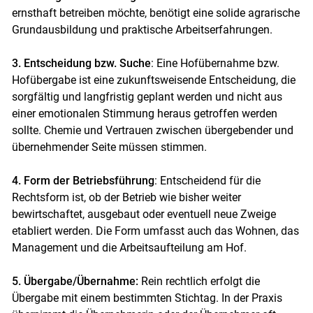
ernsthaft betreiben möchte, benötigt eine solide agrarische
Grundausbildung und praktische Arbeitserfahrungen.
3. Entscheidung bzw. Suche
: Eine Hofübernahme bzw.
Hofübergabe ist eine zukunftsweisende Entscheidung, die
sorgfältig und langfristig geplant werden und nicht aus
einer emotionalen Stimmung heraus getroffen werden
sollte. Chemie und Vertrauen zwischen übergebender und
übernehmender Seite müssen stimmen.
4. Form der Betriebsführung
: Entscheidend für die
Rechtsform ist, ob der Betrieb wie bisher weiter
bewirtschaftet, ausgebaut oder eventuell neue Zweige
etabliert werden. Die Form umfasst auch das Wohnen, das
Management und die Arbeitsaufteilung am Hof.
5. Übergabe/Übernahme:
Rein rechtlich erfolgt die
Übergabe mit einem bestimmten Stichtag. In der Praxis