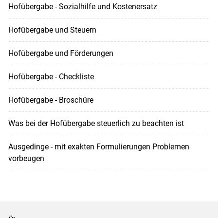
Hofübergabe - Sozialhilfe und Kostenersatz
Hofübergabe und Steuern
Hofübergabe und Förderungen
Hofübergabe - Checkliste
Hofübergabe - Broschüre
Was bei der Hofübergabe steuerlich zu beachten ist
Ausgedinge - mit exakten Formulierungen Problemen
vorbeugen