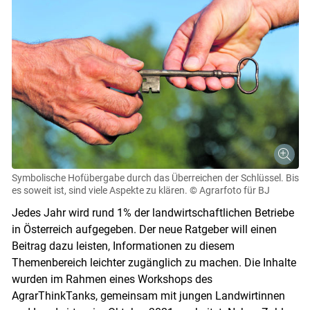
Symbolische Hofübergabe durch das Überreichen der Schlüssel. Bis
es soweit ist, sind viele Aspekte zu klären.
© Agrarfoto für BJ
Jedes Jahr wird rund 1% der landwirtschaftlichen Betriebe
in Österreich aufgegeben. Der neue Ratgeber will einen
Beitrag dazu leisten, Informationen zu diesem
Themenbereich leichter zugänglich zu machen. Die Inhalte
wurden im Rahmen eines Workshops des
AgrarThinkTanks, gemeinsam mit jungen Landwirtinnen