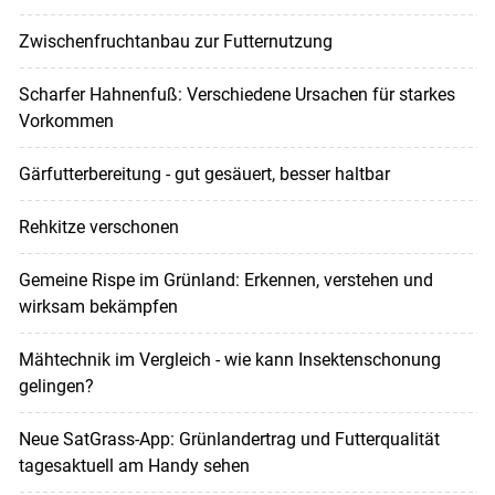
Zwischenfruchtanbau zur Futternutzung
Scharfer Hahnenfuß: Verschiedene Ursachen für starkes
Vorkommen
Gärfutterbereitung - gut gesäuert, besser haltbar
Rehkitze verschonen
Gemeine Rispe im Grünland: Erkennen, verstehen und
wirksam bekämpfen
Mähtechnik im Vergleich - wie kann Insektenschonung
gelingen?
Neue SatGrass-App: Grünlandertrag und Futterqualität
tagesaktuell am Handy sehen