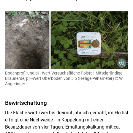
Bodenprofil und pH-Wert Versuchsfläche Pölstal. Mittelgründige
Braunerde, pH-Wert Oberboden von 5,5 (Hellige Pehameter)
© W.
Angeringer
Bewirtschaftung
Die Fläche wird zwei bis dreimal jährlich gemäht, im Herbst
erfolgt eine Nachweide - in Koppelung mit einer
Besatzdauer von vier Tagen. Erhaltungskalkung mit ca.