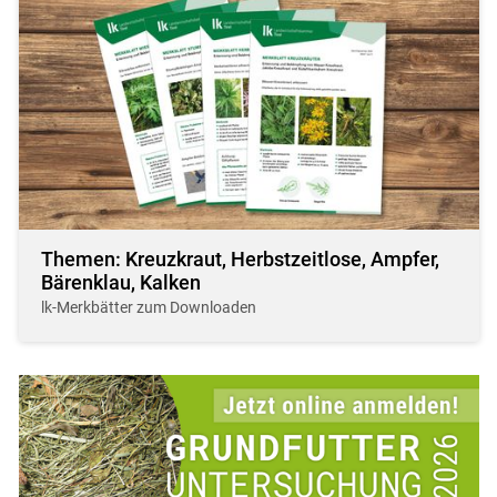
Themen: Kreuzkraut, Herbstzeitlose, Ampfer,
Bärenklau, Kalken
lk-Merkbätter zum Downloaden