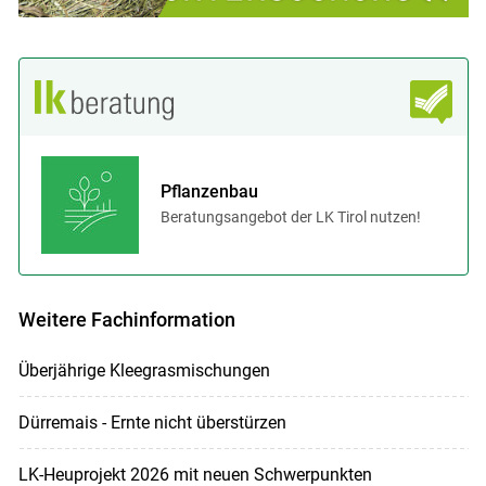
Pflanzenbau
Beratungsangebot der LK Tirol nutzen!
Weitere Fachinformation
Überjährige Kleegrasmischungen
Dürremais - Ernte nicht überstürzen
LK-Heuprojekt 2026 mit neuen Schwerpunkten