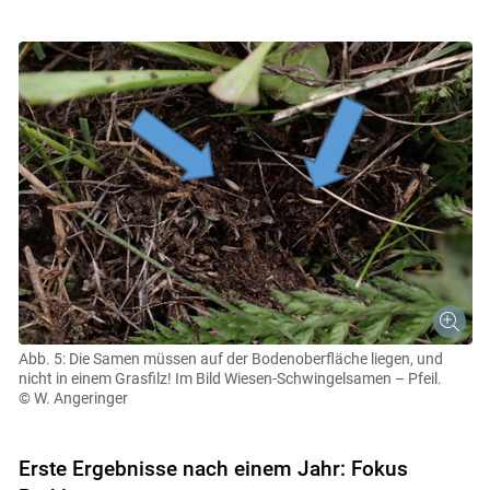
Abb. 5: Die Samen müssen auf der Bodenoberfläche liegen, und
nicht in einem Grasfilz! Im Bild Wiesen-Schwingelsamen – Pfeil.
© W. Angeringer
Erste Ergebnisse nach einem Jahr: Fokus