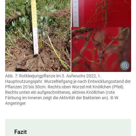
Abb. 7: Rotkleejungpflanze im 3. Aufwuchs 2022, 1.
Hauptnutzungsjahr. Wurzeltiefgang je nach Entwicklungsstand der
Pflanzen 20 bis 30cm. Rechts oben Wurzel mit Knöllchen (Pfeil).
Rechts unten ein aufgeschnittenes, aktives Knöllchen (rote
Färbung im Inneren zeigt die Aktivität der Bakterien an).
© W.
Angeringer
Fazit