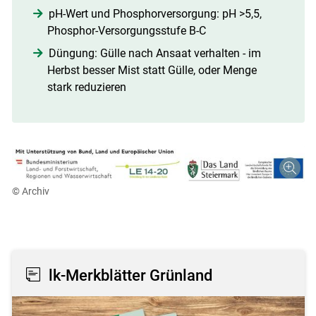
pH-Wert und Phosphorversorgung: pH >5,5,
Phosphor-Versorgungsstufe B-C
Düngung: Gülle nach Ansaat verhalten - im
Herbst besser Mist statt Gülle, oder Menge
stark reduzieren
© Archiv
lk-Merkblätter Grünland