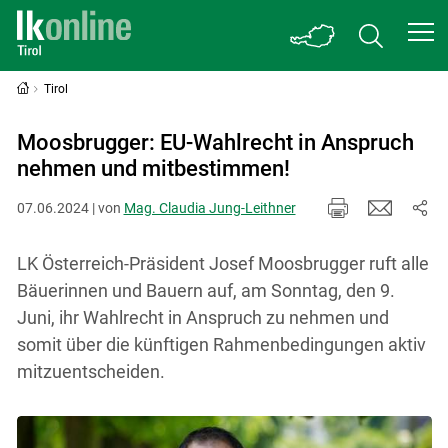
Tirol
Moosbrugger: EU-Wahlrecht in Anspruch
nehmen und mitbestimmen!
07.06.2024 | von
Mag. Claudia Jung-Leithner
LK Österreich-Präsident Josef Moosbrugger ruft alle
Bäuerinnen und Bauern auf, am Sonntag, den 9.
Juni, ihr Wahlrecht in Anspruch zu nehmen und
somit über die künftigen Rahmenbedingungen aktiv
mitzuentscheiden.