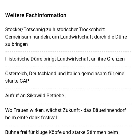
Weitere Fachinformation
Stocker/Totschnig zu historischer Trockenheit:
Gemeinsam handeln, um Landwirtschaft durch die Dürre
zu bringen
Historische Dürre bringt Landwirtschaft an ihre Grenzen
Österreich, Deutschland und Italien gemeinsam für eine
starke GAP
Aufruf an Sikawild-Betriebe
Wo Frauen wirken, wächst Zukunft - das Bäuerinnendorf
beim ernte.dank.festival
Bühne frei für kluge Köpfe und starke Stimmen beim