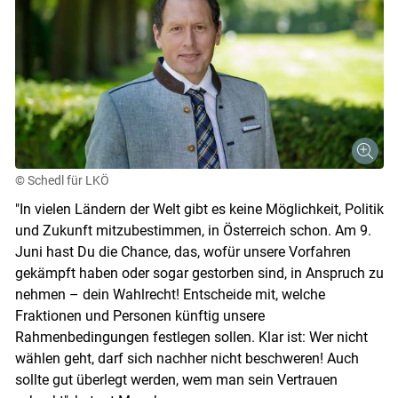
© Schedl für LKÖ
"In vielen Ländern der Welt gibt es keine Möglichkeit, Politik
und Zukunft mitzubestimmen, in Österreich schon. Am 9.
Skip to main content
Juni hast Du die Chance, das, wofür unsere Vorfahren
gekämpft haben oder sogar gestorben sind, in Anspruch zu
nehmen – dein Wahlrecht! Entscheide mit, welche
Fraktionen und Personen künftig unsere
Rahmenbedingungen festlegen sollen. Klar ist: Wer nicht
wählen geht, darf sich nachher nicht beschweren! Auch
sollte gut überlegt werden, wem man sein Vertrauen