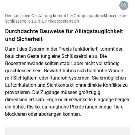
Der baulichen Gestaltung kommt bei Gruppenpaddockboxen eine
Schlüsselrolle zu.
© LK Niederösterreich
Durchdachte Bauweise für Alltagstauglichkeit
und Sicherheit
Damit das System in der Praxis funktioniert, kommt der
baulichen Gestaltung eine Schlüsselrolle zu. Die
Boxentrennwände sollten stabil, aber nicht vollständig
geschlossen sein. Bewährt haben sich halbhohe Wände
mit Sichtgittern oder Rundrohrsystemen. Sie ermöglichen
Luftzirkulation und Sichtkontakt, ohne direkte Konflikte zu
provozieren. Die Zugänge müssen großzügig
dimensioniert sein. Enge oder verwinkelte Eingänge bergen
ein hohes Risiko, da ranghohe Pferde rangniedrige Tiere
blockieren oder abdrängen könnten.