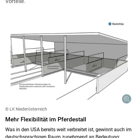
Vorteile.
© LK Niederösterreich
Mehr Flexibilität im Pferdestall
Was in den USA bereits weit verbreitet ist, gewinnt auch im
deutschsprachigen Raum zunehmend an Bedeutung: