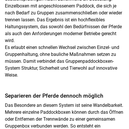
Einzelboxen mit angeschlossenem Paddock, die sich je
nach Bedarf zu Gruppen zusammenschließen oder wieder
trennen lassen. Das Ergebnis ist ein hochflexibles
Haltungssystem, das sowohl den Bedürfnissen der Pferde
als auch den Anforderungen moderner Betriebe gerecht
wird.
Es erlaubt einen schnellen Wechsel zwischen Einzel- und
Gruppenhaltung, ohne bauliche Maßnahmen setzen zu
müssen. Damit verbindet das Gruppenpaddockboxen-
System Struktur, Sicherheit und Tierwohl auf innovative
Weise.
Separieren der Pferde dennoch möglich
Das Besondere an diesem System ist seine Wandelbarkeit.
Mehrere einzelne Paddockboxen können durch das Öffnen
oder Entfernen der Trennwände zu einer gemeinsamen
Gruppenbox verbunden werden. So entsteht ein