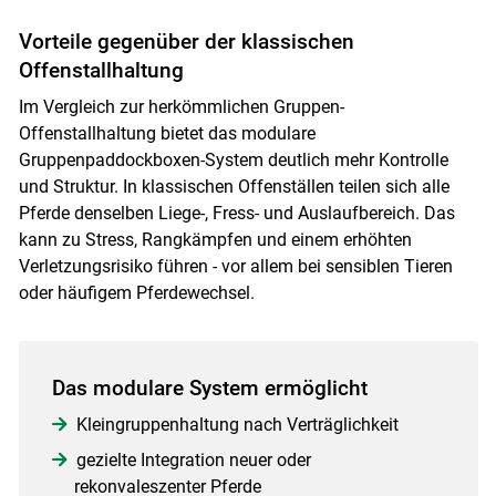
Vorteile gegenüber der klassischen
Offenstallhaltung
Im Vergleich zur herkömmlichen Gruppen-
Offenstallhaltung bietet das modulare
Gruppenpaddockboxen-System deutlich mehr Kontrolle
und Struktur. In klassischen Offenställen teilen sich alle
Skip to main content
Pferde denselben Liege-, Fress- und Auslaufbereich. Das
kann zu Stress, Rangkämpfen und einem erhöhten
Verletzungsrisiko führen - vor allem bei sensiblen Tieren
oder häufigem Pferdewechsel.
Das modulare System ermöglicht
Kleingruppenhaltung nach Verträglichkeit
gezielte Integration neuer oder
rekonvaleszenter Pferde