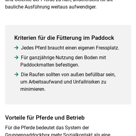
bauliche Ausführung weitaus aufwendiger.
Kriterien für die Fütterung im Paddock
Jedes Pferd braucht einen eigenen Fressplatz.
Für ganzjährige Nutzung den Boden mit
Paddockmatten befestigen.
Die Raufen sollten von außen befüllbar sein,
um Arbeitsaufwand und Unfallrisiken zu
minimieren.
Vorteile für Pferde und Betrieb
Für die Pferde bedeutet das System der
Gruppenpaddockbox mehr Sozialkontakt als eine