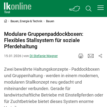
Bauen, Energie & Technik
Bauen
Modulare Gruppenpaddockboxen:
Flexibles Stallsystem für soziale
Pferdehaltung
15.01.2026 | von
DI Stefanie Wagner
Zwei bewährte Haltungskonzepte - Paddockboxen
und Gruppenhaltung - werden in einem modernen,
modularen Stallkonzept neu gedacht und
miteinander verbunden. Gerade für
landwirtschaftliche Betriebe mit Einstellpferden oder
für Zuchtbetriebe bietet dieses System enorme