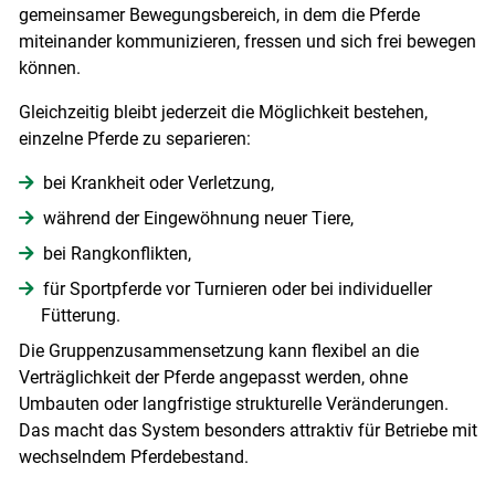
gemeinsamer Bewegungsbereich, in dem die Pferde
miteinander kommunizieren, fressen und sich frei bewegen
können.
Gleichzeitig bleibt jederzeit die Möglichkeit bestehen,
einzelne Pferde zu separieren:
bei Krankheit oder Verletzung,
während der Eingewöhnung neuer Tiere,
bei Rangkonflikten,
für Sportpferde vor Turnieren oder bei individueller
Fütterung.
Die Gruppenzusammensetzung kann flexibel an die
Verträglichkeit der Pferde angepasst werden, ohne
Umbauten oder langfristige strukturelle Veränderungen.
Das macht das System besonders attraktiv für Betriebe mit
wechselndem Pferdebestand.