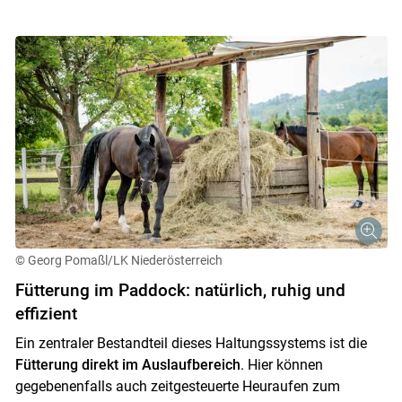
© Georg Pomaßl/LK Niederösterreich
Fütterung im Paddock: natürlich, ruhig und
effizient
Ein zentraler Bestandteil dieses Haltungssystems ist die
Fütterung direkt im Auslaufbereich
. Hier können
gegebenenfalls auch zeitgesteuerte Heuraufen zum