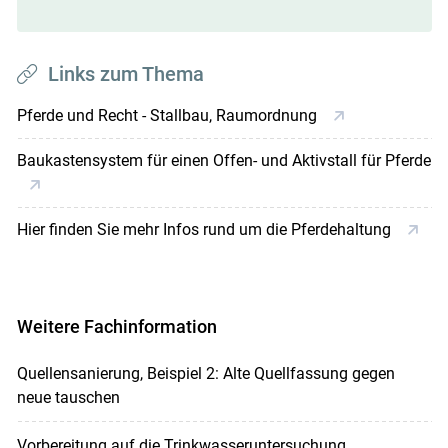
Links zum Thema
Pferde und Recht - Stallbau, Raumordnung
Baukastensystem für einen Offen- und Aktivstall für Pferde
Hier finden Sie mehr Infos rund um die Pferdehaltung
Weitere Fachinformation
Quellensanierung, Beispiel 2: Alte Quellfassung gegen
neue tauschen
Vorbereitung auf die Trinkwasseruntersuchung