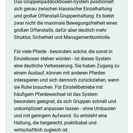
Das Gruppenpaddockboxen-System positioniert
sich genau zwischen klassischer Einzelhaltung
und großer Offenstall-Gruppenhaltung. Es bietet
zwar nicht die maximale Bewegungsfreiheit eines
großen Offenstalls, dafür aber deutlich mehr
Struktur, Sicherheit und Managementkontrolle.
Für viele Pferde - besonders solche, die sonst in
Einzelboxen stehen würden - ist dieses System
eine deutliche Verbesserung. Sie haben Zugang zu
einem Auslauf, können mit anderen Pferden
interagieren und sich dennoch zurückziehen, wenn
sie Ruhe brauchen. Für Einstellbetriebe mit
häufigem Pferdewechsel ist das System
besonders geeignet, da sich Gruppen schnell und
unkompliziert anpassen lassen - ohne Umbauten
und mit geringem Aufwand. So entsteht eine
Haltung, die tiergerecht, praktikabel und
wirtschaftlich zugleich ist.