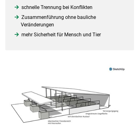
schnelle Trennung bei Konflikten
Zusammenführung ohne bauliche
Veränderungen
mehr Sicherheit für Mensch und Tier