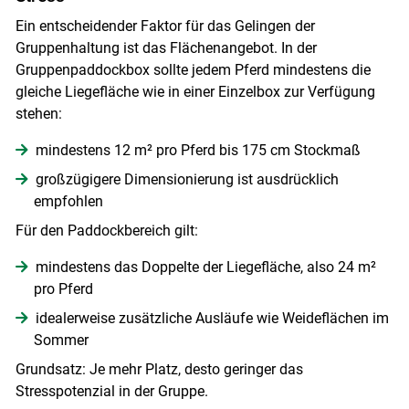
Ein entscheidender Faktor für das Gelingen der
Gruppenhaltung ist das Flächenangebot. In der
Gruppenpaddockbox sollte jedem Pferd mindestens die
gleiche Liegefläche wie in einer Einzelbox zur Verfügung
stehen:
mindestens 12 m² pro Pferd bis 175 cm Stockmaß
großzügigere Dimensionierung ist ausdrücklich
empfohlen
Für den Paddockbereich gilt:
mindestens das Doppelte der Liegefläche, also 24 m²
pro Pferd
idealerweise zusätzliche Ausläufe wie Weideflächen im
Sommer
Grundsatz: Je mehr Platz, desto geringer das
Stresspotenzial in der Gruppe.