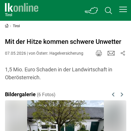
Tirol
Mit der Hitze kommen schwere Unwetter
07.05.2026 | von Österr. Hagelversicherung
1,5 Mio. Euro Schaden in der Landwirtschaft in
Oberösterreich.
Bildergalerie
(6 Fotos)
Previous
Next