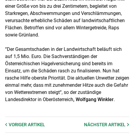
einer Größe von bis zu drei Zentimetern, begleitet von
Starkregen, Abschwemmungen und Verschlämmungen,
verursachte erhebliche Schäden auf landwirtschaftlichen
Flächen. Betroffen sind vor allem Wintergetreide, Raps
sowie Grünland.
“Der Gesamtschaden in der Landwirtschaft beläuft sich
auf 1,5 Mio. Euro. Die Sachverständigen der
Österreichischen Hagelversicherung sind bereits im
Einsatz, um die Schäden rasch zu finalisieren. Nun hat
rasche Hilfe oberste Priorität. Die aktuellen Unwetter zeigen
einmal mehr, dass mit zunehmender Hitze auch die Gefahr
von Wetterextremen steigt“, so der zuständige
Landesdirektor in Oberösterreich
, Wolfgang Winkler
.
VORIGER
ARTIKEL
NÄCHSTER
ARTIKEL