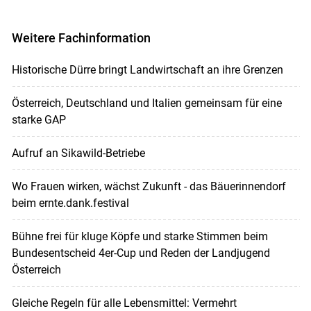
Weitere Fachinformation
Historische Dürre bringt Landwirtschaft an ihre Grenzen
Österreich, Deutschland und Italien gemeinsam für eine
starke GAP
Aufruf an Sikawild-Betriebe
Wo Frauen wirken, wächst Zukunft - das Bäuerinnendorf
beim ernte.dank.festival
Bühne frei für kluge Köpfe und starke Stimmen beim
Bundesentscheid 4er-Cup und Reden der Landjugend
Österreich
Gleiche Regeln für alle Lebensmittel: Vermehrt