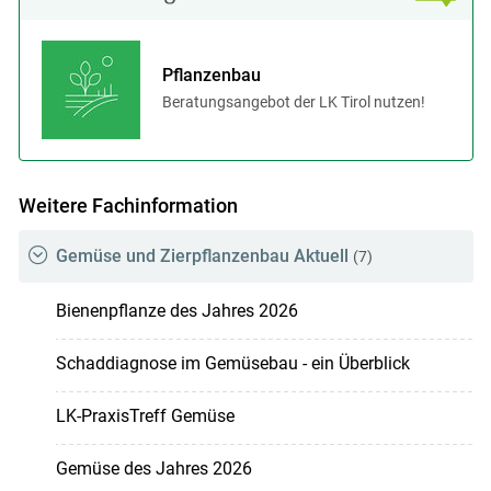
Pflanzenbau
Beratungsangebot der LK Tirol nutzen!
Weitere Fachinformation
Gemüse und Zierpflanzenbau Aktuell
(7)
Bienenpflanze des Jahres 2026
Schaddiagnose im Gemüsebau - ein Überblick
LK-PraxisTreff Gemüse
Gemüse des Jahres 2026