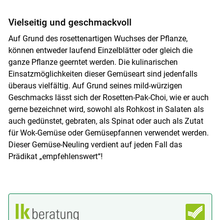
Vielseitig und geschmackvoll
Auf Grund des rosettenartigen Wuchses der Pflanze,
können entweder laufend Einzelblätter oder gleich die
ganze Pflanze geerntet werden. Die kulinarischen
Einsatzmöglichkeiten dieser Gemüseart sind jedenfalls
überaus vielfältig. Auf Grund seines mild-würzigen
Geschmacks lässt sich der Rosetten-Pak-Choi, wie er auch
gerne bezeichnet wird, sowohl als Rohkost in Salaten als
auch gedünstet, gebraten, als Spinat oder auch als Zutat
für Wok-Gemüse oder Gemüsepfannen verwendet werden.
Dieser Gemüse-Neuling verdient auf jeden Fall das
Prädikat „empfehlenswert“!