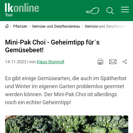
Pflanzen
Gemüse- und Zierpflanzenbau
Gemüse und Zierpflanzenbau 
Mini-Pak Choi - Geheimtipp für´s
Gemüsebeet!
14.11.2023 | von
Klaus Stumvoll
Es gibt einige Gemüsearten, die auch im Spätherbst
und Winter im eigenen Garten problemlos geerntet
werden können. Der Mini-Pak Choi ist allerdings
noch ein echter Geheimtipp!