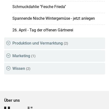
Schmuckdahlie "Fesche Frieda"
Spannende Nische Wintergemüse - jetzt anlegen
26. April - Tag der offenen Gärtnerei
Produktion und Vermarktung
(2)
Marketing
(1)
Wissen
(2)
Über uns