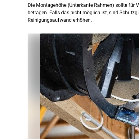
Die Montagehöhe (Unterkante Rahmen) sollte für V
betragen. Falls das nicht möglich ist, sind Schutzg
Reinigungsaufwand erhöhen.