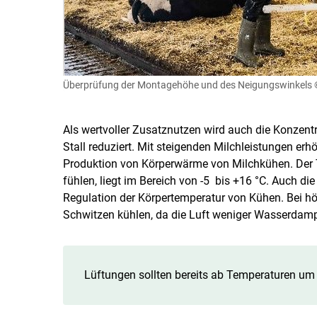
Überprüfung der Montagehöhe und des Neigungswinkels
Als wertvoller Zusatznutzen wird auch die Konzen
Stall reduziert. Mit steigenden Milchleistungen erh
Produktion von Körperwärme von Milchkühen. Der 
fühlen, liegt im Bereich von -5 bis +16 °C. Auch die 
Regulation der Körpertemperatur von Kühen. Bei hö
Schwitzen kühlen, da die Luft weniger Wasserdam
Lüftungen sollten bereits ab Temperaturen um