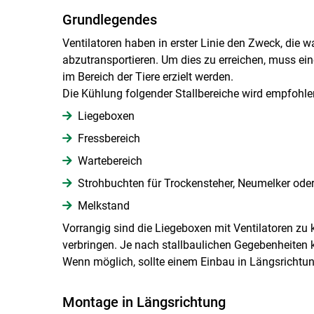
Grundlegendes
Ventilatoren haben in erster Linie den Zweck, die
abzutransportieren. Um dies zu erreichen, muss e
im Bereich der Tiere erzielt werden.
Die Kühlung folgender Stallbereiche wird empfohle
Liegeboxen
Fressbereich
Wartebereich
Strohbuchten für Trockensteher, Neumelker ode
Melkstand
Vorrangig sind die Liegeboxen mit Ventilatoren zu 
verbringen. Je nach stallbaulichen Gegebenheiten 
Wenn möglich, sollte einem Einbau in Längsrichtu
Montage in Längsrichtung