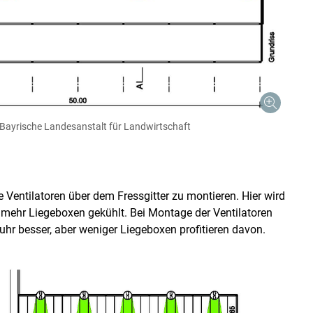
Bayrische Landesanstalt für Landwirtschaft
ie Ventilatoren über dem Fressgitter zu montieren. Hier wird
 mehr Liegeboxen gekühlt. Bei Montage der Ventilatoren
hr besser, aber weniger Liegeboxen profitieren davon.