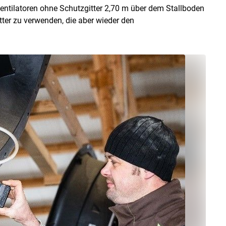
entilatoren ohne Schutzgitter 2,70 m über dem Stallboden
itter zu verwenden, die aber wieder den