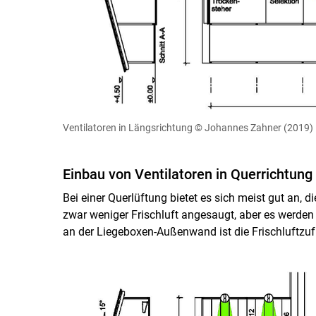
Ventilatoren in Längsrichtung
© Johannes Zahner (2019) 
Einbau von Ventilatoren in Querrichtung
Bei einer Querlüftung bietet es sich meist gut an, d
zwar weniger Frischluft angesaugt, aber es werden
an der Liegeboxen-Außenwand ist die Frischluftzufu