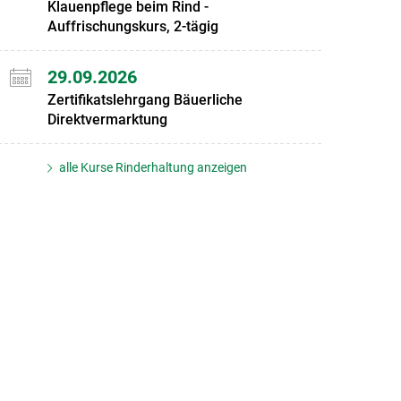
Klauenpflege beim Rind -
Auffrischungskurs, 2-tägig
29.09.2026
Zertifikatslehrgang Bäuerliche
Direktvermarktung
alle Kurse Rinderhaltung anzeigen