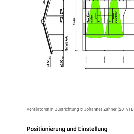
Ventilatoren in Querrichtung
© Johannes Zahner (2019) Ba
Positionierung und Einstellung