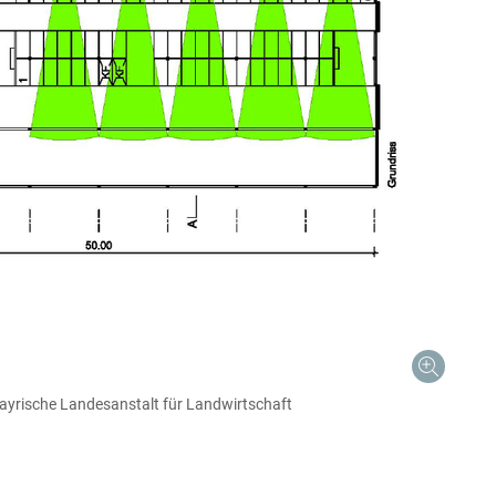
yrische Landesanstalt für Landwirtschaft