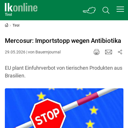
Tirol
Mercosur: Importstopp wegen Antibiotika
29.05.2026 | von Bauernjournal
EU plant Einfuhrverbot von tierischen Produkten aus
Brasilien.