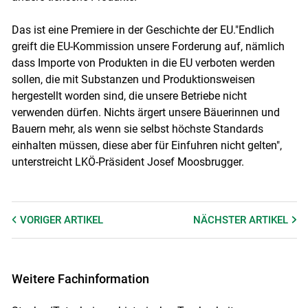
Das ist eine Premiere in der Geschichte der EU."Endlich
greift die EU-Kommission unsere Forderung auf, nämlich
dass Importe von Produkten in die EU verboten werden
sollen, die mit Substanzen und Produktionsweisen
hergestellt worden sind, die unsere Betriebe nicht
verwenden dürfen. Nichts ärgert unsere Bäuerinnen und
Bauern mehr, als wenn sie selbst höchste Standards
einhalten müssen, diese aber für Einfuhren nicht gelten",
unterstreicht LKÖ-Präsident Josef Moosbrugger.
VORIGER
ARTIKEL
NÄCHSTER
ARTIKEL
Weitere Fachinformation