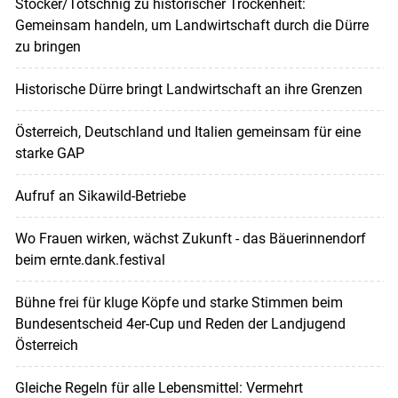
Stocker/Totschnig zu historischer Trockenheit:
Gemeinsam handeln, um Landwirtschaft durch die Dürre
zu bringen
Historische Dürre bringt Landwirtschaft an ihre Grenzen
Österreich, Deutschland und Italien gemeinsam für eine
starke GAP
Aufruf an Sikawild-Betriebe
Wo Frauen wirken, wächst Zukunft - das Bäuerinnendorf
beim ernte.dank.festival
Bühne frei für kluge Köpfe und starke Stimmen beim
Bundesentscheid 4er-Cup und Reden der Landjugend
Österreich
Gleiche Regeln für alle Lebensmittel: Vermehrt