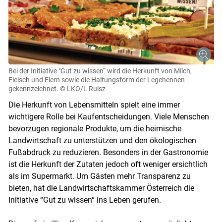
Bei der Initiative "Gut zu wissen“ wird die Herkunft von Milch,
Fleisch und Eiern sowie die Haltungsform der Legehennen
gekennzeichnet.
© LKO/L Ruisz
Die Herkunft von Lebensmitteln spielt eine immer
wichtigere Rolle bei Kaufentscheidungen. Viele Menschen
bevorzugen regionale Produkte, um die heimische
Landwirtschaft zu unterstützen und den ökologischen
Fußabdruck zu reduzieren. Besonders in der Gastronomie
ist die Herkunft der Zutaten jedoch oft weniger ersichtlich
als im Supermarkt. Um Gästen mehr Transparenz zu
bieten, hat die Landwirtschaftskammer Österreich die
Initiative “Gut zu wissen“ ins Leben gerufen.
Skip to main content