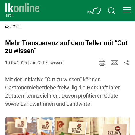
Tirol
Mehr Transparenz auf dem Teller mit “Gut
zu wissen“
10.04.2025 | von Gut zu wissen
Mit der Initiative “Gut zu wissen“ können
Gastronomiebetriebe freiwillig die Herkunft ihrer
Zutaten kennzeichnen. Davon profitieren Gäste
sowie Landwirtinnen und Landwirte.