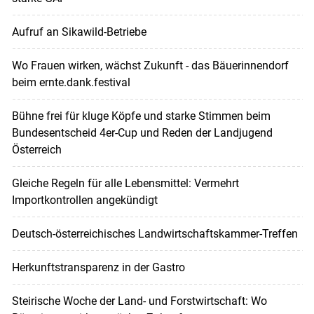
Aufruf an Sikawild-Betriebe
Wo Frauen wirken, wächst Zukunft - das Bäuerinnendorf
beim ernte.dank.festival
Bühne frei für kluge Köpfe und starke Stimmen beim
Bundesentscheid 4er-Cup und Reden der Landjugend
Österreich
Gleiche Regeln für alle Lebensmittel: Vermehrt
Importkontrollen angekündigt
Deutsch-österreichisches Landwirtschaftskammer-Treffen
Herkunftstransparenz in der Gastro
Steirische Woche der Land- und Forstwirtschaft: Wo