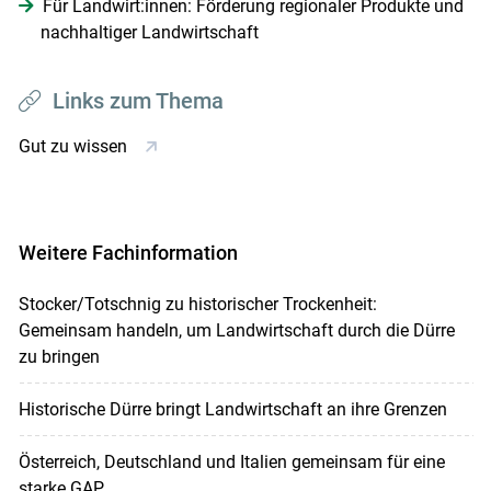
Für Landwirt:innen: Förderung regionaler Produkte und
nachhaltiger Landwirtschaft
Links zum Thema
Gut zu wissen
Weitere Fachinformation
Stocker/Totschnig zu historischer Trockenheit:
Gemeinsam handeln, um Landwirtschaft durch die Dürre
zu bringen
Historische Dürre bringt Landwirtschaft an ihre Grenzen
Österreich, Deutschland und Italien gemeinsam für eine
starke GAP