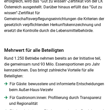
erfolgreich, wird das “Gut zu wissen“-Zertifikat von der LK
Österreich ausgestellt. Darüber hinaus erfüllt das “Gut zu
wissen“-Zertifikat für
Gemeinschaftsverpflegungseinrichtungen die Kriterien der
gesetzlich verpflichtenden Herkunftskennzeichnung und
ersetzt die Kontrolle durch die Lebensmittelbehörde.
Mehrwert für alle Beteiligten
Rund 1.250 Betriebe nehmen bereits an der Initiative teil,
die gemeinsam rund 93 Milo. Essensportionen pro Jahr
kennzeichnen. Das bringt zahlreiche Vorteile für alle
Beteiligten:
Für Gäste: bewusstere und informierte Entscheidungen
beim Außer-Haus-Verzehr
Für Gastronom:innen: Profilierung durch Transparenz
und Regionalität