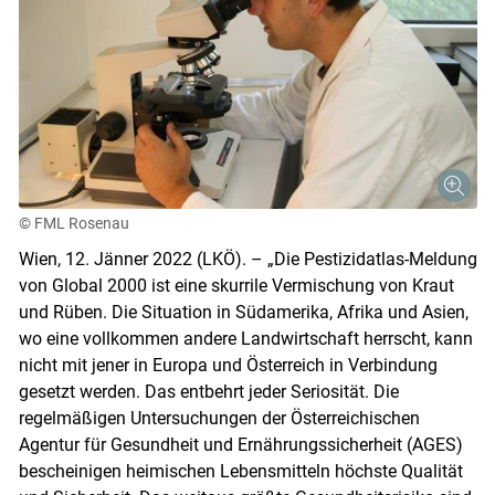
© FML Rosenau
Wien, 12. Jänner 2022 (LKÖ). – „Die Pestizidatlas-Meldung
von Global 2000 ist eine skurrile Vermischung von Kraut
und Rüben. Die Situation in Südamerika, Afrika und Asien,
wo eine vollkommen andere Landwirtschaft herrscht, kann
nicht mit jener in Europa und Österreich in Verbindung
gesetzt werden. Das entbehrt jeder Seriosität. Die
regelmäßigen Untersuchungen der Österreichischen
Agentur für Gesundheit und Ernährungssicherheit (AGES)
bescheinigen heimischen Lebensmitteln höchste Qualität