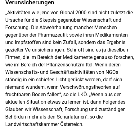
Verunsicherungen
„Aktivitäten wie jene von Global 2000 sind nicht zuletzt die
Ursache für die Skepsis gegenüber Wissenschaft und
Forschung. Die Abwehrhaltung mancher Menschen
gegenüber der Pharmazeutik sowie ihren Medikamenten
und Impfstoffen sind kein Zufall, sondern das Ergebnis
gezielter Verunsicherungen. Sehr oft sind es ja dieselben
Firmen, die im Bereich der Medikamente genauso forschen,
wie im Bereich der Pflanzenschutzmittel. Wenn deren
Wissenschafts- und Geschäftsaktivitäten von NGOs
ständig in ein schiefes Licht gerückt werden, darf sich
niemand wundern, wenn Verschwörungstheorien auf
fruchtbaren Boden fallen“, so die LKÖ. „Wenn aus der
aktuellen Situation etwas zu lernen ist, dann Folgendes:
Glauben wir Wissenschaft, Forschung und zuständigen
Behörden mehr als den Scharlatanen“, so die
Landwirtschaftskammer Österreich.