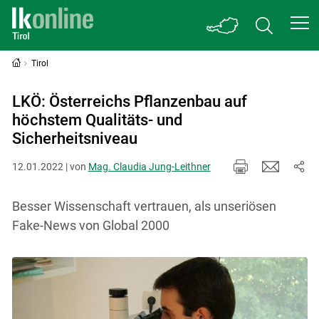
Tirol
LKÖ: Österreichs Pflanzenbau auf
höchstem Qualitäts- und
Sicherheitsniveau
12.01.2022 | von
Mag. Claudia Jung-Leithner
Besser Wissenschaft vertrauen, als unseriösen
Fake-News von Global 2000