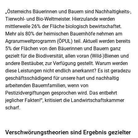
„Österreichs Bäuerinnen und Bauern sind Nachhaltigkeits-,
Tierwohl- und Bio-Weltmeister. Hierzulande werden
mittlerweile 26% der Fläche biologisch bewirtschaftet.
Mehr als 80% der heimischen Bauernhöfe nehmen am
Agrarumweltprogramm (ÖPUL) teil. Aktuell werden bereits
5% der Flächen von den Bäuerinnen und Bauern ganz
gezielt für die Biodiversität, allen voran (Wild-)Bienen und
andere Bestäuber, zur Verfügung gestellt. Warum werden
diese Leistungen nicht endlich anerkannt? Es ist geradezu
geschäftsschädigend für unsere hart und nachhaltig
arbeitenden Bauernfamilien, wenn von
Pestizidvergiftungen gesprochen wird. Das entbehrt
jeglicher Fakten!“, kritisiert die Landwirtschaftskammer
scharf.
Verschwörungstheorien sind Ergebnis gezielter