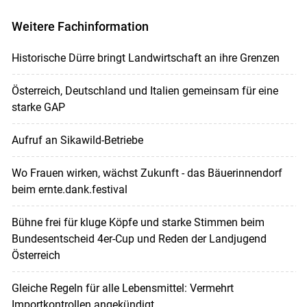
Weitere Fachinformation
Historische Dürre bringt Landwirtschaft an ihre Grenzen
Österreich, Deutschland und Italien gemeinsam für eine
starke GAP
Aufruf an Sikawild-Betriebe
Wo Frauen wirken, wächst Zukunft - das Bäuerinnendorf
beim ernte.dank.festival
Bühne frei für kluge Köpfe und starke Stimmen beim
Bundesentscheid 4er-Cup und Reden der Landjugend
Österreich
Gleiche Regeln für alle Lebensmittel: Vermehrt
Importkontrollen angekündigt