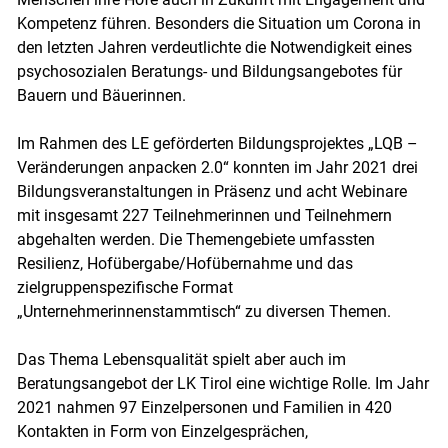
Kompetenz führen. Besonders die Situation um Corona in
den letzten Jahren verdeutlichte die Notwendigkeit eines
psychosozialen Beratungs- und Bildungsangebotes für
Bauern und Bäuerinnen.
Im Rahmen des LE geförderten Bildungsprojektes „LQB –
Veränderungen anpacken 2.0“ konnten im Jahr 2021 drei
Bildungsveranstaltungen in Präsenz und acht Webinare
mit insgesamt 227 Teilnehmerinnen und Teilnehmern
abgehalten werden. Die Themengebiete umfassten
Resilienz, Hofübergabe/Hofübernahme und das
zielgruppenspezifische Format
„Unternehmerinnenstammtisch“ zu diversen Themen.
Das Thema Lebensqualität spielt aber auch im
Beratungsangebot der LK Tirol eine wichtige Rolle. Im Jahr
2021 nahmen 97 Einzelpersonen und Familien in 420
Kontakten in Form von Einzelgesprächen,