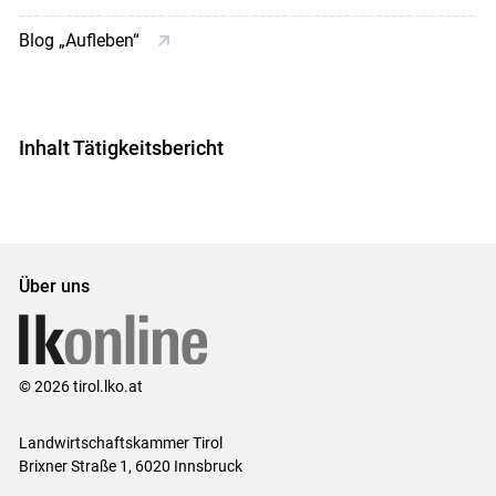
Blog „Aufleben“
Inhalt Tätigkeitsbericht
Über uns
© 2026 tirol.lko.at
Landwirtschaftskammer Tirol
Brixner Straße 1, 6020 Innsbruck