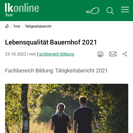
Tirol
Tätigkeitsbericht
Lebensqualität Bauernhof 2021
25.10.2022 | von
Fachbereich Bildung
Fachbereich Bildung: Tätigkeitsbericht 2021