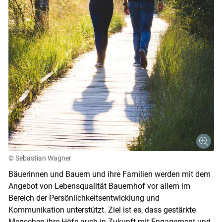
Skip to main content
© Sebastian Wagner
Bäuerinnen und Bauern und ihre Familien werden mit dem
Angebot von Lebensqualität Bauernhof vor allem im
Bereich der Persönlichkeitsentwicklung und
Kommunikation unterstützt. Ziel ist es, dass gestärkte
Menschen ihre Höfe auch in Zukunft mit Engagement und