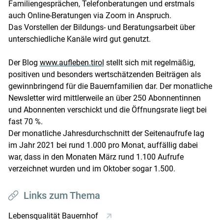
Familiengesprächen, Telefonberatungen und erstmals
auch Online-Beratungen via Zoom in Anspruch.
Das Vorstellen der Bildungs- und Beratungsarbeit über
unterschiedliche Kanäle wird gut genutzt.
Der Blog
www.aufleben.tirol
stellt sich mit regelmäßig,
positiven und besonders wertschätzenden Beiträgen als
gewinnbringend für die Bauernfamilien dar. Der monatliche
Newsletter wird mittlerweile an über 250 Abonnentinnen
und Abonnenten verschickt und die Öffnungsrate liegt bei
fast 70 %.
Der monatliche Jahresdurchschnitt der Seitenaufrufe lag
im Jahr 2021 bei rund 1.000 pro Monat, auffällig dabei
war, dass in den Monaten März rund 1.100 Aufrufe
verzeichnet wurden und im Oktober sogar 1.500.
Links zum Thema
Lebensqualität Bauernhof