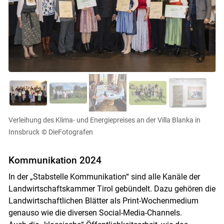
Verleihung des Klima- und Energiepreises an der Villa Blanka in
Innsbruck
© DieFotografen
Kommunikation 2024
Skip to main content
In der „Stabstelle Kommunikation“ sind alle Kanäle der
Landwirtschaftskammer Tirol gebündelt. Dazu gehören die
Landwirtschaftlichen Blätter als Print-Wochenmedium
genauso wie die diversen Social-Media-Channels.