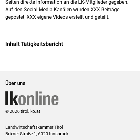
Seiten direkte Information an die LK-Mitglieder gegeben.
Auf den Social Media Kanälen wurden XXX Beiträge
gepostet, XXX eigene Videos erstellt und geteilt.
Inhalt Tätigkeitsbericht
Über uns
© 2026 tirol.lko.at
Landwirtschaftskammer Tirol
Brixner Straße 1, 6020 Innsbruck