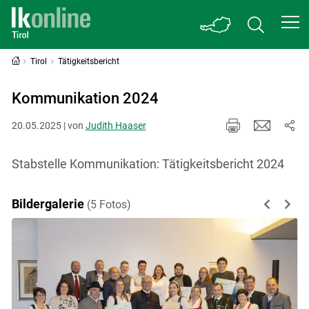
Tirol
Tätigkeitsbericht
Kommunikation 2024
20.05.2025 | von
Judith Haaser
Stabstelle Kommunikation: Tätigkeitsbericht 2024
Bildergalerie
(5 Fotos)
Previous
Next