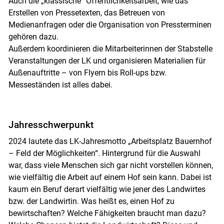
Auch die „klassische“ Öffentlichkeitsarbeit, wie das
Erstellen von Pressetexten, das Betreuen von
Medienanfragen oder die Organisation von Pressterminen
gehören dazu.
Außerdem koordinieren die Mitarbeiterinnen der Stabstelle
Veranstaltungen der LK und organisieren Materialien für
Außenauftritte – von Flyern bis Roll-ups bzw.
Messeständen ist alles dabei.
Jahresschwerpunkt
2024 lautete das LK-Jahresmotto „Arbeitsplatz Bauernhof
– Feld der Möglichkeiten“. Hintergrund für die Auswahl
war, dass viele Menschen sich gar nicht vorstellen können,
wie vielfältig die Arbeit auf einem Hof sein kann. Dabei ist
kaum ein Beruf derart vielfältig wie jener des Landwirtes
bzw. der Landwirtin. Was heißt es, einen Hof zu
bewirtschaften? Welche Fähigkeiten braucht man dazu?