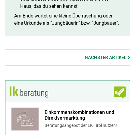
Haus, das du sehen kannst.
Am Ende wartet eine kleine Überraschung oder
eine Urkunde als "Jungbäuerin" bzw. "Jungbauer".
NÄCHSTER
ARTIKEL
Einkommenskombinationen und
Direktvermarktung
Beratungsangebot der LK Tirol nutzen!