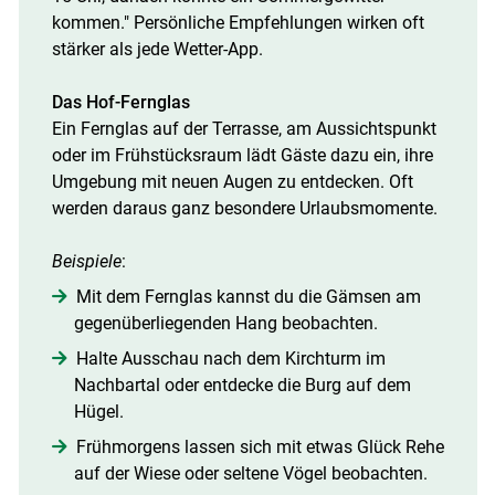
kommen." Persönliche Empfehlungen wirken oft
stärker als jede Wetter-App.
Das Hof-Fernglas
Ein Fernglas auf der Terrasse, am Aussichtspunkt
oder im Frühstücksraum lädt Gäste dazu ein, ihre
Umgebung mit neuen Augen zu entdecken. Oft
werden daraus ganz besondere Urlaubsmomente.
Beispiele
:
Mit dem Fernglas kannst du die Gämsen am
gegenüberliegenden Hang beobachten.
Halte Ausschau nach dem Kirchturm im
Nachbartal oder ent­decke die Burg auf dem
Hügel.
Frühmorgens lassen sich mit etwas Glück Rehe
auf der Wiese oder seltene Vögel beobachten.