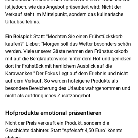
ist jedoch, wie das Angebot präsentiert wird: Nicht der
Verkauf steht im Mittelpunkt, sondern das kulinarische
Urlaubserlebnis.
Ein Beispiel
: Statt: "Möchten Sie einen Frühstückskorb
kaufen?" Lieber: "Morgen soll das Wetter besonders schön
werden. Viele unserer Gäste nehmen den Frühstückskorb
mit auf die Bergkräuterwiese hinter dem Hof und genießen
dort ihr Frühstück mit herrlichem Ausblick auf die
Karawanken." Der Fokus liegt auf dem Erlebnis und nicht
auf dem Verkauf. So werden hofeigene Produkte als
besondere Bereicherung des Urlaubs wahrgenommen und
nicht als aufdringliches Zusatzangebot.
Hofprodukte emotional präsentieren
Nicht der Preis verkauft ein Produkt, sondern die
Geschichte dahinter. Statt "Apfelsaft 4,50 Euro" könnte
stehen: