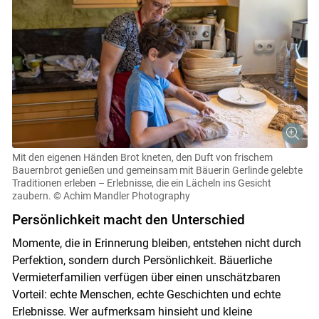
Mit den eigenen Händen Brot kneten, den Duft von frischem
Bauernbrot genießen und gemeinsam mit Bäuerin Gerlinde gelebte
Traditionen erleben – Erlebnisse, die ein Lächeln ins Gesicht
zaubern.
© Achim Mandler Photography
Persönlichkeit macht den Unterschied
Momente, die in Erinnerung bleiben, entstehen nicht durch
Perfektion, sondern durch Persönlichkeit. Bäuerliche
Vermieterfamilien verfügen über einen unschätzbaren
Vorteil: echte Menschen, echte Geschichten und echte
Erlebnisse. Wer aufmerksam hinsieht und kleine