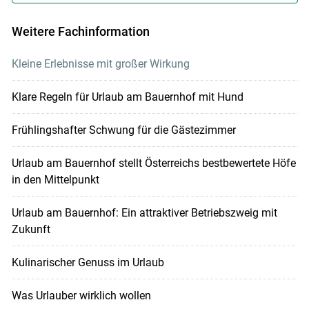
Weitere Fachinformation
Kleine Erlebnisse mit großer Wirkung
Klare Regeln für Urlaub am Bauernhof mit Hund
Frühlingshafter Schwung für die Gästezimmer
Urlaub am Bauernhof stellt Österreichs bestbewertete Höfe
in den Mittelpunkt
Urlaub am Bauernhof: Ein attraktiver Betriebszweig mit
Zukunft
Kulinarischer Genuss im Urlaub
Was Urlauber wirklich wollen