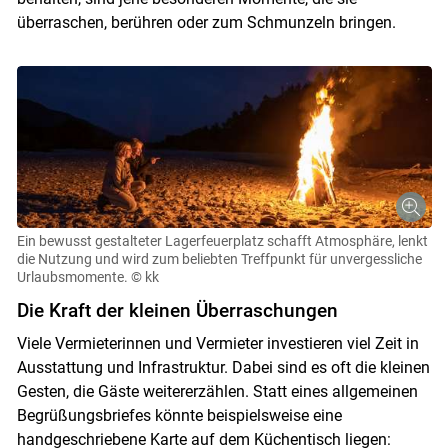
überraschen, berühren oder zum Schmunzeln bringen.
Ein bewusst gestalteter Lagerfeuerplatz schafft Atmosphäre, lenkt
die Nutzung und wird zum beliebten Treffpunkt für unvergessliche
Urlaubsmomente.
© kk
Die Kraft der kleinen Überraschungen
Viele Vermieterinnen und Vermieter investieren viel Zeit in
Ausstattung und Infrastruktur. Dabei sind es oft die kleinen
Gesten, die Gäste weitererzählen. Statt eines allgemeinen
Begrüßungsbriefes könnte beispielsweise eine
handgeschriebene Karte auf dem Küchentisch liegen: