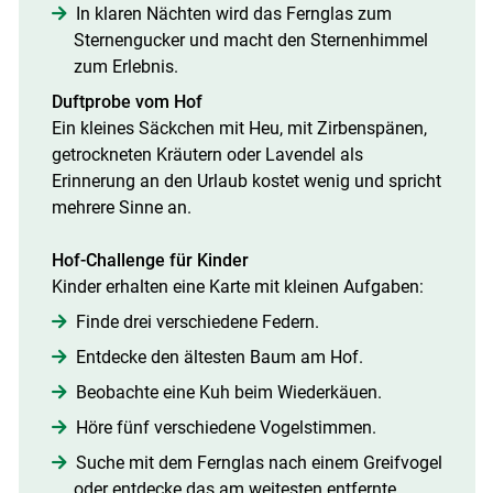
In klaren Nächten wird das Fernglas zum
Sternengucker und macht den Sternenhimmel
zum Erlebnis.
Duftprobe vom Hof
Ein kleines Säckchen mit Heu, mit Zirbenspänen,
getrockneten Kräutern oder Lavendel als
Erinnerung an den Urlaub kostet wenig und spricht
mehrere Sinne an.
Hof-Challenge für Kinder
Kinder erhalten eine Karte mit kleinen Aufgaben:
Finde drei verschiedene Federn.
Entdecke den ältesten Baum am Hof.
Beobachte eine Kuh beim Wiederkäuen.
Höre fünf verschiedene Vogelstimmen.
Suche mit dem Fernglas nach einem Greifvogel
oder entdecke das am weitesten entfernte