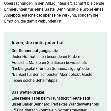
Überraschungen in den Alltag integriert, schafft bleibende
Erinnerungen für seine Gäste. Denn nicht die Größe eines
Angebots entscheidet über seine Wirkung, sondern die
Emotion, die damit verbunden ist.
Ideen, die nicht jeder hat
Der Sonnenaufgangsplatz
Jeder Hof hat einen besonderen Platz mit
Aussicht. Markieren Sie diesen bewusst als
"Lieblingsplatz für den Sonnenaufgang" oder
"Bankerl für den schönsten Abendblick". Gäste
lieben solche Geheimtipps.
Das Wetter-Orakel
Eine kleine Tafel beim Frühstück: "Heute sagt
unser Bauer Bernhard: Perfektes Wanderwetter bis
15 Uhr, danach könnte ein Sommergewitter