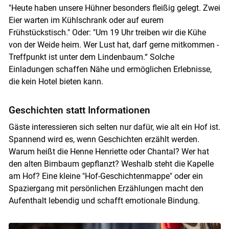
"Heute haben unsere Hühner besonders fleißig gelegt. Zwei
Eier warten im Kühlschrank oder auf eurem
Frühstückstisch." Oder: "Um 19 Uhr treiben wir die Kühe
von der Weide heim. Wer Lust hat, darf gerne mitkommen -
Treffpunkt ist unter dem Lindenbaum.“ Solche
Einladungen schaffen Nähe und ermöglichen Erlebnisse,
die kein Hotel bieten kann.
Geschichten statt Informationen
Gäste interessieren sich selten nur dafür, wie alt ein Hof ist.
Spannend wird es, wenn Geschichten erzählt werden.
Warum heißt die Henne Henriette oder Chantal? Wer hat
den alten Birnbaum gepflanzt? Weshalb steht die Kapelle
am Hof? Eine kleine "Hof-Geschichtenmappe" oder ein
Spaziergang mit persönlichen Erzählungen macht den
Aufenthalt lebendig und schafft emotionale Bindung.