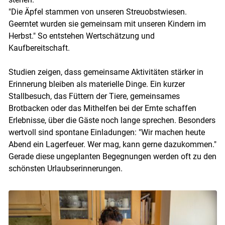
"Die Äpfel stammen von unseren Streuobstwiesen.
Geerntet wurden sie gemeinsam mit unseren Kindern im
Herbst." So entstehen Wertschätzung und
Kaufbereitschaft.
Studien zeigen, dass gemeinsame Aktivitäten stärker in
Erinnerung bleiben als materielle Dinge. Ein kurzer
Stallbesuch, das Füttern der Tiere, gemeinsames
Brotbacken oder das Mithelfen bei der Ernte schaffen
Erlebnisse, über die Gäste noch lange sprechen. Besonders
wertvoll sind spontane Einladungen: "Wir machen heute
Abend ein Lagerfeuer. Wer mag, kann gerne dazukommen."
Gerade diese ungeplanten Begegnungen werden oft zu den
schönsten Urlaubserinnerungen.